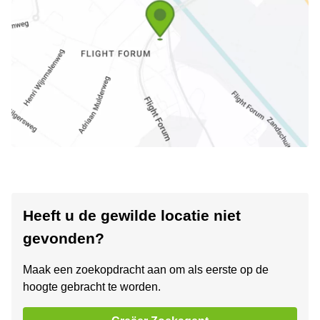
Heeft u de gewilde locatie niet
gevonden?
Maak een zoekopdracht aan om als eerste op de
hoogte gebracht te worden.