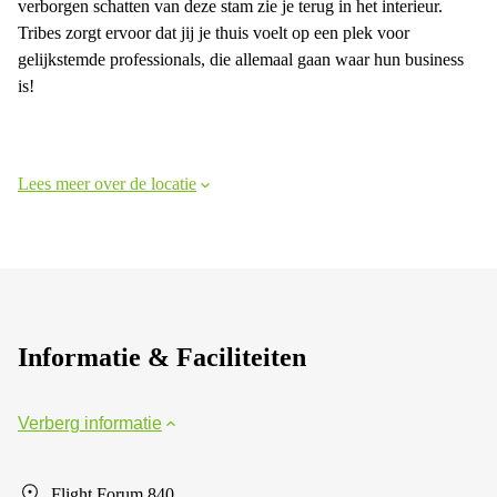
verborgen schatten van deze stam zie je terug in het interieur.
Tribes zorgt ervoor dat jij je thuis voelt op een plek voor
gelijkstemde professionals, die allemaal gaan waar hun business
is!
Lees meer over de locatie
Informatie & Faciliteiten
Verberg informatie
Flight Forum 840