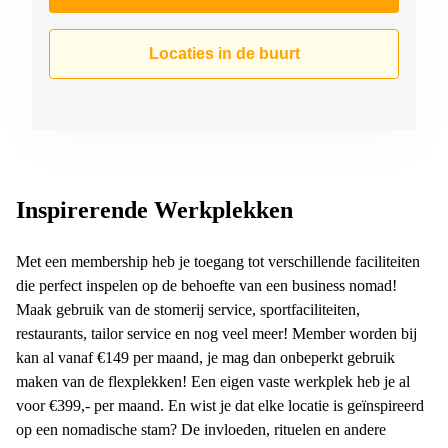
Locaties in de buurt
Inspirerende Werkplekken
Met een membership heb je toegang tot verschillende faciliteiten
die perfect inspelen op de behoefte van een business nomad!
Maak gebruik van de stomerij service, sportfaciliteiten,
restaurants, tailor service en nog veel meer! Member worden bij
kan al vanaf €149 per maand, je mag dan onbeperkt gebruik
maken van de flexplekken! Een eigen vaste werkplek heb je al
voor €399,- per maand. En wist je dat elke locatie is geïnspireerd
op een nomadische stam? De invloeden, rituelen en andere