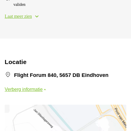
validen
Laat meer zien
Locatie
Flight Forum 840, 5657 DB Eindhoven
Verberg informatie