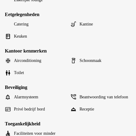
Eetgelegenheden
Catering
Kantine
Keuken
Kantoor kenmerken
Airconditioning
Schoonmaak
Toilet
Beveiliging
Alarmsysteem
Beantwoording van telefoon
Privé bedrijf bord
Receptie
Toegankelijkheid
Faciliteiten voor minder