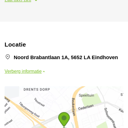
Locatie
Noord Brabantlaan 1A, 5652 LA Eindhoven
Verberg informatie