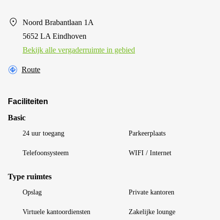
Noord Brabantlaan 1A
5652 LA Eindhoven
Bekijk alle vergaderruimte in gebied
Route
Faciliteiten
Basic
24 uur toegang
Parkeerplaats
Telefoonsysteem
WIFI / Internet
Type ruimtes
Opslag
Private kantoren
Virtuele kantoordiensten
Zakelijke lounge