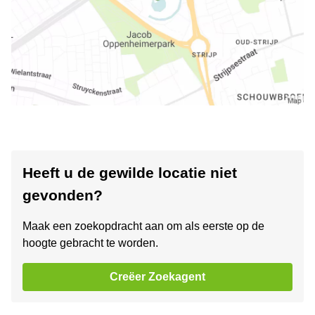
Heeft u de gewilde locatie niet
gevonden?
Maak een zoekopdracht aan om als eerste op de
hoogte gebracht te worden.
Creëer Zoekagent