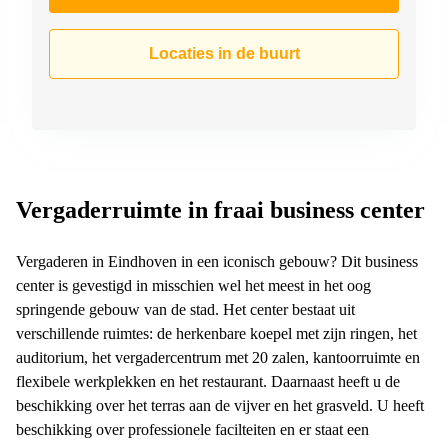
Locaties in de buurt
Vergaderruimte in fraai business center
Vergaderen in Eindhoven in een iconisch gebouw? Dit business
center is gevestigd in misschien wel het meest in het oog
springende gebouw van de stad. Het center bestaat uit
verschillende ruimtes: de herkenbare koepel met zijn ringen, het
auditorium, het vergadercentrum met 20 zalen, kantoorruimte en
flexibele werkplekken en het restaurant. Daarnaast heeft u de
beschikking over het terras aan de vijver en het grasveld. U heeft
beschikking over professionele facilteiten en er staat een