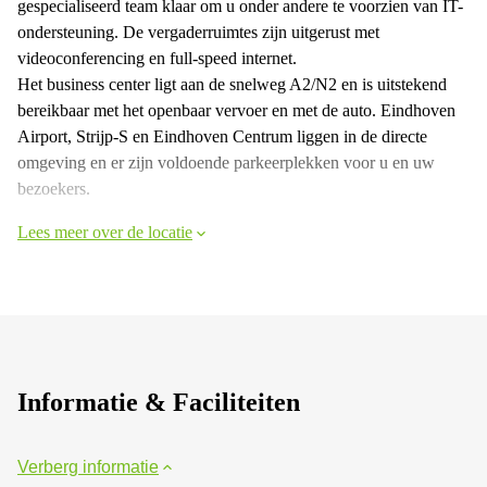
gespecialiseerd team klaar om u onder andere te voorzien van IT-
ondersteuning. De vergaderruimtes zijn uitgerust met
videoconferencing en full-speed internet.
Het business center ligt aan de snelweg A2/N2 en is uitstekend
bereikbaar met het openbaar vervoer en met de auto. Eindhoven
Airport, Strijp-S en Eindhoven Centrum liggen in de directe
omgeving en er zijn voldoende parkeerplekken voor u en uw
bezoekers.
Lees meer over de locatie
Informatie & Faciliteiten
Verberg informatie