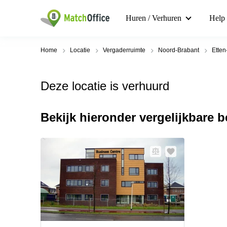
Huren / Verhuren
Help
Home
Locatie
Vergaderruimte
Noord-Brabant
Etten
Deze locatie is verhuurd
Bekijk hieronder vergelijkbare 