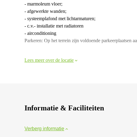
- marmoleum vloer;
- afgewerkte wanden;
- systeemplafond met lichtarmaturen;
- c.v.- installatie met radiatoren
- airconditioning
Parkeren: Op het terrein zijn voldoende parkeerplaatsen 
Lees meer over de locatie
Informatie & Faciliteiten
Verberg informatie