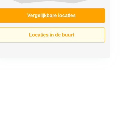
Vergelijkbare locaties
Locaties in de buurt