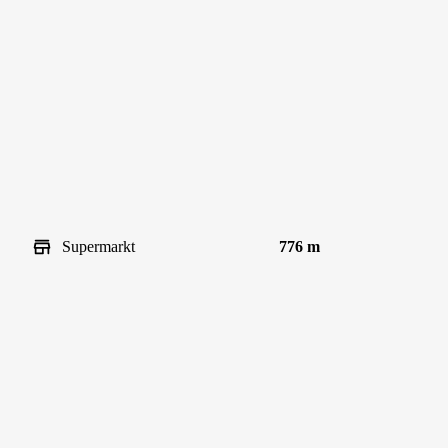
Supermarkt
776 m