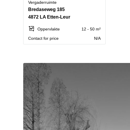
Vergaderruimte
Bredaseweg 185
4872 LA Etten-Leur
Oppervlakte
12 - 50 m²
Contact for price
N/A