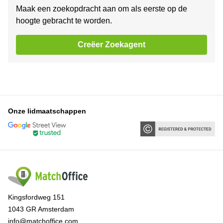
Maak een zoekopdracht aan om als eerste op de
hoogte gebracht te worden.
Creëer Zoekagent
Onze lidmaatschappen
Kingsfordweg 151
1043 GR Amsterdam
info@matchoffice.com