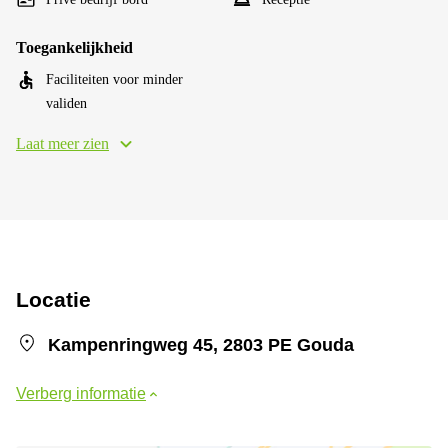
Toegankelijkheid
Faciliteiten voor minder
validen
Laat meer zien
Locatie
Kampenringweg 45, 2803 PE Gouda
Verberg informatie