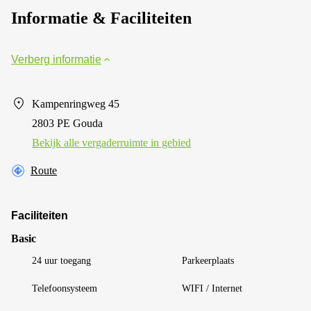
Informatie & Faciliteiten
Verberg informatie
Kampenringweg 45
2803 PE Gouda
Bekijk alle vergaderruimte in gebied
Route
Faciliteiten
Basic
24 uur toegang
Parkeerplaats
Telefoonsysteem
WIFI / Internet