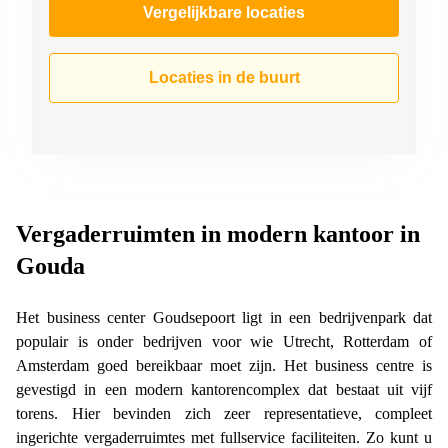
Vergelijkbare locaties
Locaties in de buurt
Vergaderruimten in modern kantoor in
Gouda
Het business center Goudsepoort ligt in een bedrijvenpark dat
populair is onder bedrijven voor wie Utrecht, Rotterdam of
Amsterdam goed bereikbaar moet zijn. Het business centre is
gevestigd in een modern kantorencomplex dat bestaat uit vijf
torens. Hier bevinden zich zeer representatieve, compleet
ingerichte vergaderruimtes met fullservice faciliteiten. Zo kunt u