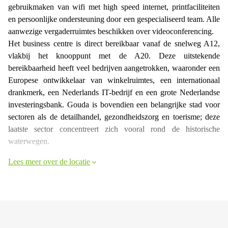
gebruikmaken van wifi met high speed internet, printfaciliteiten
en persoonlijke ondersteuning door een gespecialiseerd team. Alle
aanwezige vergaderruimtes beschikken over videoconferencing.
Het business centre is direct bereikbaar vanaf de snelweg A12,
vlakbij het knooppunt met de A20. Deze uitstekende
bereikbaarheid heeft veel bedrijven aangetrokken, waaronder een
Europese ontwikkelaar van winkelruimtes, een internationaal
drankmerk, een Nederlands IT-bedrijf en een grote Nederlandse
investeringsbank. Gouda is bovendien een belangrijke stad voor
sectoren als de detailhandel, gezondheidszorg en toerisme; deze
laatste sector concentreert zich vooral rond de historische
waterwegen.
Lees meer over de locatie