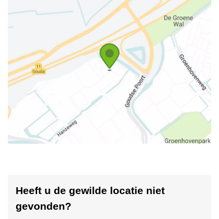
Heeft u de gewilde locatie niet
gevonden?