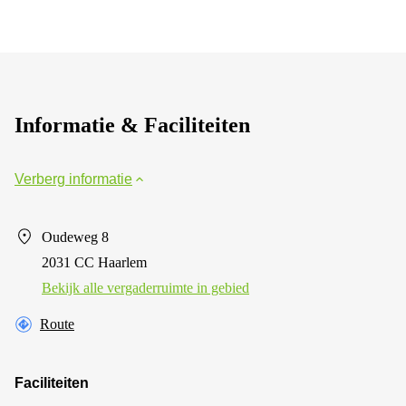
Informatie & Faciliteiten
Verberg informatie
Oudeweg 8
2031 CC Haarlem
Bekijk alle vergaderruimte in gebied
Route
Faciliteiten