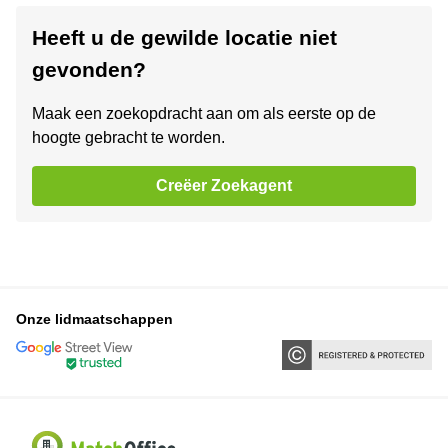
Heeft u de gewilde locatie niet
gevonden?
Maak een zoekopdracht aan om als eerste op de
hoogte gebracht te worden.
Creëer Zoekagent
Onze lidmaatschappen