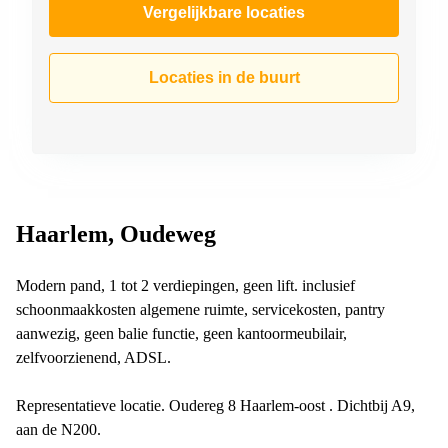
Vergelijkbare locaties
Locaties in de buurt
Haarlem, Oudeweg
Modern pand, 1 tot 2 verdiepingen, geen lift. inclusief
schoonmaakkosten algemene ruimte, servicekosten, pantry
aanwezig, geen balie functie, geen kantoormeubilair,
zelfvoorzienend, ADSL.
Representatieve locatie. Oudereg 8 Haarlem-oost . Dichtbij A9,
aan de N200.