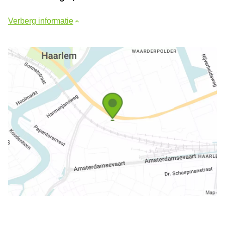
Verberg informatie