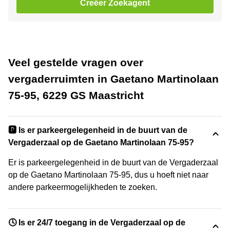
Creëer Zoekagent
Veel gestelde vragen over
vergaderruimten in Gaetano Martinolaan
75-95, 6229 GS Maastricht
🅿️ Is er parkeergelegenheid in de buurt van de
Vergaderzaal op de Gaetano Martinolaan 75-95?
Er is parkeergelegenheid in de buurt van de Vergaderzaal
op de Gaetano Martinolaan 75-95, dus u hoeft niet naar
andere parkeermogelijkheden te zoeken.
🕓 Is er 24/7 toegang in de Vergaderzaal op de