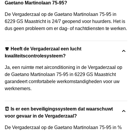
Gaetano Martinolaan 75-95?
De Vergaderzaal op de Gaetano Martinolaan 75-95 in
6229 GS Maastricht is 24/7 geopend voor huurders. Het is
dus geen probleem om er dag- of nachtdiensten te werken.
🧣 Heeft de Vergaderzaal een lucht
kwaliteitscontrolesysteem?
Ja, een ruimte met airconditioning in de Vergaderzaal op
de Gaetano Martinolaan 75-95 in 6229 GS Maastricht
garandeert comfortabele werkomstandigheden voor uw
werknemers.
⏰ Is er een beveiligingssysteem dat waarschuwt
voor gevaar in de Vergaderzaal?
De Vergaderzaal op de Gaetano Martinolaan 75-95 in %