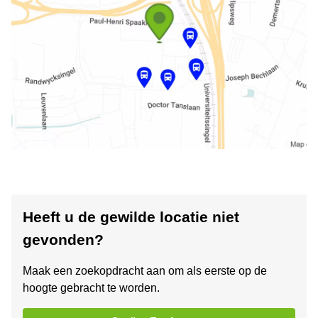
Heeft u de gewilde locatie niet
gevonden?
Maak een zoekopdracht aan om als eerste op de
hoogte gebracht te worden.