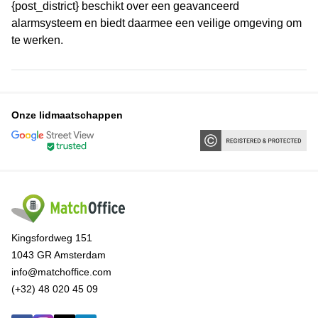
{post_district} beschikt over een geavanceerd
alarmsysteem en biedt daarmee een veilige omgeving om
te werken.
Onze lidmaatschappen
Kingsfordweg 151
1043 GR Amsterdam
info@matchoffice.com
(+32) 48 020 45 09