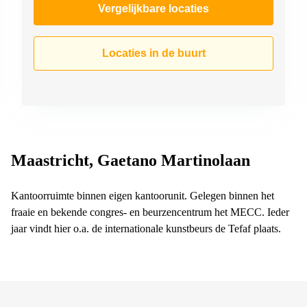
Vergelijkbare locaties
Locaties in de buurt
Maastricht, Gaetano Martinolaan
Kantoorruimte binnen eigen kantoorunit. Gelegen binnen het
fraaie en bekende congres- en beurzencentrum het MECC. Ieder
jaar vindt hier o.a. de internationale kunstbeurs de Tefaf plaats.