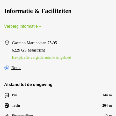
Informatie & Faciliteiten
Verberg informatie
Gaetano Martinolaan 75-95
6229 GS Maastricht
Bekijk alle vergaderruimte in gebied
Route
Afstand tot de omgeving
Bus
144 m
Trein
264 m
Fietsenstalling
12 m