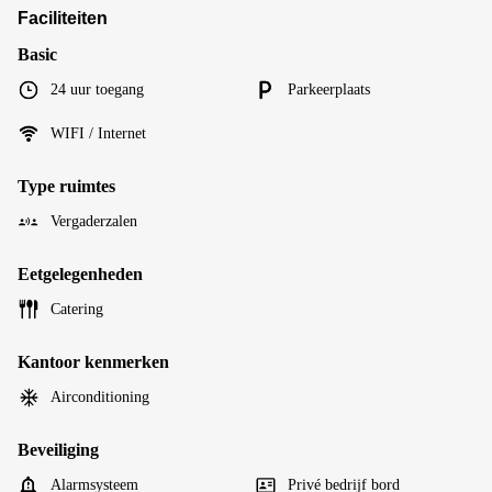
Faciliteiten
Basic
24 uur toegang
Parkeerplaats
WIFI / Internet
Type ruimtes
Vergaderzalen
Eetgelegenheden
Catering
Kantoor kenmerken
Airconditioning
Beveiliging
Alarmsysteem
Privé bedrijf bord