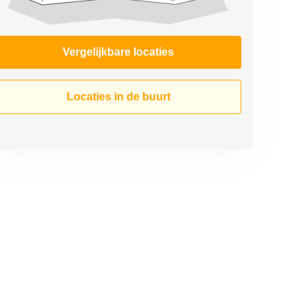
Vergelijkbare locaties
Locaties in de buurt