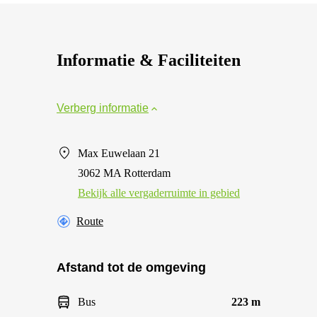
Informatie & Faciliteiten
Verberg informatie
Max Euwelaan 21
3062 MA Rotterdam
Bekijk alle vergaderruimte in gebied
Route
Afstand tot de omgeving
Bus
223 m