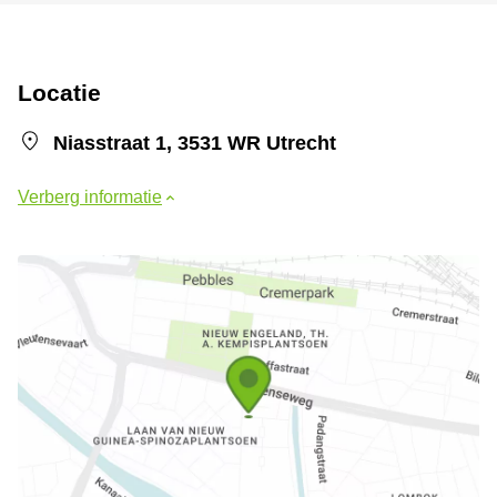
Locatie
Niasstraat 1, 3531 WR Utrecht
Verberg informatie