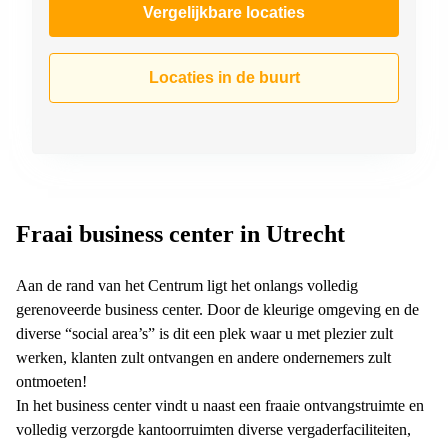
Vergelijkbare locaties
Locaties in de buurt
Fraai business center in Utrecht
Aan de rand van het Centrum ligt het onlangs volledig
gerenoveerde business center. Door de kleurige omgeving en de
diverse “social area’s” is dit een plek waar u met plezier zult
werken, klanten zult ontvangen en andere ondernemers zult
ontmoeten!
In het business center vindt u naast een fraaie ontvangstruimte en
volledig verzorgde kantoorruimten diverse vergaderfaciliteiten,