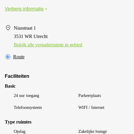
Verberg informatie
Niasstraat 1
3531 WR Utrecht
Bekijk alle vergaderruimte in gebied
Route
Faciliteiten
Basic
24 uur toegang
Parkeerplaats
Telefoonsysteem
WIFI / Internet
Type ruimtes
Opslag
Zakelijke lounge