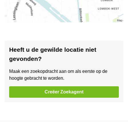
Heeft u de gewilde locatie niet
gevonden?
Maak een zoekopdracht aan om als eerste op de
hoogte gebracht te worden.
Creëer Zoekagent