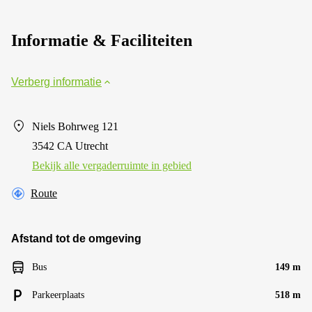
Informatie & Faciliteiten
Verberg informatie
Niels Bohrweg 121
3542 CA Utrecht
Bekijk alle vergaderruimte in gebied
Route
Afstand tot de omgeving
Bus
149 m
Parkeerplaats
518 m