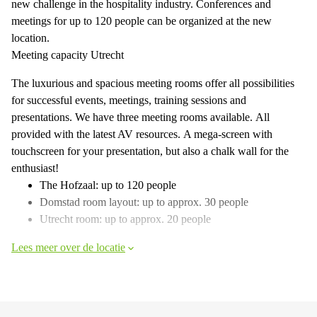
new challenge in the hospitality industry. Conferences and
meetings for up to 120 people can be organized at the new
location.
Meeting capacity Utrecht
The luxurious and spacious meeting rooms offer all possibilities
for successful events, meetings, training sessions and
presentations. We have three meeting rooms available. All
provided with the latest AV resources. A mega-screen with
touchscreen for your presentation, but also a chalk wall for the
enthusiast!
The Hofzaal: up to 120 people
Domstad room layout: up to approx. 30 people
Utrecht room: up to approx. 20 people
Lees meer over de locatie