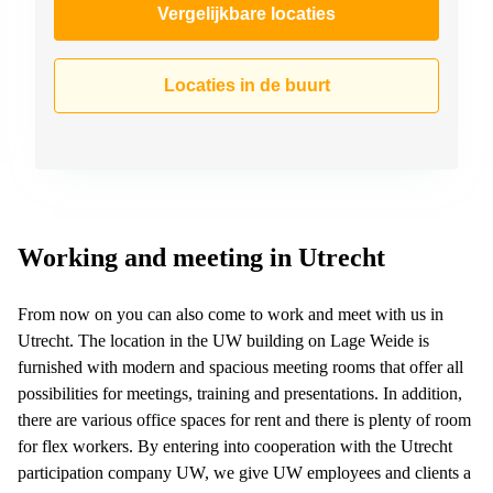
Vergelijkbare locaties
Locaties in de buurt
Working and meeting in Utrecht
From now on you can also come to work and meet with us in
Utrecht. The location in the UW building on Lage Weide is
furnished with modern and spacious meeting rooms that offer all
possibilities for meetings, training and presentations. In addition,
there are various office spaces for rent and there is plenty of room
for flex workers. By entering into cooperation with the Utrecht
participation company UW, we give UW employees and clients a