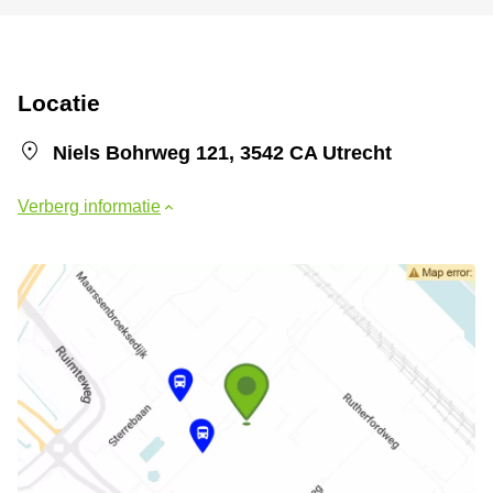
Locatie
Niels Bohrweg 121, 3542 CA Utrecht
Verberg informatie