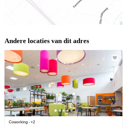
Andere locaties van dit adres
Coworking
+2