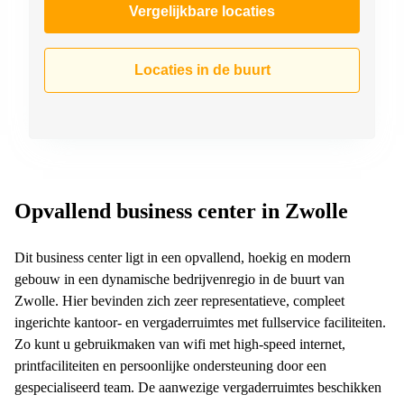
Vergelijkbare locaties
Locaties in de buurt
Opvallend business center in Zwolle
Dit business center ligt in een opvallend, hoekig en modern
gebouw in een dynamische bedrijvenregio in de buurt van
Zwolle. Hier bevinden zich zeer representatieve, compleet
ingerichte kantoor- en vergaderruimtes met fullservice faciliteiten.
Zo kunt u gebruikmaken van wifi met high-speed internet,
printfaciliteiten en persoonlijke ondersteuning door een
gespecialiseerd team. De aanwezige vergaderruimtes beschikken