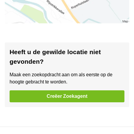
Heeft u de gewilde locatie niet
gevonden?
Maak een zoekopdracht aan om als eerste op de
hoogte gebracht te worden.
Creëer Zoekagent