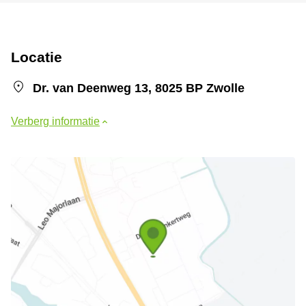
Locatie
Dr. van Deenweg 13, 8025 BP Zwolle
Verberg informatie