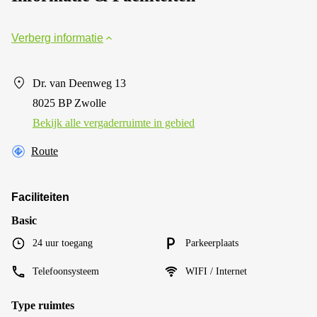
Verberg informatie
Dr. van Deenweg 13
8025 BP Zwolle
Bekijk alle vergaderruimte in gebied
Route
Faciliteiten
Basic
24 uur toegang
Parkeerplaats
Telefoonsysteem
WIFI / Internet
Type ruimtes