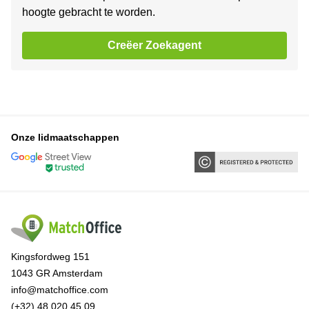
hoogte gebracht te worden.
Creëer Zoekagent
Onze lidmaatschappen
Kingsfordweg 151
1043 GR Amsterdam
info@matchoffice.com
(+32) 48 020 45 09