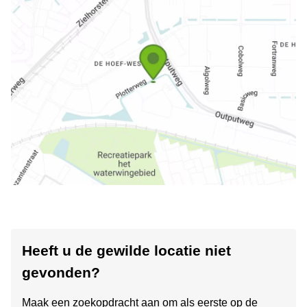
Heeft u de gewilde locatie niet
gevonden?
Maak een zoekopdracht aan om als eerste op de