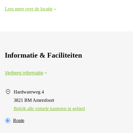
Lees meer over de locatie
Informatie & Faciliteiten
Verberg informatie
Hardwareweg 4
3821 BM Amersfoort
Bekijk alle virtuele kantoren in gebied
Route