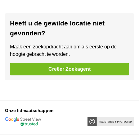
Heeft u de gewilde locatie niet
gevonden?
Maak een zoekopdracht aan om als eerste op de
hoogte gebracht te worden.
Creëer Zoekagent
Onze lidmaatschappen