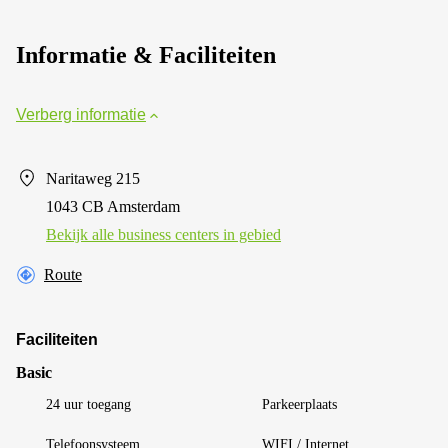
Informatie & Faciliteiten
Verberg informatie
Naritaweg 215
1043 CB Amsterdam
Bekijk alle business centers in gebied
Route
Faciliteiten
Basic
24 uur toegang
Parkeerplaats
Telefoonsysteem
WIFI / Internet