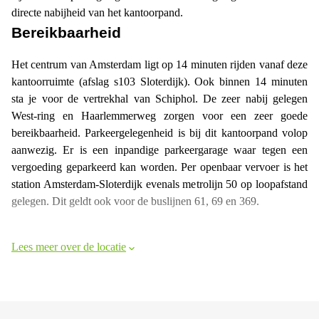
directe nabijheid van het kantoorpand.
Bereikbaarheid
Het centrum van Amsterdam ligt op 14 minuten rijden vanaf deze
kantoorruimte (afslag s103 Sloterdijk). Ook binnen 14 minuten
sta je voor de vertrekhal van Schiphol. De zeer nabij gelegen
West-ring en Haarlemmerweg zorgen voor een zeer goede
bereikbaarheid. Parkeergelegenheid is bij dit kantoorpand volop
aanwezig. Er is een inpandige parkeergarage waar tegen een
vergoeding geparkeerd kan worden. Per openbaar vervoer is het
station Amsterdam-Sloterdijk evenals metrolijn 50 op loopafstand
gelegen. Dit geldt ook voor de buslijnen 61, 69 en 369.
Lees meer over de locatie