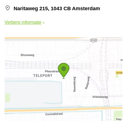
Naritaweg 215, 1043 CB Amsterdam
Verberg informatie