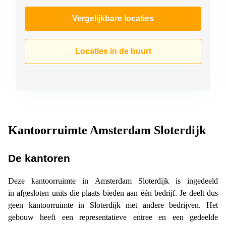
Vergelijkbare locaties
Locaties in de buurt
Kantoorruimte Amsterdam Sloterdijk
De kantoren
Deze kantoorruimte in Amsterdam Sloterdijk is ingedeeld
in afgesloten units die plaats bieden aan één bedrijf. Je deelt dus
geen kantoorruimte in Sloterdijk met andere bedrijven. Het
gebouw heeft een representatieve entree en een gedeelde