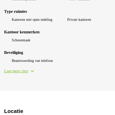
Type ruimtes
Kantoren met open indeling
Private kantoren
Kantoor kenmerken
Schoonmaak
Beveiliging
Beantwoording van telefoon
Laat meer zien
Locatie