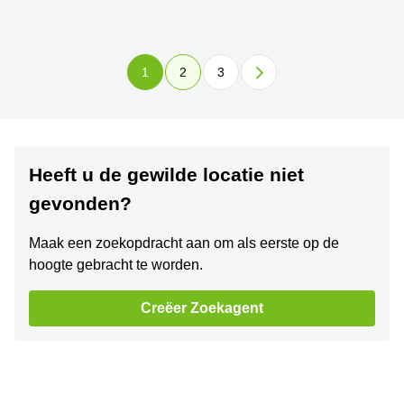
1
2
3
Heeft u de gewilde locatie niet
gevonden?
Maak een zoekopdracht aan om als eerste op de
hoogte gebracht te worden.
Creëer Zoekagent