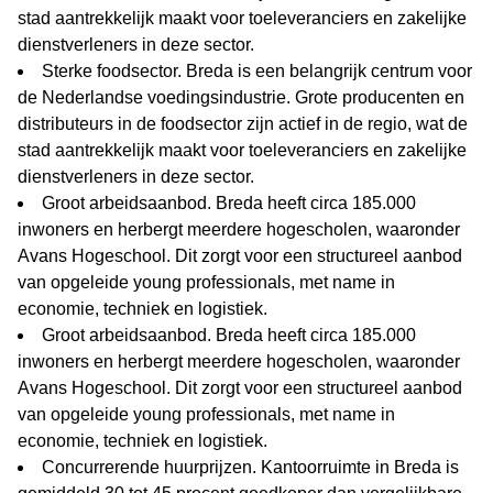
stad aantrekkelijk maakt voor toeleveranciers en zakelijke
dienstverleners in deze sector.
Sterke foodsector. Breda is een belangrijk centrum voor
de Nederlandse voedingsindustrie. Grote producenten en
distributeurs in de foodsector zijn actief in de regio, wat de
stad aantrekkelijk maakt voor toeleveranciers en zakelijke
dienstverleners in deze sector.
Groot arbeidsaanbod. Breda heeft circa 185.000
inwoners en herbergt meerdere hogescholen, waaronder
Avans Hogeschool. Dit zorgt voor een structureel aanbod
van opgeleide young professionals, met name in
economie, techniek en logistiek.
Groot arbeidsaanbod. Breda heeft circa 185.000
inwoners en herbergt meerdere hogescholen, waaronder
Avans Hogeschool. Dit zorgt voor een structureel aanbod
van opgeleide young professionals, met name in
economie, techniek en logistiek.
Concurrerende huurprijzen. Kantoorruimte in Breda is