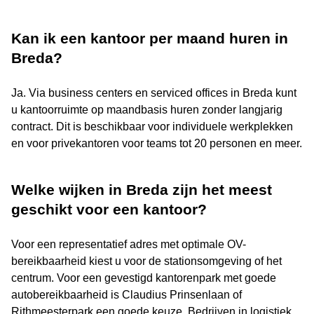
Kan ik een kantoor per maand huren in
Breda?
Ja. Via business centers en serviced offices in Breda kunt
u kantoorruimte op maandbasis huren zonder langjarig
contract. Dit is beschikbaar voor individuele werkplekken
en voor privekantoren voor teams tot 20 personen en meer.
Welke wijken in Breda zijn het meest
geschikt voor een kantoor?
Voor een representatief adres met optimale OV-
bereikbaarheid kiest u voor de stationsomgeving of het
centrum. Voor een gevestigd kantorenpark met goede
autobereikbaarheid is Claudius Prinsenlaan of
Rithmeesterpark een goede keuze. Bedrijven in logistiek