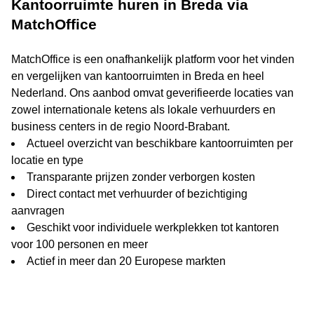
Kantoorruimte huren in Breda via
MatchOffice
MatchOffice is een onafhankelijk platform voor het vinden
en vergelijken van kantoorruimten in Breda en heel
Nederland. Ons aanbod omvat geverifieerde locaties van
zowel internationale ketens als lokale verhuurders en
business centers in de regio Noord-Brabant.
Actueel overzicht van beschikbare kantoorruimten per
locatie en type
Transparante prijzen zonder verborgen kosten
Direct contact met verhuurder of bezichtiging
aanvragen
Geschikt voor individuele werkplekken tot kantoren
voor 100 personen en meer
Actief in meer dan 20 Europese markten