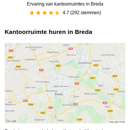
Ervaring van ‪kantoorruimtes‬ in Breda
4.7 (292 stemmen)
Kantoorruimte huren in Breda