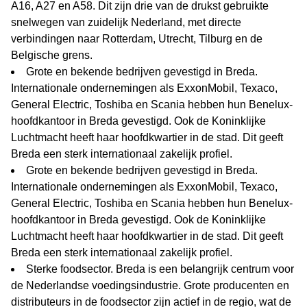
A16, A27 en A58. Dit zijn drie van de drukst gebruikte
snelwegen van zuidelijk Nederland, met directe
verbindingen naar Rotterdam, Utrecht, Tilburg en de
Belgische grens.
Grote en bekende bedrijven gevestigd in Breda.
Internationale ondernemingen als ExxonMobil, Texaco,
General Electric, Toshiba en Scania hebben hun Benelux-
hoofdkantoor in Breda gevestigd. Ook de Koninklijke
Luchtmacht heeft haar hoofdkwartier in de stad. Dit geeft
Breda een sterk internationaal zakelijk profiel.
Grote en bekende bedrijven gevestigd in Breda.
Internationale ondernemingen als ExxonMobil, Texaco,
General Electric, Toshiba en Scania hebben hun Benelux-
hoofdkantoor in Breda gevestigd. Ook de Koninklijke
Luchtmacht heeft haar hoofdkwartier in de stad. Dit geeft
Breda een sterk internationaal zakelijk profiel.
Sterke foodsector. Breda is een belangrijk centrum voor
de Nederlandse voedingsindustrie. Grote producenten en
distributeurs in de foodsector zijn actief in de regio, wat de