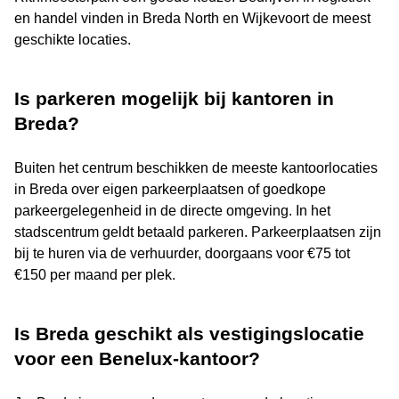
en handel vinden in Breda North en Wijkevoort de meest
geschikte locaties.
Is parkeren mogelijk bij kantoren in
Breda?
Buiten het centrum beschikken de meeste kantoorlocaties
in Breda over eigen parkeerplaatsen of goedkope
parkeergelegenheid in de directe omgeving. In het
stadscentrum geldt betaald parkeren. Parkeerplaatsen zijn
bij te huren via de verhuurder, doorgaans voor €75 tot
€150 per maand per plek.
Is Breda geschikt als vestigingslocatie
voor een Benelux-kantoor?