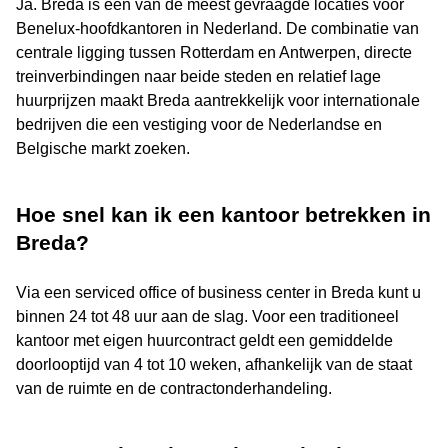
Ja. Breda is een van de meest gevraagde locaties voor
Benelux-hoofdkantoren in Nederland. De combinatie van
centrale ligging tussen Rotterdam en Antwerpen, directe
treinverbindingen naar beide steden en relatief lage
huurprijzen maakt Breda aantrekkelijk voor internationale
bedrijven die een vestiging voor de Nederlandse en
Belgische markt zoeken.
Hoe snel kan ik een kantoor betrekken in
Breda?
Via een serviced office of business center in Breda kunt u
binnen 24 tot 48 uur aan de slag. Voor een traditioneel
kantoor met eigen huurcontract geldt een gemiddelde
doorlooptijd van 4 tot 10 weken, afhankelijk van de staat
van de ruimte en de contractonderhandeling.