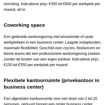
inrichting. Indicatieve prijs: €350 tot €900 per werkplek per
maand, all-in
Coworking space
Een gedeelde werkomgeving met wisselende of vaste
werkplekken in een business center. Laagste instapkosten,
maximale flexibiliteit. Geschikt voor zzp'ers, freelancers en
kleine teams die een professionele werkomgeving zoeken
zonder de kosten van een eigen kantoor. Indicatieve prijs:
€150 tot €350 per werkplek per maand
Flexibele kantoorruimte (privekantoor in
business center)
Een afgesloten kantoorruimte voor een team van 2 tot 20
personen, gehuurd binnen een groter business center.