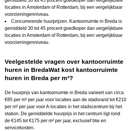
gemiddeld 30 tot 45 procent goedkoper dan vergelijkbare
locaties in Amsterdam of Rotterdam, bij een vergelijkbaar
voorzieningenniveau.
Concurrerende huurprijzen. Kantoorruimte in Breda is
gemiddeld 30 tot 45 procent goedkoper dan vergelijkbare
locaties in Amsterdam of Rotterdam, bij een vergelijkbaar
voorzieningenniveau.
Veelgestelde vragen over kantoorruimte
huren in BredaWat kost kantoorruimte
huren in Breda per m²?
De huurprijs van kantoorruimte in Breda varieert van circa
€85 per m² per jaar voor locaties aan de stadsrand tot €210
per m² per jaar voor A-locaties in het stadscentrum bij het
station. De gemiddelde huurprijs in het centrum ligt rond
de €145 tot €175 per m² per jaar, exclusief btw en
servicekosten.