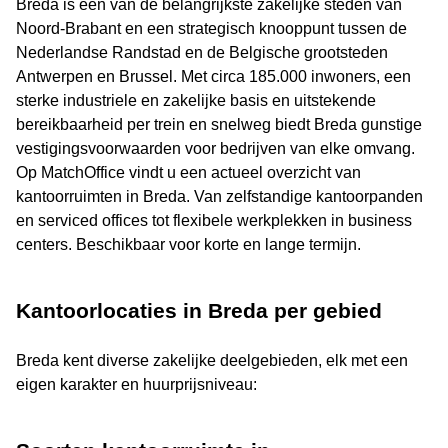
Breda is een van de belangrijkste zakelijke steden van
Noord-Brabant en een strategisch knooppunt tussen de
Nederlandse Randstad en de Belgische grootsteden
Antwerpen en Brussel. Met circa 185.000 inwoners, een
sterke industriele en zakelijke basis en uitstekende
bereikbaarheid per trein en snelweg biedt Breda gunstige
vestigingsvoorwaarden voor bedrijven van elke omvang.
Op MatchOffice vindt u een actueel overzicht van
kantoorruimten in Breda. Van zelfstandige kantoorpanden
en serviced offices tot flexibele werkplekken in business
centers. Beschikbaar voor korte en lange termijn.
Kantoorlocaties in Breda per gebied
Breda kent diverse zakelijke deelgebieden, elk met een
eigen karakter en huurprijsniveau: