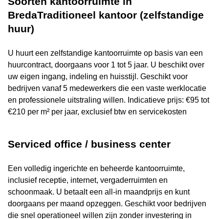
Soorten kantoorruimte in
BredaTraditioneel kantoor (zelfstandige
huur)
U huurt een zelfstandige kantoorruimte op basis van een
huurcontract, doorgaans voor 1 tot 5 jaar. U beschikt over
uw eigen ingang, indeling en huisstijl. Geschikt voor
bedrijven vanaf 5 medewerkers die een vaste werklocatie
en professionele uitstraling willen. Indicatieve prijs: €95 tot
€210 per m² per jaar, exclusief btw en servicekosten
Serviced office / business center
Een volledig ingerichte en beheerde kantoorruimte,
inclusief receptie, internet, vergaderruimten en
schoonmaak. U betaalt een all-in maandprijs en kunt
doorgaans per maand opzeggen. Geschikt voor bedrijven
die snel operationeel willen zijn zonder investering in