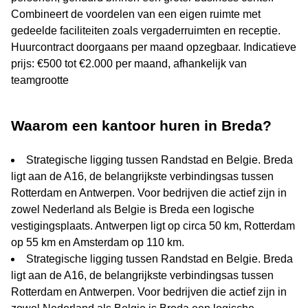
Combineert de voordelen van een eigen ruimte met
gedeelde faciliteiten zoals vergaderruimten en receptie.
Huurcontract doorgaans per maand opzegbaar. Indicatieve
prijs: €500 tot €2.000 per maand, afhankelijk van
teamgrootte
Waarom een kantoor huren in Breda?
Strategische ligging tussen Randstad en Belgie. Breda
ligt aan de A16, de belangrijkste verbindingsas tussen
Rotterdam en Antwerpen. Voor bedrijven die actief zijn in
zowel Nederland als Belgie is Breda een logische
vestigingsplaats. Antwerpen ligt op circa 50 km, Rotterdam
op 55 km en Amsterdam op 110 km.
Strategische ligging tussen Randstad en Belgie. Breda
ligt aan de A16, de belangrijkste verbindingsas tussen
Rotterdam en Antwerpen. Voor bedrijven die actief zijn in