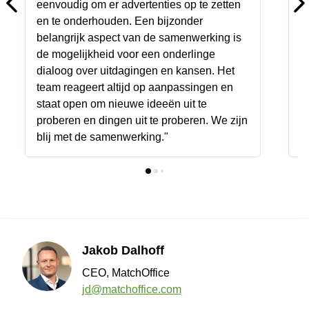
eenvoudig om er advertenties op te zetten
r
en te onderhouden. Een bijzonder
g
belangrijk aspect van de samenwerking is
h
de mogelijkheid voor een onderlinge
dialoog over uitdagingen en kansen. Het
team reageert altijd op aanpassingen en
staat open om nieuwe ideeën uit te
proberen en dingen uit te proberen. We zijn
blij met de samenwerking."
Jakob Dalhoff
CEO, MatchOffice
jd@matchoffice.com