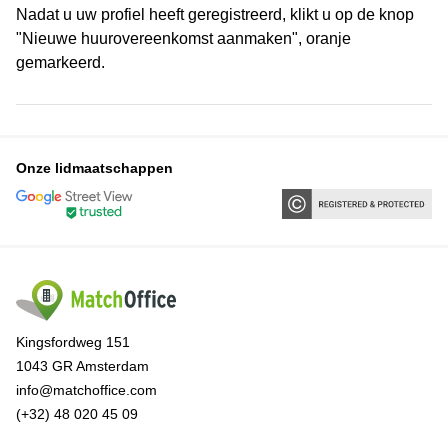
Nadat u uw profiel heeft geregistreerd, klikt u op de knop
"Nieuwe huurovereenkomst aanmaken", oranje
gemarkeerd.
Onze lidmaatschappen
Kingsfordweg 151
1043 GR Amsterdam
info@matchoffice.com
(+32) 48 020 45 09