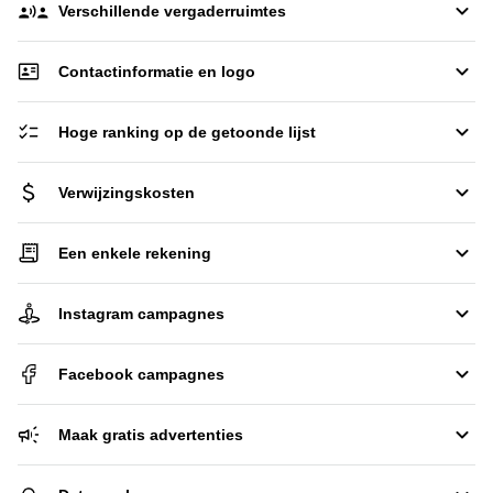
Verschillende vergaderruimtes
Contactinformatie en logo
Hoge ranking op de getoonde lijst
Verwijzingskosten
Een enkele rekening
Instagram campagnes
Facebook campagnes
Maak gratis advertenties