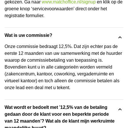
gekozen. Ga naar
www.matchoffice.nl/signup
en klik op de
groene knop ‘servicevoorwaarden’ direct onder het
registratie formulier.
Wat is uw commissie?
Onze commissie bedraagt 12,5%. Dat zijn echter pas de
eerste 12 maanden van uw samenwerking met de huurder
waarop de commissiebetaling van toepassing is.
Bovendien kunt u in alle categorieën worden vermeld
(zakencentrum, kantoor, coworking, vergaderruimte en
virtueel kantoor) en toch alleen de commissie betalen als
onze lead een deal met u tekent.
Wat wordt er bedoelt met ’12,5% van de betaling
gedaan door de klant voor een beperkte periode
van 12 maanden’? Wat als de klant mijn werkruimte
maandelijks huurt?