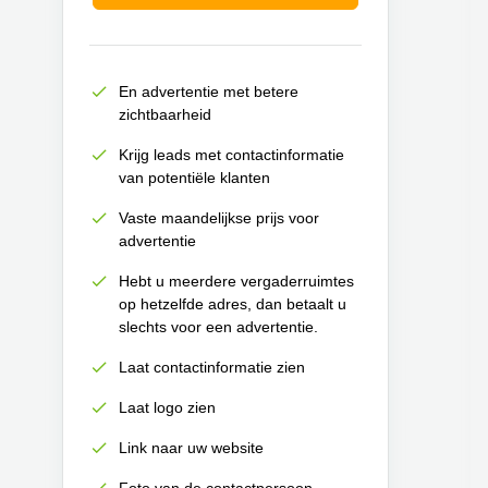
En advertentie met betere
zichtbaarheid
Krijg leads met contactinformatie
van potentiële klanten
Vaste maandelijkse prijs voor
advertentie
Hebt u meerdere vergaderruimtes
op hetzelfde adres, dan betaalt u
slechts voor een advertentie.
Laat contactinformatie zien
Laat logo zien
Link naar uw website
Foto van de contactpersoon