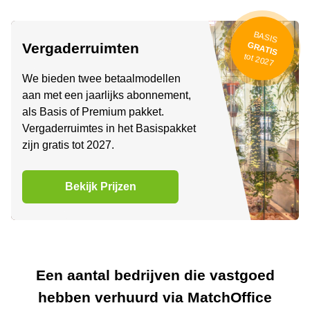
BASIS
GRATIS
Vergaderruimten
tot 2027
We bieden twee betaalmodellen
aan met een jaarlijks abonnement,
als Basis of Premium pakket.
Vergaderruimtes in het Basispakket
zijn gratis tot 2027.
Bekijk Prijzen
Een aantal bedrijven die vastgoed
hebben verhuurd via MatchOffice