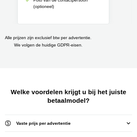
(optioneel)
Alle prijzen zijn exclusief btw per advertentie.
We volgen de huidige GDPR-eisen.
Welke voordelen krijgt u bij het juiste
betaalmodel?
Vaste prijs per advertentie