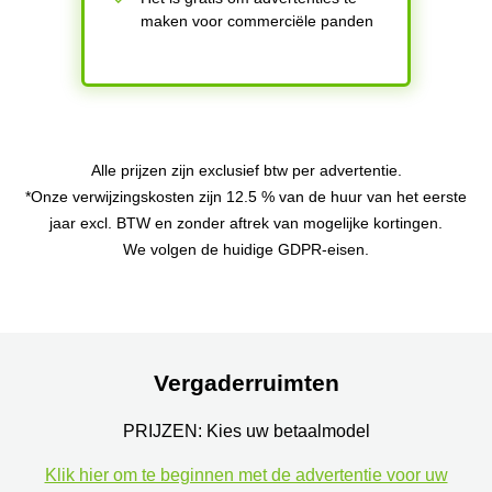
maken voor commerciële panden
Alle prijzen zijn exclusief btw per advertentie.
*Onze verwijzingskosten zijn 12.5 % van de huur van het eerste
jaar excl. BTW en zonder aftrek van mogelijke kortingen.
We volgen de huidige GDPR-eisen.
Vergaderruimten
PRIJZEN: Kies uw betaalmodel
Klik hier om te beginnen met de advertentie voor uw