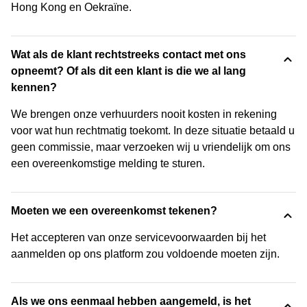
Hong Kong en Oekraïne.
Wat als de klant rechtstreeks contact met ons
opneemt? Of als dit een klant is die we al lang
kennen?
We brengen onze verhuurders nooit kosten in rekening
voor wat hun rechtmatig toekomt. In deze situatie betaald u
geen commissie, maar verzoeken wij u vriendelijk om ons
een overeenkomstige melding te sturen.
Moeten we een overeenkomst tekenen?
Het accepteren van onze servicevoorwaarden bij het
aanmelden op ons platform zou voldoende moeten zijn.
Als we ons eenmaal hebben aangemeld, is het