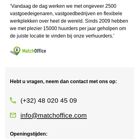
‘Vandaag de dag werken we met ongeveer 2500
vastgoedeigenaren, vastgoedbedrijven en flexibele
werkplekken over heel de wereld. Sinds 2009 hebben
we met plezier 15000 huurders per jaar geholpen om
de juiste locatie te vinden bij onze verhuurders.’
Hebt u vragen, neem dan contact met ons op:
(+32) 48 020 45 09
info@matchoffice.com
Openingstijden: