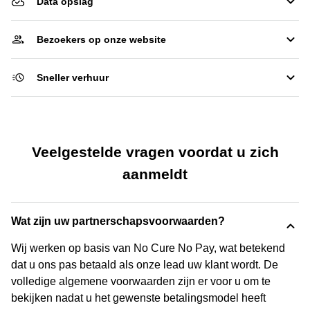
Data opslag
Bezoekers op onze website
Sneller verhuur
Veelgestelde vragen voordat u zich
aanmeldt
Wat zijn uw partnerschapsvoorwaarden?
Wij werken op basis van No Cure No Pay, wat betekend
dat u ons pas betaald als onze lead uw klant wordt. De
volledige algemene voorwaarden zijn er voor u om te
bekijken nadat u het gewenste betalingsmodel heeft