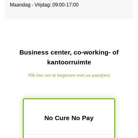
Maandag - Vrijdag: 09:00-17:00
Business center, co-working- of
kantoorruimte
Klik hier om te beginnen met uw pand(en)
No Cure No Pay