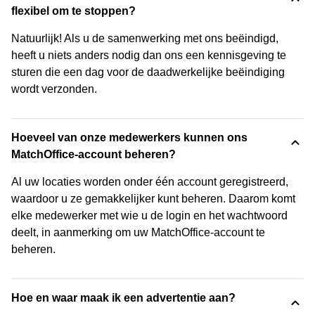
flexibel om te stoppen?
Natuurlijk! Als u de samenwerking met ons beëindigd,
heeft u niets anders nodig dan ons een kennisgeving te
sturen die een dag voor de daadwerkelijke beëindiging
wordt verzonden.
Hoeveel van onze medewerkers kunnen ons
MatchOffice-account beheren?
Al uw locaties worden onder één account geregistreerd,
waardoor u ze gemakkelijker kunt beheren. Daarom komt
elke medewerker met wie u de login en het wachtwoord
deelt, in aanmerking om uw MatchOffice-account te
beheren.
Hoe en waar maak ik een advertentie aan?