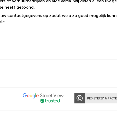
ers of verhuurbedrijven en vice versa. Wij delen alleen uw 
sse heeft getoond.
 uw contactgegevens op zodat we u zo goed mogelijk kunn
ie.