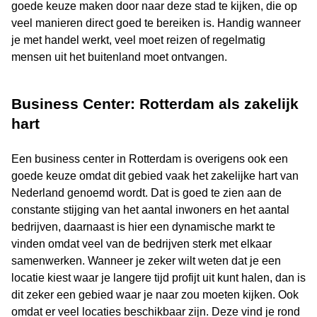
goede keuze maken door naar deze stad te kijken, die op
veel manieren direct goed te bereiken is. Handig wanneer
je met handel werkt, veel moet reizen of regelmatig
mensen uit het buitenland moet ontvangen.
Business Center: Rotterdam als zakelijk
hart
Een business center in Rotterdam is overigens ook een
goede keuze omdat dit gebied vaak het zakelijke hart van
Nederland genoemd wordt. Dat is goed te zien aan de
constante stijging van het aantal inwoners en het aantal
bedrijven, daarnaast is hier een dynamische markt te
vinden omdat veel van de bedrijven sterk met elkaar
samenwerken. Wanneer je zeker wilt weten dat je een
locatie kiest waar je langere tijd profijt uit kunt halen, dan is
dit zeker een gebied waar je naar zou moeten kijken. Ook
omdat er veel locaties beschikbaar zijn. Deze vind je rond