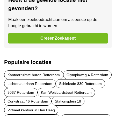
gevonden?
Maak een zoekopdracht aan om als eerste op de
hoogte gebracht te worden.
Creëer Zoekagent
Populaire locaties
Kantoorruimte huren Rotterdam
Olympiaweg 4 Rotterdam
Lichtenauerlaan Rotterdam
Schiekade 830 Rotterdam
3067 Rotterdam
Karl Weisbardstraat Rotterdam
Corkstraat 46 Rotterdam
Stationsplein 18
Virtueel kantoor in Den Haag