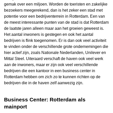
gemak over een miljoen. Worden de toeristen en zakelijke
bezoekers meegerekend, dan is het zeker een stad met
potentie voor een bedrijventerrein in Rotterdam. Een van
de meest interessante punten van de stad is dat Rotterdam
de laatste jaren alleen maar aan het groeien geweest is.
Het aantal inwoners is gestegen en ook het aantal
bedrijven is flink toegenomen. Er is dan ook veel activiteit
te vinden onder de verschillende grote ondernemingen die
hier actief zijn, zoals Nationale Nederlanden, Unilever en
Mittal Steel. Uiteraard verschaft de haven ook veel werk
aan de inwoners, maar er zijn ook veel verschillende
bedrijven die een kantoor in een business center in
Rotterdam hebben om zich zo te kunnen richten op de
bedrijven die in de haven zelf aanwezig zijn.
Business Center: Rotterdam als
mainport