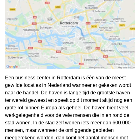
Een business center in Rotterdam is één van de meest
gewilde locaties in Nederland wanneer er gekeken wordt
naar de handel. De haven is lange tijd de grootste haven
ter wereld geweest en speelt op dit moment altijd nog een
grote rol binnen Europa als geheel. De haven biedt veel
werkgelegenheid voor de vele mensen die in en rond de
stad wonen. In de stad zelf wonen iets meer dan 600.000
mensen, maar wanneer de omliggende gebieden
meegerekend worden, dan komt het aantal mensen met