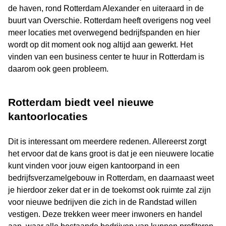
de haven, rond Rotterdam Alexander en uiteraard in de
buurt van Overschie. Rotterdam heeft overigens nog veel
meer locaties met overwegend bedrijfspanden en hier
wordt op dit moment ook nog altijd aan gewerkt. Het
vinden van een business center te huur in Rotterdam is
daarom ook geen probleem.
Rotterdam biedt veel nieuwe
kantoorlocaties
Dit is interessant om meerdere redenen. Allereerst zorgt
het ervoor dat de kans groot is dat je een nieuwere locatie
kunt vinden voor jouw eigen kantoorpand in een
bedrijfsverzamelgebouw in Rotterdam, en daarnaast weet
je hierdoor zeker dat er in de toekomst ook ruimte zal zijn
voor nieuwe bedrijven die zich in de Randstad willen
vestigen. Deze trekken weer meer inwoners en handel