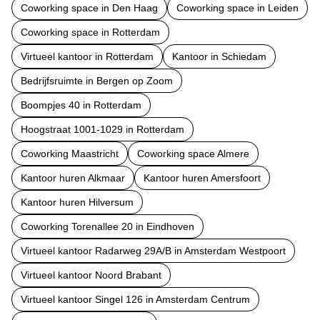
Coworking space in Den Haag
Coworking space in Leiden
Coworking space in Rotterdam
Virtueel kantoor in Rotterdam
Kantoor in Schiedam
Bedrijfsruimte in Bergen op Zoom
Boompjes 40 in Rotterdam
Hoogstraat 1001-1029 in Rotterdam
Coworking Maastricht
Coworking space Almere
Kantoor huren Alkmaar
Kantoor huren Amersfoort
Kantoor huren Hilversum
Coworking Torenallee 20 in Eindhoven
Virtueel kantoor Radarweg 29A/B in Amsterdam Westpoort
Virtueel kantoor Noord Brabant
Virtueel kantoor Singel 126 in Amsterdam Centrum