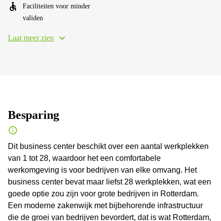
Faciliteiten voor minder
validen
Laat meer zien
Besparing
Dit business center beschikt over een aantal werkplekken
van 1 tot 28, waardoor het een comfortabele
werkomgeving is voor bedrijven van elke omvang. Het
business center bevat maar liefst 28 werkplekken, wat een
goede optie zou zijn voor grote bedrijven in Rotterdam.
Een moderne zakenwijk met bijbehorende infrastructuur
die de groei van bedrijven bevordert, dat is wat Rotterdam,