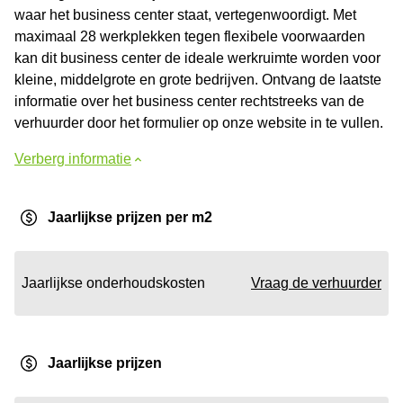
waar het business center staat, vertegenwoordigt. Met
maximaal 28 werkplekken tegen flexibele voorwaarden
kan dit business center de ideale werkruimte worden voor
kleine, middelgrote en grote bedrijven. Ontvang de laatste
informatie over het business center rechtstreeks van de
verhuurder door het formulier op onze website in te vullen.
Verberg informatie
Jaarlijkse prijzen per m2
Jaarlijkse onderhoudskosten
Vraag de verhuurder
Jaarlijkse prijzen