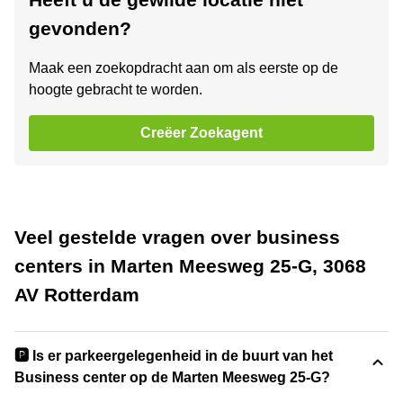
gevonden?
Maak een zoekopdracht aan om als eerste op de
hoogte gebracht te worden.
Creëer Zoekagent
Veel gestelde vragen over business
centers in Marten Meesweg 25-G, 3068
AV Rotterdam
🅿️ Is er parkeergelegenheid in de buurt van het
Business center op de Marten Meesweg 25-G?