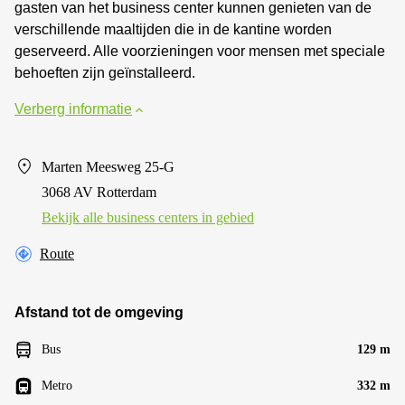
gasten van het business center kunnen genieten van de
verschillende maaltijden die in de kantine worden
geserveerd. Alle voorzieningen voor mensen met speciale
behoeften zijn geïnstalleerd.
Verberg informatie
Marten Meesweg 25-G
3068 AV Rotterdam
Bekijk alle business centers in gebied
Route
Afstand tot de omgeving
Bus
129 m
Metro
332 m