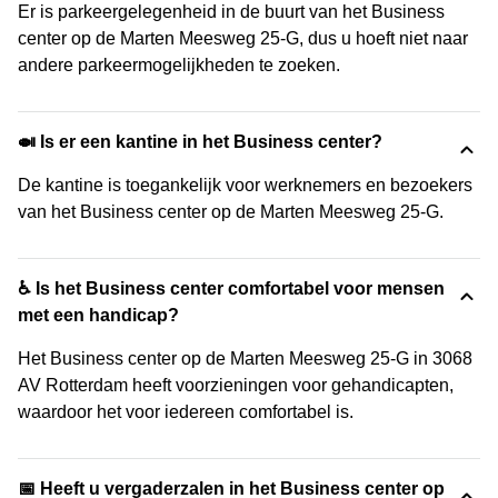
Er is parkeergelegenheid in de buurt van het Business
center op de Marten Meesweg 25-G, dus u hoeft niet naar
andere parkeermogelijkheden te zoeken.
🍛 Is er een kantine in het Business center?
De kantine is toegankelijk voor werknemers en bezoekers
van het Business center op de Marten Meesweg 25-G.
♿ Is het Business center comfortabel voor mensen
met een handicap?
Het Business center op de Marten Meesweg 25-G in 3068
AV Rotterdam heeft voorzieningen voor gehandicapten,
waardoor het voor iedereen comfortabel is.
📅 Heeft u vergaderzalen in het Business center op