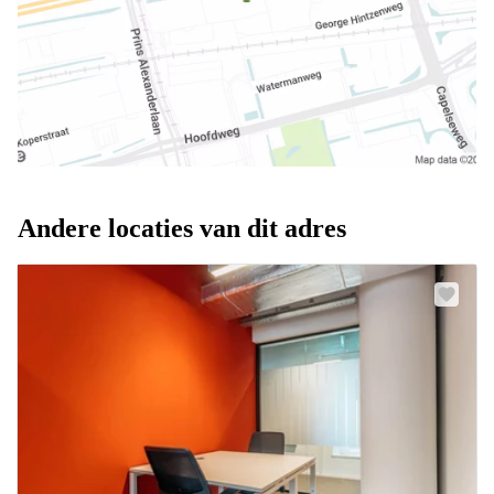
Andere locaties van dit adres