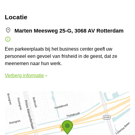
Locatie
Marten Meesweg 25-G, 3068 AV Rotterdam
Een parkeerplaats bij het business center geeft uw
personeel een gevoel van frisheid in de geest, dat ze
meenemen naar hun werk.
Verberg informatie