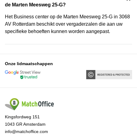
de Marten Meesweg 25-G?
Het Business center op de Marten Meesweg 25-G in 3068
AV Rotterdam beschikt over vergaderzalen die aan uw
specifieke behoeften kunnen worden aangepast.
Onze lidmaatschappen
Kingsfordweg 151
1043 GR Amsterdam
info@matchoffice.com