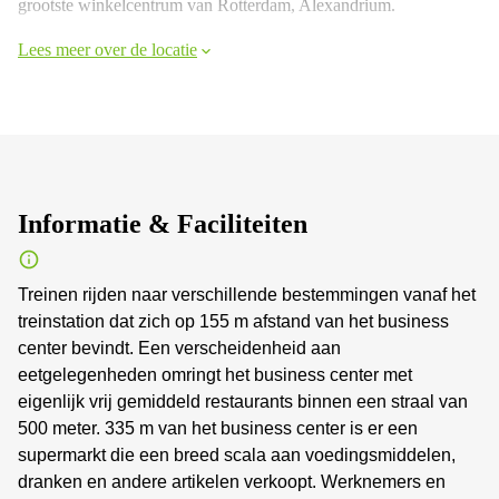
grootste winkelcentrum van Rotterdam, Alexandrium.
Lees meer over de locatie
Informatie & Faciliteiten
Treinen rijden naar verschillende bestemmingen vanaf het
treinstation dat zich op 155 m afstand van het business
center bevindt. Een verscheidenheid aan
eetgelegenheden omringt het business center met
eigenlijk vrij gemiddeld restaurants binnen een straal van
500 meter. 335 m van het business center is er een
supermarkt die een breed scala aan voedingsmiddelen,
dranken en andere artikelen verkoopt. Werknemers en