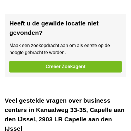
Heeft u de gewilde locatie niet
gevonden?
Maak een zoekopdracht aan om als eerste op de
hoogte gebracht te worden.
Creëer Zoekagent
Veel gestelde vragen over business
centers in Kanaalweg 33-35, Capelle aan
den IJssel, 2903 LR Capelle aan den
IJssel