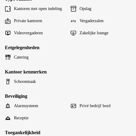
Kantoren met open indeling
Opslag
Private kantoren
Vergaderzalen
Videovergaderen
Zakelijke lounge
Eetgelegenheden
Catering
Kantoor kenmerken
Schoonmaak
Beveiliging
Alarmsysteem
Privé bedrijf bord
Receptie
Toegankelijkheid