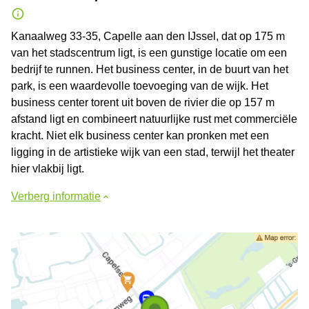
Kanaalweg 33-35, Capelle aan den IJssel, dat op 175 m
van het stadscentrum ligt, is een gunstige locatie om een
bedrijf te runnen. Het business center, in de buurt van het
park, is een waardevolle toevoeging van de wijk. Het
business center torent uit boven de rivier die op 157 m
afstand ligt en combineert natuurlijke rust met commerciële
kracht. Niet elk business center kan pronken met een
ligging in de artistieke wijk van een stad, terwijl het theater
hier vlakbij ligt.
Verberg informatie