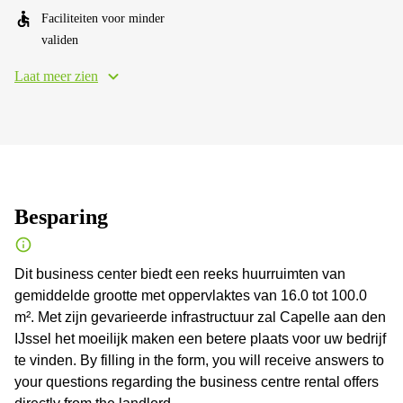
Faciliteiten voor minder
validen
Laat meer zien
Besparing
Dit business center biedt een reeks huurruimten van
gemiddelde grootte met oppervlaktes van 16.0 tot 100.0
m². Met zijn gevarieerde infrastructuur zal Capelle aan den
IJssel het moeilijk maken een betere plaats voor uw bedrijf
te vinden. By filling in the form, you will receive answers to
your questions regarding the business centre rental offers