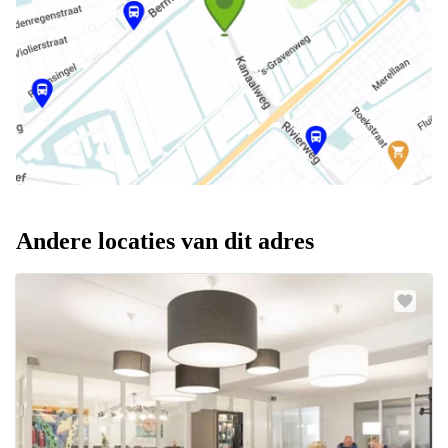
Andere locaties van dit adres