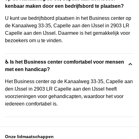
kenbaar maken door een bedrijfsbord te plaatsen?
U kunt uw bedrijfsbord plaatsen in het Business center op
de Kanaalweg 33-35, Capelle aan den IJssel in 2903 LR
Capelle aan den IJssel. Daarmee is het gemakkelijk voor
bezoekers om u te vinden.
♿ Is het Business center comfortabel voor mensen
met een handicap?
Het Business center op de Kanaalweg 33-35, Capelle aan
den IJssel in 2903 LR Capelle aan den IJssel heeft
voorzieningen voor gehandicapten, waardoor het voor
iedereen comfortabel is.
Onze lidmaatschappen