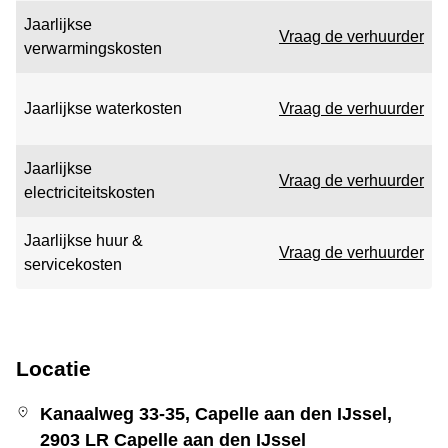
Jaarlijkse
Vraag de verhuurder
verwarmingskosten
Jaarlijkse waterkosten
Vraag de verhuurder
Jaarlijkse
Vraag de verhuurder
electriciteitskosten
Jaarlijkse huur &
Vraag de verhuurder
servicekosten
Locatie
Kanaalweg 33-35, Capelle aan den IJssel,
2903 LR Capelle aan den IJssel