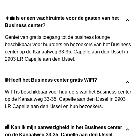
👩‍💼 Is er een wachtruimte voor de gasten van het
Business center?
Geniet van gratis toegang tot de business lounge
beschikbaar voor huurders en bezoekers van het Business
center op de Kanaalweg 33-35, Capelle aan den IJssel in
2903 LR Capelle aan den IJssel.
🌐 Heeft het Business center gratis WIFI?
WIFI is beschikbaar voor huurders van het Business center
op de Kanaalweg 33-35, Capelle aan den IJssel in 2903
LR Capelle aan den IJssel en hun bezoekers.
🏬 Kan ik mijn aanwezigheid in het Business center
op de Kanaalweg 33-35, Capelle aan den IJssel