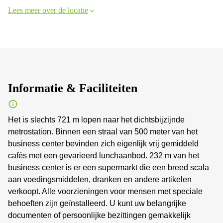
Lees meer over de locatie
Informatie & Faciliteiten
Het is slechts 721 m lopen naar het dichtsbijzijnde
metrostation. Binnen een straal van 500 meter van het
business center bevinden zich eigenlijk vrij gemiddeld
cafés met een gevarieerd lunchaanbod. 232 m van het
business center is er een supermarkt die een breed scala
aan voedingsmiddelen, dranken en andere artikelen
verkoopt. Alle voorzieningen voor mensen met speciale
behoeften zijn geïnstalleerd. U kunt uw belangrijke
documenten of persoonlijke bezittingen gemakkelijk