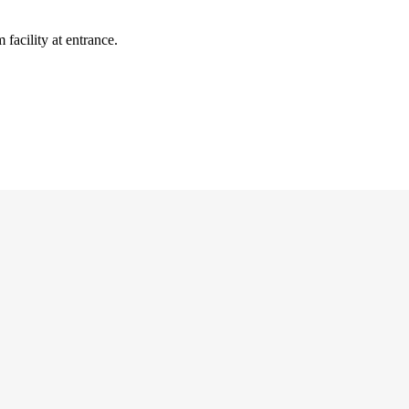
m facility at entrance.