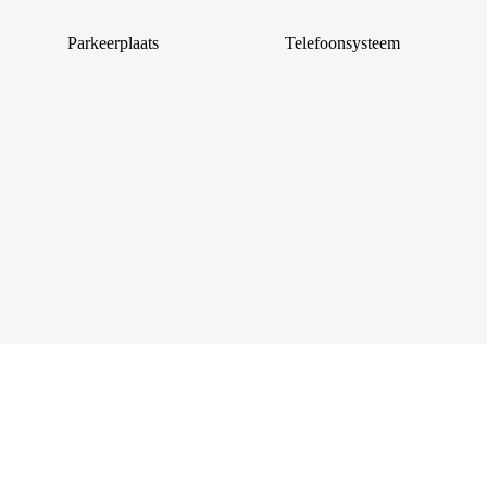
Parkeerplaats
Telefoonsysteem