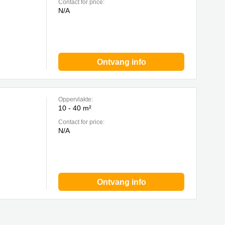
Contact for price:
N/A
Ontvang info
Oppervlakte:
10 - 40 m²
Contact for price:
N/A
Ontvang info