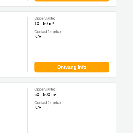
Oppervlakte:
10 - 50 m²
Contact for price:
N/A
Ontvang info
Oppervlakte:
50 - 500 m²
Contact for price:
N/A