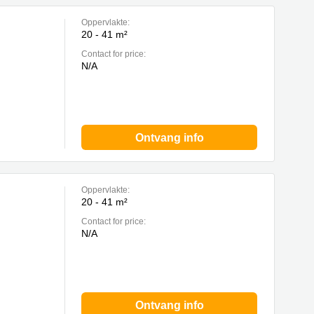
Oppervlakte:
20 - 41 m²
Contact for price:
N/A
Ontvang info
Oppervlakte:
20 - 41 m²
Contact for price:
N/A
Ontvang info