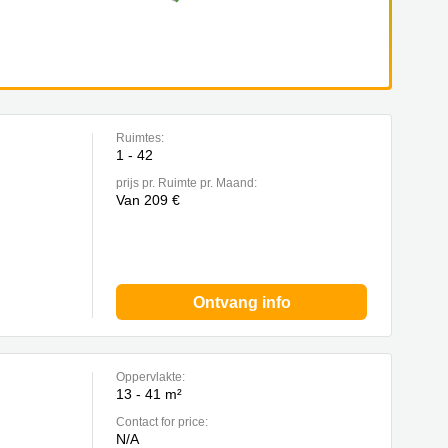
Ruimtes:
1 - 42
prijs pr. Ruimte pr. Maand:
Van 209 €
Ontvang info
Oppervlakte:
13 - 41 m²
Contact for price:
N/A