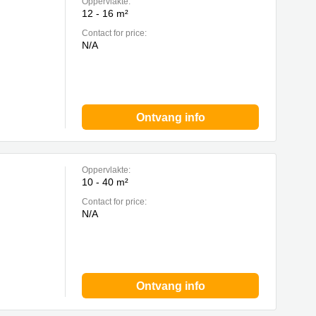
Oppervlakte:
12 - 16 m²
Contact for price:
N/A
Ontvang info
Oppervlakte:
10 - 40 m²
Contact for price:
N/A
Ontvang info