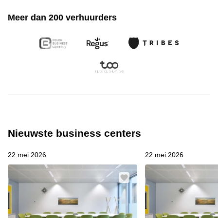
Meer dan 200 verhuurders
Nieuwste business centers
22 mei 2026
22 mei 2026