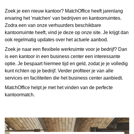
Zoek je een nieuw kantoor? MatchOffice heeft jarenlang
ervaring het 'matchen' van bedrijven en kantoorruimtes.
Zodra een van onze verhuurders beschikbare
kantoorruimte heeft, vind je deze op onze site. Je krijgt dan
ook regelmatig updates over het actuele aanbod.
Zoek je naar een flexibele werkruimte voor je bedrijf? Dan
is een kantoor in een business center een interessante
optie. Je bespaart hiermee tijd en geld, zodat je je volledig
kunt richten op je bedrijf. Verder profiteer je van alle
services en faciliteiten die het business center aanbiedt.
MatchOffice helpt je met het vinden van de perfecte
kantoormatch.