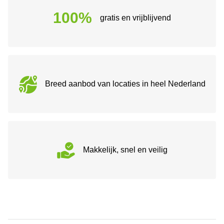
100%
gratis en vrijblijvend
Breed aanbod van locaties in heel Nederland
Makkelijk, snel en veilig