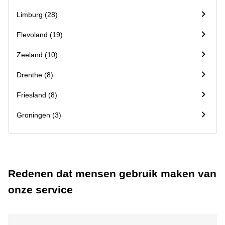
Limburg (28)
Flevoland (19)
Zeeland (10)
Drenthe (8)
Friesland (8)
Groningen (3)
Redenen dat mensen gebruik maken van
onze service