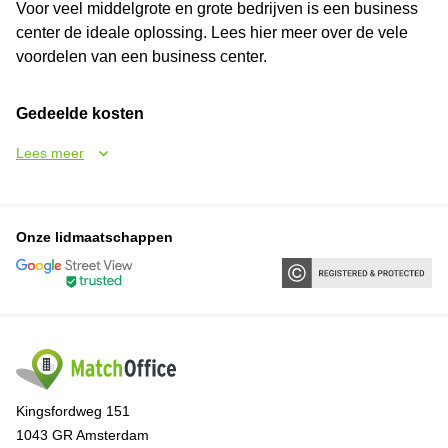
Voor veel middelgrote en grote bedrijven is een business
center de ideale oplossing. Lees hier meer over de vele
voordelen van een business center.
Gedeelde kosten
Lees meer
Onze lidmaatschappen
Kingsfordweg 151
1043 GR Amsterdam