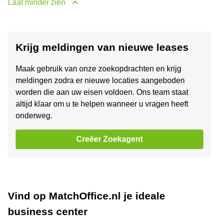
Laat minder zien
Krijg meldingen van nieuwe leases
Maak gebruik van onze zoekopdrachten en krijg
meldingen zodra er nieuwe locaties aangeboden
worden die aan uw eisen voldoen. Ons team staat
altijd klaar om u te helpen wanneer u vragen heeft
onderweg.
Creëer Zoekagent
Vind op MatchOffice.nl je ideale
business center