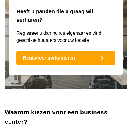
Heeft u panden die u graag wil
verhuren?
Registreer u dan nu als eigenaar en vind
geschikte huurders voor uw locatie
Registreer uw kantoren
Waarom kiezen voor een business
center?