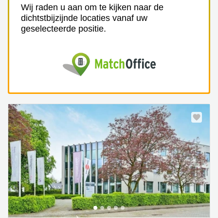
Wij raden u aan om te kijken naar de
dichtstbijzijnde locaties vanaf uw
geselecteerde positie.