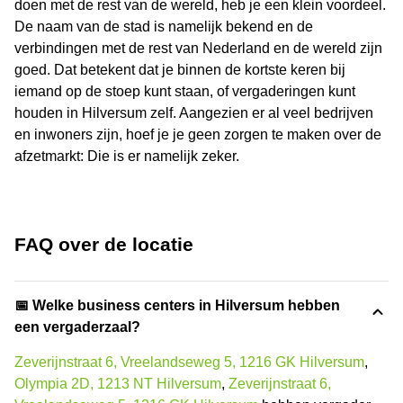
doen met de rest van de wereld, heb je een klein voordeel.
De naam van de stad is namelijk bekend en de
verbindingen met de rest van Nederland en de wereld zijn
goed. Dat betekent dat je binnen de kortste keren bij
iemand op de stoep kunt staan, of vergaderingen kunt
houden in Hilversum zelf. Aangezien er al veel bedrijven
en inwoners zijn, hoef je je geen zorgen te maken over de
afzetmarkt: Die is er namelijk zeker.
FAQ over de locatie
📅 Welke business centers in Hilversum hebben
een vergaderzaal?
Zeverijnstraat 6, Vreelandseweg 5, 1216 GK Hilversum
,
Olympia 2D, 1213 NT Hilversum
,
Zeverijnstraat 6,