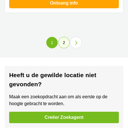
Ontvang info
1
2
Heeft u de gewilde locatie niet
gevonden?
Maak een zoekopdracht aan om als eerste op de
hoogte gebracht te worden.
Creëer Zoekagent