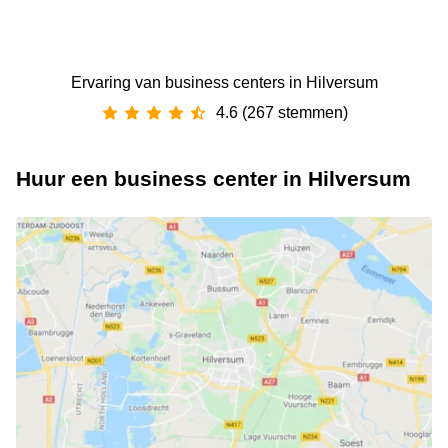
Ervaring van ‪business centers‬ in Hilversum
4.6 (267 stemmen)
Huur een business center in Hilversum