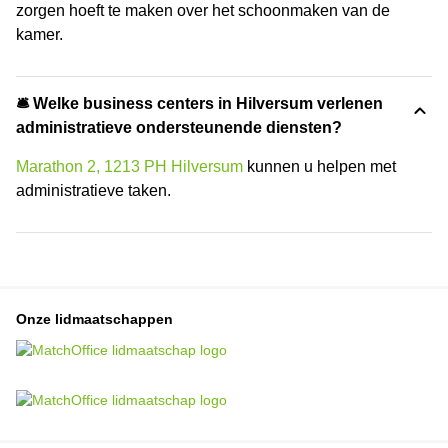
zorgen hoeft te maken over het schoonmaken van de
kamer.
🛎 Welke business centers in Hilversum verlenen
administratieve ondersteunende diensten?
Marathon 2, 1213 PH Hilversum
kunnen u helpen met
administratieve taken.
Onze lidmaatschappen