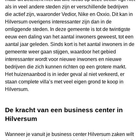
als in veel andere steden zijn er verschillende bedrijven
die actief zijn, waaronder Vedior, Nike en Oxxio. Dit kan in
Hilversum overigens interessanter zijn dan in de
omliggende steden. In deze gemeente is tot de twintigste
eeuw een daling van het aantal inwoners geweest, tot een
aantal jaar geleden. Sinds kort is het aantal inwoners in de
gemeente weer gaan stijgen, waardoor het gebied
interessanter wordt voor nieuwe inwoners en nieuwe
bedrijven die zich kunnen richten op een grotere markt.
Het huizenaanbod is in ieder geval al niet verkeerd, er
staan complete villa’s met veel eigen grond te koop in
Hilversum.
De kracht van een business center in
Hilversum
Wanneer je vanuit je business center Hilversum zaken wilt