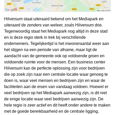
Hilversum staat uiteraard bekend om het Mediapark en
uiteraard de zenders van weleer, zoals Hilversum drie.
Tegenwoordig staat het Mediapark nog altijd in deze stad
en is deze regio sterk in trek bij verschillende
ondernemers. Tegelijkertijd is het inwoneraantal weer aan
het stijgen na een periode van afname, maar ligt de
aandacht van de gemeente ook op voldoende groen en
voldoende ruimte voor de mensen. Een business center
Hilversum kan de perfecte oplossing zijn voor bedrijven
die op zoek zijn naar een centrale locatie waar genoeg te
doen is, waar veel mensen en bedrijven zijn en waar de
faciliteiten aan de eisen van vandaag voldoen. Hoewel er
veel bedrijven op het Mediapark aanwezig zijn, is dit niet
de enige locatie waar veel bedrijven aanwezig zijn. De
hele regio is zeer actief en dit heeft onder andere te maken
met de goede bereikbaarheid en de centrale ligging,