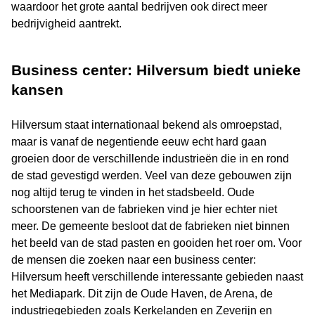
waardoor het grote aantal bedrijven ook direct meer
bedrijvigheid aantrekt.
Business center: Hilversum biedt unieke
kansen
Hilversum staat internationaal bekend als omroepstad,
maar is vanaf de negentiende eeuw echt hard gaan
groeien door de verschillende industrieën die in en rond
de stad gevestigd werden. Veel van deze gebouwen zijn
nog altijd terug te vinden in het stadsbeeld. Oude
schoorstenen van de fabrieken vind je hier echter niet
meer. De gemeente besloot dat de fabrieken niet binnen
het beeld van de stad pasten en gooiden het roer om. Voor
de mensen die zoeken naar een business center:
Hilversum heeft verschillende interessante gebieden naast
het Mediapark. Dit zijn de Oude Haven, de Arena, de
industriegebieden zoals Kerkelanden en Zeverijn en