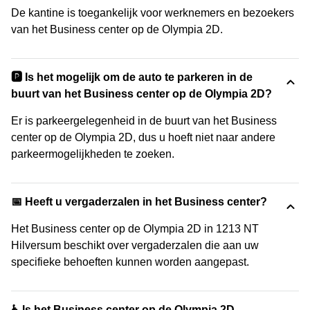
De kantine is toegankelijk voor werknemers en bezoekers
van het Business center op de Olympia 2D.
🅿️ Is het mogelijk om de auto te parkeren in de
buurt van het Business center op de Olympia 2D?
Er is parkeergelegenheid in de buurt van het Business
center op de Olympia 2D, dus u hoeft niet naar andere
parkeermogelijkheden te zoeken.
📅 Heeft u vergaderzalen in het Business center?
Het Business center op de Olympia 2D in 1213 NT
Hilversum beschikt over vergaderzalen die aan uw
specifieke behoeften kunnen worden aangepast.
♿ Is het Business center op de Olympia 2D