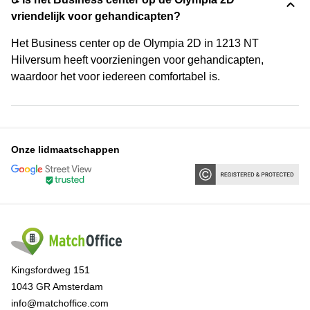
vriendelijk voor gehandicapten?
Het Business center op de Olympia 2D in 1213 NT
Hilversum heeft voorzieningen voor gehandicapten,
waardoor het voor iedereen comfortabel is.
Onze lidmaatschappen
Kingsfordweg 151
1043 GR Amsterdam
info@matchoffice.com