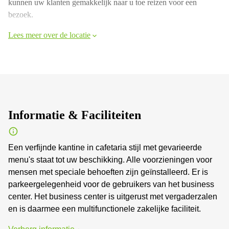
kunnen uw klanten gemakkelijk naar u toe reizen voor een
bezoek.
Lees meer over de locatie
Informatie & Faciliteiten
Een verfijnde kantine in cafetaria stijl met gevarieerde
menu's staat tot uw beschikking. Alle voorzieningen voor
mensen met speciale behoeften zijn geïnstalleerd. Er is
parkeergelegenheid voor de gebruikers van het business
center. Het business center is uitgerust met vergaderzalen
en is daarmee een multifunctionele zakelijke faciliteit.