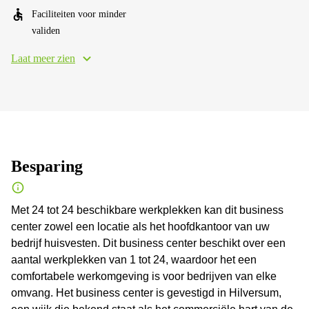
Faciliteiten voor minder
validen
Laat meer zien
Besparing
Met 24 tot 24 beschikbare werkplekken kan dit business
center zowel een locatie als het hoofdkantoor van uw
bedrijf huisvesten. Dit business center beschikt over een
aantal werkplekken van 1 tot 24, waardoor het een
comfortabele werkomgeving is voor bedrijven van elke
omvang. Het business center is gevestigd in Hilversum,