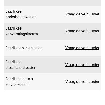
Jaarlijkse
Vraag de verhuurder
onderhoudskosten
Jaarlijkse
Vraag de verhuurder
verwarmingskosten
Jaarlijkse waterkosten
Vraag de verhuurder
Jaarlijkse
Vraag de verhuurder
electriciteitskosten
Jaarlijkse huur &
Vraag de verhuurder
servicekosten