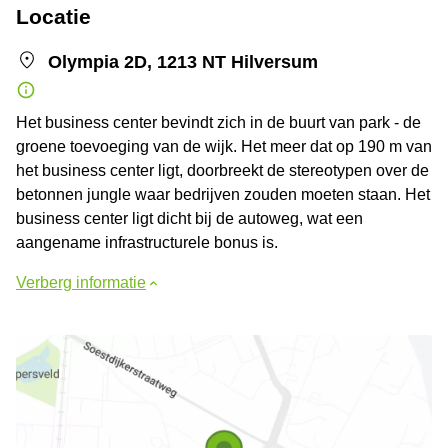
Locatie
Olympia 2D, 1213 NT Hilversum
Het business center bevindt zich in de buurt van park - de
groene toevoeging van de wijk. Het meer dat op 190 m van
het business center ligt, doorbreekt de stereotypen over de
betonnen jungle waar bedrijven zouden moeten staan. Het
business center ligt dicht bij de autoweg, wat een
aangename infrastructurele bonus is.
Verberg informatie