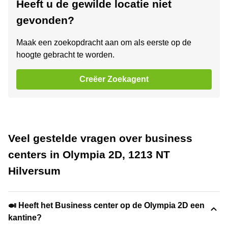
Heeft u de gewilde locatie niet
gevonden?
Maak een zoekopdracht aan om als eerste op de
hoogte gebracht te worden.
Creëer Zoekagent
Veel gestelde vragen over business
centers in Olympia 2D, 1213 NT
Hilversum
🍛 Heeft het Business center op de Olympia 2D een
kantine?