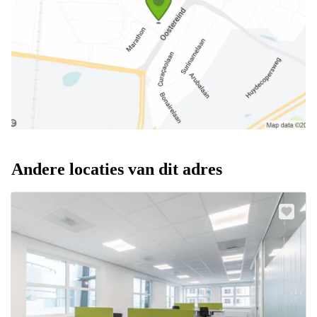
Andere locaties van dit adres