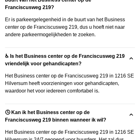
Franciscusweg 219?
Er is parkeergelegenheid in de buurt van het Business
center op de Franciscusweg 219, dus u hoeft niet naar
andere parkeermogelijkheden te zoeken.
♿ Is het Business center op de Franciscusweg 219
vriendelijk voor gehandicapten?
Het Business center op de Franciscusweg 219 in 1216 SE
Hilversum heeft voorzieningen voor gehandicapten,
waardoor het voor iedereen comfortabel is.
🕓 Kan ik het Business center op de
Franciscusweg 219 binnen wanneer ik wil?
Het Business center op de Franciscusweg 219 in 1216 SE
Hilversum is 24/7 geopend voor huurders. Het zal dus