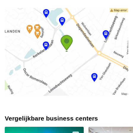
Vergelijkbare business centers