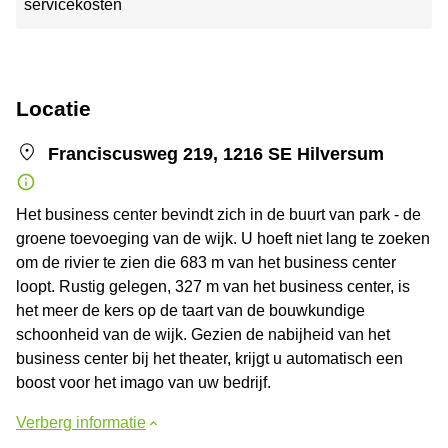
servicekosten
Locatie
Franciscusweg 219, 1216 SE Hilversum
Het business center bevindt zich in de buurt van park - de
groene toevoeging van de wijk. U hoeft niet lang te zoeken
om de rivier te zien die 683 m van het business center
loopt. Rustig gelegen, 327 m van het business center, is
het meer de kers op de taart van de bouwkundige
schoonheid van de wijk. Gezien de nabijheid van het
business center bij het theater, krijgt u automatisch een
boost voor het imago van uw bedrijf.
Verberg informatie