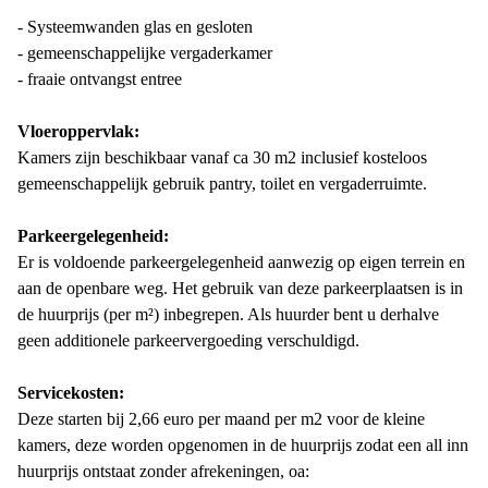
- Systeemwanden glas en gesloten
- gemeenschappelijke vergaderkamer
- fraaie ontvangst entree
Vloeroppervlak:
Kamers zijn beschikbaar vanaf ca 30 m2 inclusief kosteloos
gemeenschappelijk gebruik pantry, toilet en vergaderruimte.
Parkeergelegenheid:
Er is voldoende parkeergelegenheid aanwezig op eigen terrein en
aan de openbare weg. Het gebruik van deze parkeerplaatsen is in
de huurprijs (per m²) inbegrepen. Als huurder bent u derhalve
geen additionele parkeervergoeding verschuldigd.
Servicekosten:
Deze starten bij 2,66 euro per maand per m2 voor de kleine
kamers, deze worden opgenomen in de huurprijs zodat een all inn
huurprijs ontstaat zonder afrekeningen, oa: