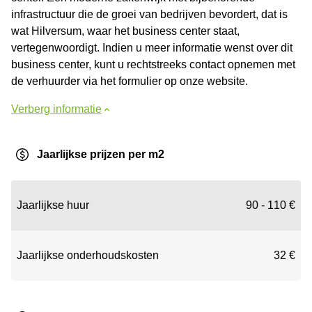
infrastructuur die de groei van bedrijven bevordert, dat is
wat Hilversum, waar het business center staat,
vertegenwoordigt. Indien u meer informatie wenst over dit
business center, kunt u rechtstreeks contact opnemen met
de verhuurder via het formulier op onze website.
Verberg informatie
Jaarlijkse prijzen per m2
Jaarlijkse huur
90 - 110 €
Jaarlijkse onderhoudskosten
32 €