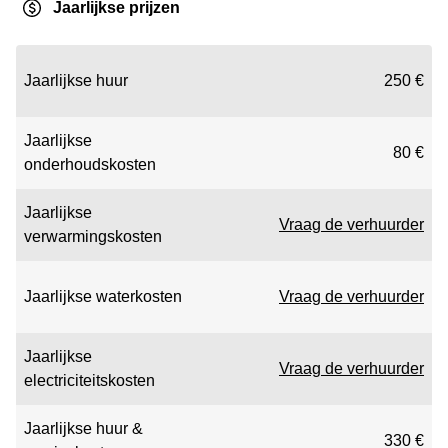
Jaarlijkse prijzen
Jaarlijkse huur
250 €
Jaarlijkse
80 €
onderhoudskosten
Jaarlijkse
Vraag de verhuurder
verwarmingskosten
Jaarlijkse waterkosten
Vraag de verhuurder
Jaarlijkse
Vraag de verhuurder
electriciteitskosten
Jaarlijkse huur &
330 €