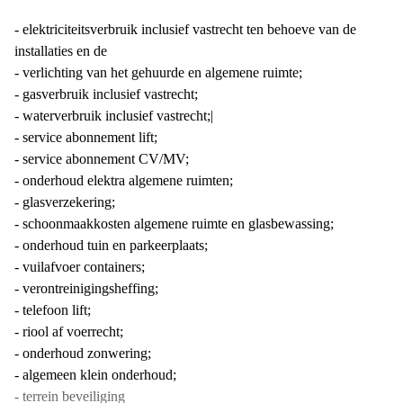
- elektriciteitsverbruik inclusief vastrecht ten behoeve van de
installaties en de
- verlichting van het gehuurde en algemene ruimte;
- gasverbruik inclusief vastrecht;
- waterverbruik inclusief vastrecht;|
- service abonnement lift;
- service abonnement CV/MV;
- onderhoud elektra algemene ruimten;
- glasverzekering;
- schoonmaakkosten algemene ruimte en glasbewassing;
- onderhoud tuin en parkeerplaats;
- vuilafvoer containers;
- verontreinigingsheffing;
- telefoon lift;
- riool af voerrecht;
- onderhoud zonwering;
- algemeen klein onderhoud;
- terrein beveiliging