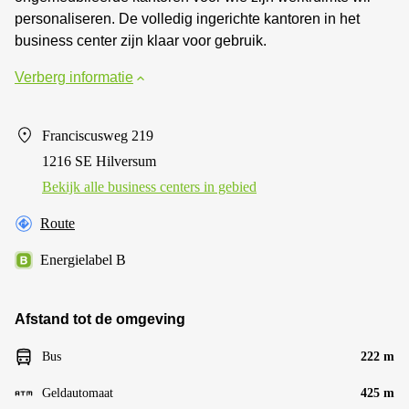
personaliseren. De volledig ingerichte kantoren in het
business center zijn klaar voor gebruik.
Verberg informatie
Franciscusweg 219
1216 SE Hilversum
Bekijk alle business centers in gebied
Route
Energielabel B
Afstand tot de omgeving
Bus
222 m
Geldautomaat
425 m