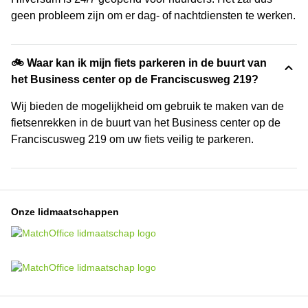
geen probleem zijn om er dag- of nachtdiensten te werken.
🚲 Waar kan ik mijn fiets parkeren in de buurt van
het Business center op de Franciscusweg 219?
Wij bieden de mogelijkheid om gebruik te maken van de
fietsenrekken in de buurt van het Business center op de
Franciscusweg 219 om uw fiets veilig te parkeren.
Onze lidmaatschappen