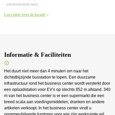
- administratiekosten;
Lees meer over de locatie
Informatie & Faciliteiten
Het duurt niet meer dan 4 minuten om naar het
dichtstbijzijnde busstation te lopen. Een duurzame
infrastructuur rond het business center wordt versterkt door
een oplaadstation voor EV's op slechts 852 m afstand. 340
m van het business center is er een supermarkt die een
breed scala aan voedingsmiddelen, dranken en andere
artikelen verkoopt. In het business center vindt u
ongemeubileerde kantoren voor wie zijn werkruimte wil