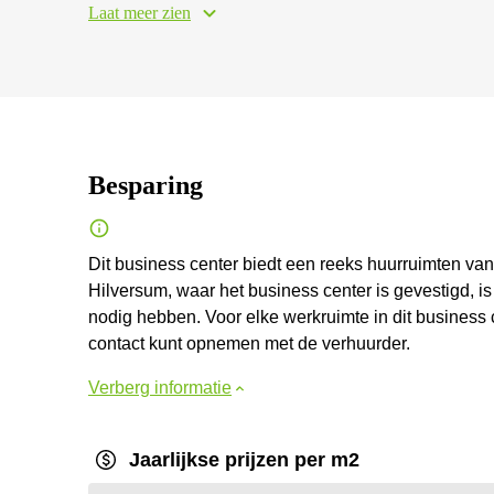
Laat meer zien
Besparing
Dit business center biedt een reeks huurruimten van
Hilversum, waar het business center is gevestigd, is
nodig hebben. Voor elke werkruimte in dit business 
contact kunt opnemen met de verhuurder.
Verberg informatie
Jaarlijkse prijzen per m2