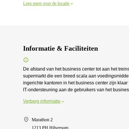
Lees meer over de locatie
Informatie & Faciliteiten
De afstand van het business center tot aan het trein
supermarkt die een breed scala aan voedingsmiddele
ingerichte kantoren in het business center zijn kla
IT-ondersteuning aan de gebruikers van het busines
Verberg informatie
Marathon 2
1213 PH Hilversum