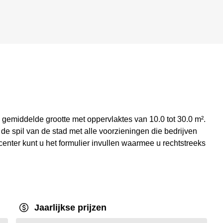
 gemiddelde grootte met oppervlaktes van 10.0 tot 30.0 m².
 de spil van de stad met alle voorzieningen die bedrijven
center kunt u het formulier invullen waarmee u rechtstreeks
Jaarlijkse prijzen