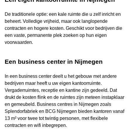
De traditionele optie: een kale ruimte die u zelf inricht en
beheert. Volledige vrijheid, maar ook langlopende
contracten en hogere kosten. Geschikt voor bedrijven die
een vaste, permanente plek zoeken op hun eigen
voorwaarden.
Een business center in Nijmegen
In een business center deelt u het gebouw met andere
bedrijven maar heeft u uw eigen kantoorruimte.
Vergaderruimtes, receptie en kantine zijn gedeeld. Dat
drukt de kosten flink en de ruimtes zijn meteen instapklaar
en gemeubeld. Business centres in Nijmegen zoals
Splendorfabriek en BCG Nijmegen bieden kantoren vanaf
13 m² voor twee tot twintig personen, met flexibele
contracten en wifi inbegrepen.