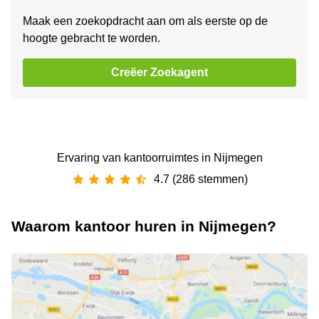
Maak een zoekopdracht aan om als eerste op de
hoogte gebracht te worden.
Creëer Zoekagent
Ervaring van ‪kantoorruimtes‬ in Nijmegen
4.7 (286 stemmen)
Waarom kantoor huren in Nijmegen?