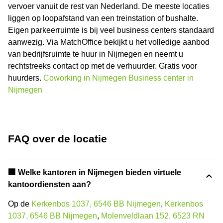
vervoer vanuit de rest van Nederland. De meeste locaties
liggen op loopafstand van een treinstation of bushalte.
Eigen parkeerruimte is bij veel business centers standaard
aanwezig. Via MatchOffice bekijkt u het volledige aanbod
van bedrijfsruimte te huur in Nijmegen en neemt u
rechtstreeks contact op met de verhuurder. Gratis voor
huurders.
Coworking in Nijmegen
Business center in
Nijmegen
FAQ over de locatie
🏢 Welke kantoren in Nijmegen bieden virtuele
kantoordiensten aan?
Op de
Kerkenbos 1037, 6546 BB Nijmegen
,
Kerkenbos
1037, 6546 BB Nijmegen
,
Molenveldlaan 152, 6523 RN