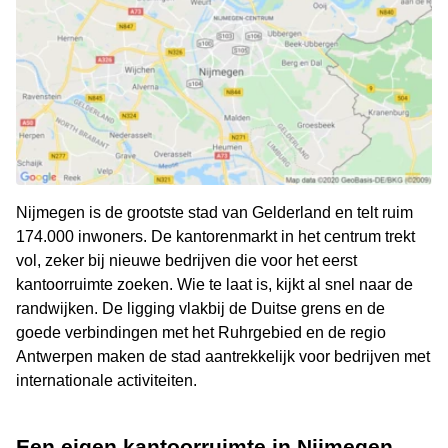
Nijmegen is de grootste stad van Gelderland en telt ruim
174.000 inwoners. De kantorenmarkt in het centrum trekt
vol, zeker bij nieuwe bedrijven die voor het eerst
kantoorruimte zoeken. Wie te laat is, kijkt al snel naar de
randwijken. De ligging vlakbij de Duitse grens en de
goede verbindingen met het Ruhrgebied en de regio
Antwerpen maken de stad aantrekkelijk voor bedrijven met
internationale activiteiten.
Een eigen kantoorruimte in Nijmegen