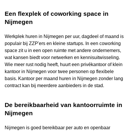
Een flexplek of coworking space in
Nijmegen
Werkplek huren in Nijmegen per uur, dagdeel of maand is
populair bij ZZP'ers en kleine startups. In een coworking
space zit u in een open ruimte met andere ondernemers,
wat kansen biedt voor netwerken en kennisuitwisseling.
Wie meer rust nodig heeft, huurt een privékantoor of klein
kantoor in Nijmegen voor twee personen op flexibele
basis. Kantoor per maand huren in Nijmegen zonder lang
contract kan bij meerdere aanbieders in de stad.
De bereikbaarheid van kantoorruimte in
Nijmegen
Nijmegen is goed bereikbaar per auto en openbaar