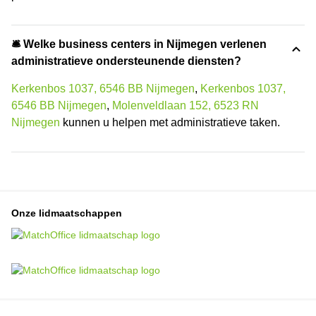
🛎 Welke business centers in Nijmegen verlenen
administratieve ondersteunende diensten?
Kerkenbos 1037, 6546 BB Nijmegen
,
Kerkenbos 1037,
6546 BB Nijmegen
,
Molenveldlaan 152, 6523 RN
Nijmegen
kunnen u helpen met administratieve taken.
Onze lidmaatschappen