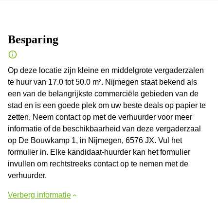
Besparing
Op deze locatie zijn kleine en middelgrote vergaderzalen
te huur van 17.0 tot 50.0 m². Nijmegen staat bekend als
een van de belangrijkste commerciële gebieden van de
stad en is een goede plek om uw beste deals op papier te
zetten. Neem contact op met de verhuurder voor meer
informatie of de beschikbaarheid van deze vergaderzaal
op De Bouwkamp 1, in Nijmegen, 6576 JX. Vul het
formulier in. Elke kandidaat-huurder kan het formulier
invullen om rechtstreeks contact op te nemen met de
verhuurder.
Verberg informatie