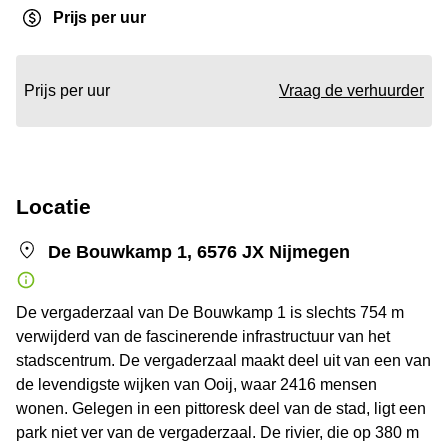
Prijs per uur
Prijs per uur
Vraag de verhuurder
Locatie
De Bouwkamp 1, 6576 JX Nijmegen
De vergaderzaal van De Bouwkamp 1 is slechts 754 m
verwijderd van de fascinerende infrastructuur van het
stadscentrum. De vergaderzaal maakt deel uit van een van
de levendigste wijken van Ooij, waar 2416 mensen
wonen. Gelegen in een pittoresk deel van de stad, ligt een
park niet ver van de vergaderzaal. De rivier, die op 380 m