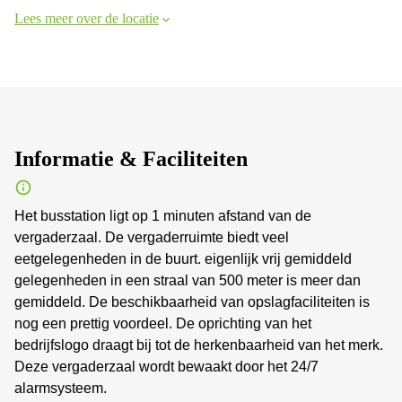
Lees meer over de locatie
Informatie & Faciliteiten
Het busstation ligt op 1 minuten afstand van de
vergaderzaal. De vergaderruimte biedt veel
eetgelegenheden in de buurt. eigenlijk vrij gemiddeld
gelegenheden in een straal van 500 meter is meer dan
gemiddeld. De beschikbaarheid van opslagfaciliteiten is
nog een prettig voordeel. De oprichting van het
bedrijfslogo draagt bij tot de herkenbaarheid van het merk.
Deze vergaderzaal wordt bewaakt door het 24/7
alarmsysteem.