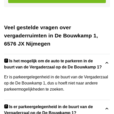
Veel gestelde vragen over
vergaderruimten in De Bouwkamp 1,
6576 JX Nijmegen
🅿️ Is het mogelijk om de auto te parkeren in de
buurt van de Vergaderzaal op de De Bouwkamp 1?
Er is parkeergelegenheid in de buurt van de Vergaderzaal
op de De Bouwkamp 1, dus u hoeft niet naar andere
parkeermogelijkheden te zoeken.
🅿️ Is er parkeergelegenheid in de buurt van de
Vergaderzaal op de De Bouwkamp 1?