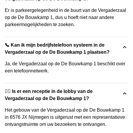
Er is parkeergelegenheid in de buurt van de Vergaderzaal
op de De Bouwkamp 1, dus u hoeft niet naar andere
parkeermogelijkheden te zoeken.
📞 Kan ik mijn bedrijfstelefoon systeem in de
Vergaderzaal op de De Bouwkamp 1 plaatsen?
Ja, de Vergaderzaal op de De Bouwkamp 1 beschikt over
een telefoonnetwerk.
🙋‍♀️ Is er een receptie in de lobby van de
Vergaderzaal op de De Bouwkamp 1?
Het gebouw van de Vergaderzaal op de De Bouwkamp 1
in 6576 JX Nijmegen is uitgerust met een representatieve
ontvangstruimte om uw bezoekers te ontvangen.