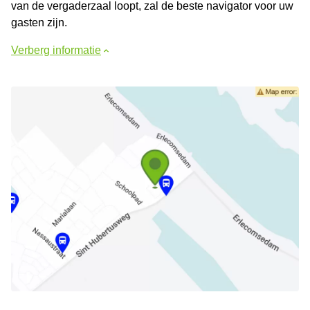
van de vergaderzaal loopt, zal de beste navigator voor uw
gasten zijn.
Verberg informatie