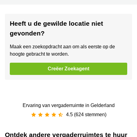
Heeft u de gewilde locatie niet
gevonden?
Maak een zoekopdracht aan om als eerste op de
hoogte gebracht te worden.
Creëer Zoekagent
Ervaring van ‪vergaderruimte‬ in Gelderland
4.5 (624 stemmen)
Ontdek andere vergaderruimtes te huur