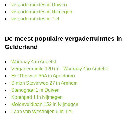
vergaderruimtes in Duiven
vergaderruimtes in Nijmegen
vergaderruimtes in Tiel
De meest populaire vergaderruimtes in
Gelderland
Wanraay 4 in Andelst
Vergaderruimte 120 m² - Wanraay 4 in Andelst
Het Rietveld 55A in Apeldoorn
Simon Stevinweg 27 in Arnhem
Stenograaf 1 in Duiven
Korenpad 1 in Nijmegen
Molenveldlaan 152 in Nijmegen
Laan van Westroijen 6 in Tiel