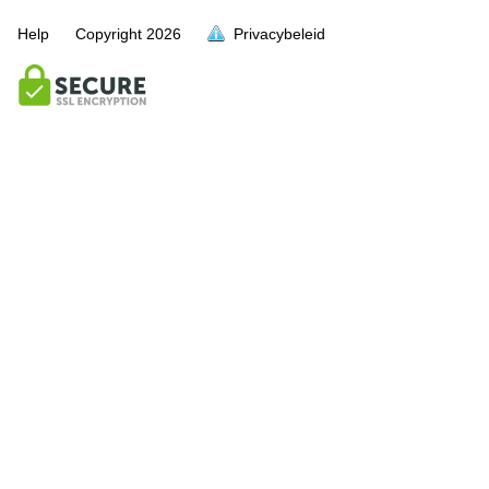
Help
Copyright
2026
Privacybeleid