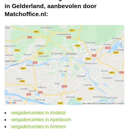
in Gelderland, aanbevolen door
Matchoffice.nl:
vergaderruimtes in Andelst
vergaderruimtes in Apeldoorn
vergaderruimtes in Arnhem