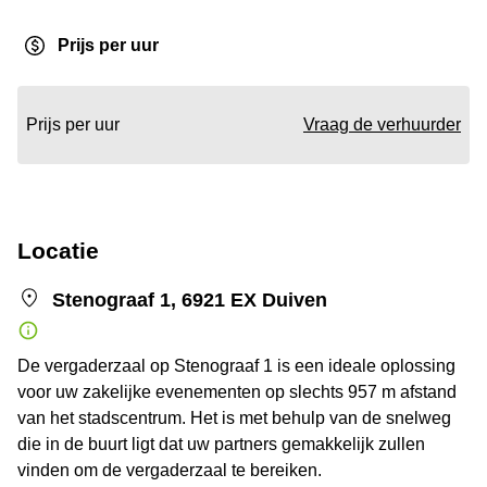
Prijs per uur
Prijs per uur
Vraag de verhuurder
Locatie
Stenograaf 1, 6921 EX Duiven
De vergaderzaal op Stenograaf 1 is een ideale oplossing
voor uw zakelijke evenementen op slechts 957 m afstand
van het stadscentrum. Het is met behulp van de snelweg
die in de buurt ligt dat uw partners gemakkelijk zullen
vinden om de vergaderzaal te bereiken.