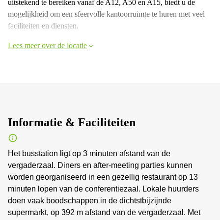
uitstekend te bereiken vanaf de A12, A50 en A15, biedt u de
mogelijkheid om een sfeervolle kantoorruimte te huren met veel
faciliteiten en diensten.
Lees meer over de locatie
Informatie & Faciliteiten
Het busstation ligt op 3 minuten afstand van de
vergaderzaal. Diners en after-meeting parties kunnen
worden georganiseerd in een gezellig restaurant op 13
minuten lopen van de conferentiezaal. Lokale huurders
doen vaak boodschappen in de dichtstbijzijnde
supermarkt, op 392 m afstand van de vergaderzaal. Met