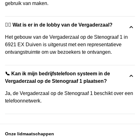
gebruik van maken.
🙋‍♀️ Wat is er in de lobby van de Vergaderzaal?
Het gebouw van de Vergaderzaal op de Stenograaf 1 in
6921 EX Duiven is uitgerust met een representatieve
ontvangstruimte om uw bezoekers te ontvangen.
📞 Kan ik mijn bedrijfstelefoon systeem in de
Vergaderzaal op de Stenograaf 1 plaatsen?
Ja, de Vergaderzaal op de Stenograaf 1 beschikt over een
telefoonnetwerk.
Onze lidmaatschappen