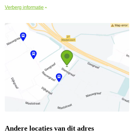
Verberg informatie
Andere locaties van dit adres