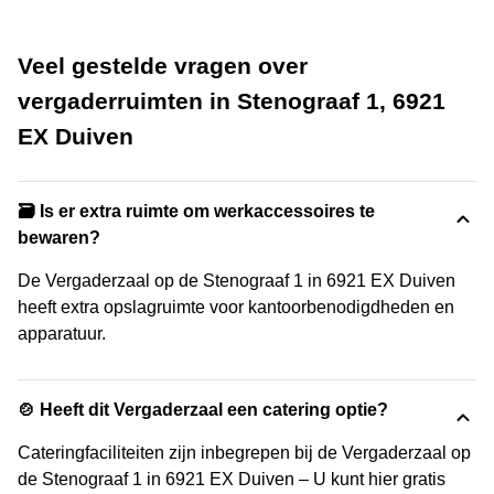
Veel gestelde vragen over
vergaderruimten in Stenograaf 1, 6921
EX Duiven
🗃️ Is er extra ruimte om werkaccessoires te
bewaren?
De Vergaderzaal op de Stenograaf 1 in 6921 EX Duiven
heeft extra opslagruimte voor kantoorbenodigdheden en
apparatuur.
🍲 Heeft dit Vergaderzaal een catering optie?
Cateringfaciliteiten zijn inbegrepen bij de Vergaderzaal op
de Stenograaf 1 in 6921 EX Duiven – U kunt hier gratis