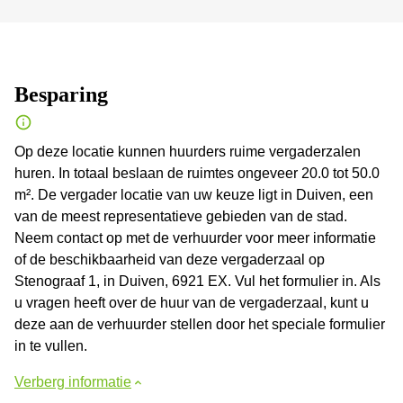
Besparing
Op deze locatie kunnen huurders ruime vergaderzalen
huren. In totaal beslaan de ruimtes ongeveer 20.0 tot 50.0
m². De vergader locatie van uw keuze ligt in Duiven, een
van de meest representatieve gebieden van de stad.
Neem contact op met de verhuurder voor meer informatie
of de beschikbaarheid van deze vergaderzaal op
Stenograaf 1, in Duiven, 6921 EX. Vul het formulier in. Als
u vragen heeft over de huur van de vergaderzaal, kunt u
deze aan de verhuurder stellen door het speciale formulier
in te vullen.
Verberg informatie