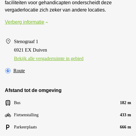
faciliteiten voor gehandicapten onderscheidt deze
vergaderlocatie zich zeker van andere locaties.
Verberg informatie
Stenograaf 1
6921 EX Duiven
Bekijk alle vergaderruimte in gebied
Route
Afstand tot de omgeving
Bus
182 m
Fietsenstalling
433 m
Parkeerplaats
666 m