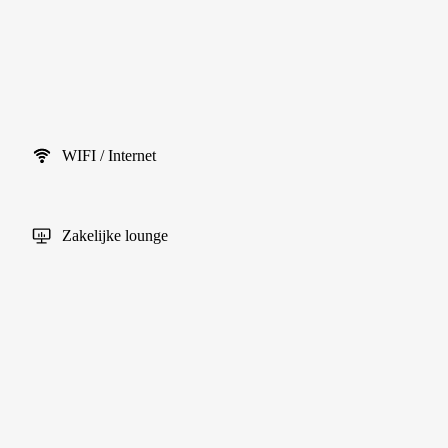
WIFI / Internet
Zakelijke lounge