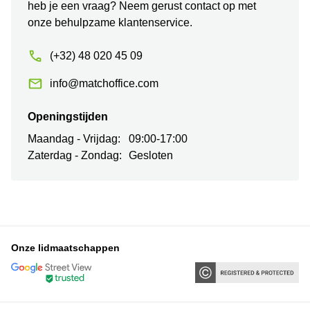
heb je een vraag? Neem gerust contact op met
onze behulpzame klantenservice.
(+32) 48 020 45 09
info@matchoffice.com
Openingstijden
Maandag - Vrijdag:
09:00-17:00
Zaterdag - Zondag:
Gesloten
Onze lidmaatschappen