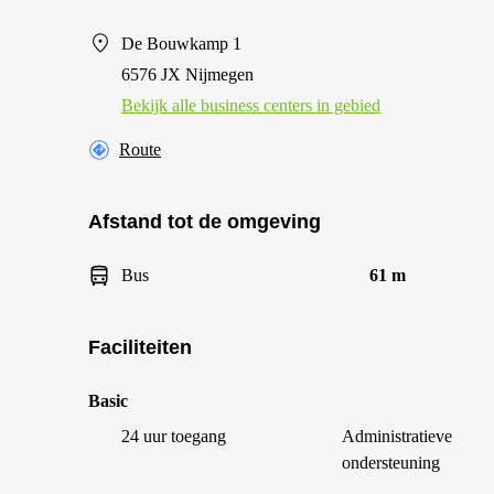
De Bouwkamp 1
6576 JX Nijmegen
Bekijk alle business centers in gebied
Route
Afstand tot de omgeving
Bus
61 m
Faciliteiten
Basic
24 uur toegang
Administratieve
ondersteuning