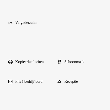
Vergaderzalen
Kopieerfaciliteiten
Schoonmaak
Privé bedrijf bord
Receptie