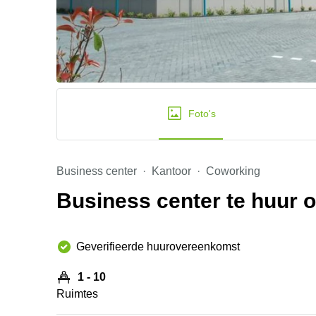
Foto's
Business center
Kantoor
Coworking
Business center te huur
Geverifieerde huurovereenkomst
1 - 10
Ruimtes