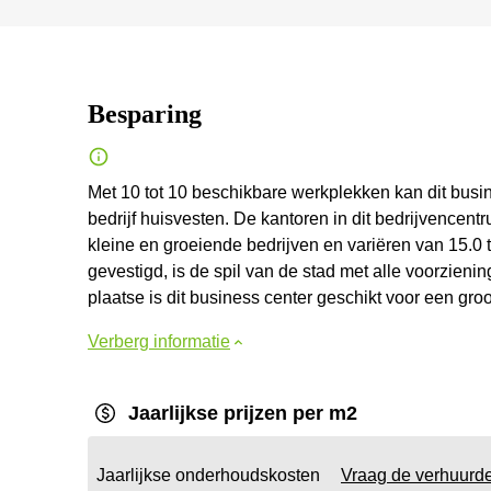
Besparing
Met 10 tot 10 beschikbare werkplekken kan dit busi
bedrijf huisvesten. De kantoren in dit bedrijvencen
kleine en groeiende bedrijven en variëren van 15.0 
gevestigd, is de spil van de stad met alle voorzieni
plaatse is dit business center geschikt voor een gr
Verberg informatie
Jaarlijkse prijzen per m2
Jaarlijkse onderhoudskosten
Vraag de verhuurd