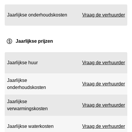
Jaarlijkse onderhoudskosten
Vraag de verhuurder
Jaarlijkse prijzen
Jaarlijkse huur
Vraag de verhuurder
Jaarlijkse
Vraag de verhuurder
onderhoudskosten
Jaarlijkse
Vraag de verhuurder
verwarmingskosten
Jaarlijkse waterkosten
Vraag de verhuurder