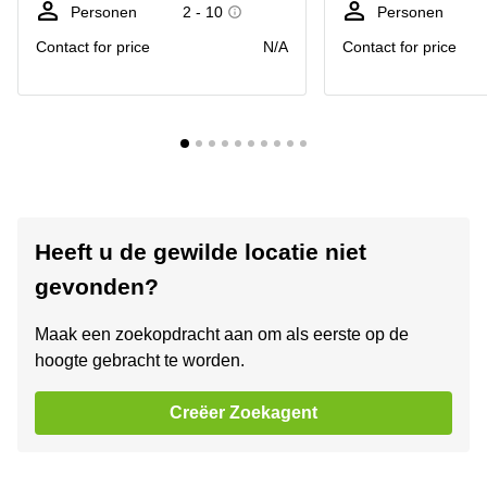
Personen
2 - 10
Personen
Contact for price
N/A
Contact for price
Heeft u de gewilde locatie niet
gevonden?
Maak een zoekopdracht aan om als eerste op de
hoogte gebracht te worden.
Creëer Zoekagent