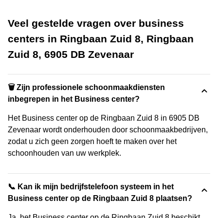
Veel gestelde vragen over business
centers in Ringbaan Zuid 8, Ringbaan
Zuid 8, 6905 DB Zevenaar
🗑 Zijn professionele schoonmaakdiensten
inbegrepen in het Business center?
Het Business center op de Ringbaan Zuid 8 in 6905 DB
Zevenaar wordt onderhouden door schoonmaakbedrijven,
zodat u zich geen zorgen hoeft te maken over het
schoonhouden van uw werkplek.
📞 Kan ik mijn bedrijfstelefoon systeem in het
Business center op de Ringbaan Zuid 8 plaatsen?
Ja, het Business center op de Ringbaan Zuid 8 beschikt