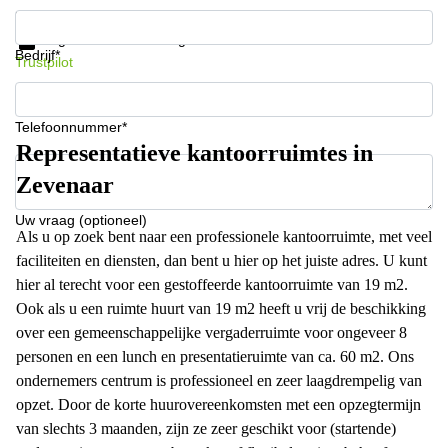
Krijg informatie en prijzen
Gegevensbescherming
Bedrijf*
Trustpilot
Telefoonnummer*
Representatieve kantoorruimtes in
Zevenaar
Uw vraag (optioneel)
Als u op zoek bent naar een professionele kantoorruimte, met veel
faciliteiten en diensten, dan bent u hier op het juiste adres. U kunt
hier al terecht voor een gestoffeerde kantoorruimte van 19 m2.
Ook als u een ruimte huurt van 19 m2 heeft u vrij de beschikking
over een gemeenschappelijke vergaderruimte voor ongeveer 8
personen en een lunch en presentatieruimte van ca. 60 m2. Ons
ondernemers centrum is professioneel en zeer laagdrempelig van
opzet. Door de korte huurovereenkomsten met een opzegtermijn
van slechts 3 maanden, zijn ze zeer geschikt voor (startende)