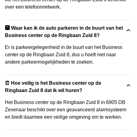
over een telefoonnetwerk.
🅿️ Waar kan ik de auto parkeren in de buurt van het
Business center op de Ringbaan Zuid 8?
Er is parkeergelegenheid in de buurt van het Business
center op de Ringbaan Zuid 8, dus u hoeft niet naar
andere parkeermogelijkheden te zoeken.
⏰ Hoe veilig is het Business center op de
Ringbaan Zuid 8 dat ik wil huren?
Het Business center op de Ringbaan Zuid 8 in 6905 DB
Zevenaar beschikt over een geavanceerd alarmsysteem
en biedt daarmee een veilige omgeving om te werken.