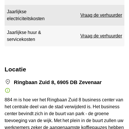
Jaarlijkse
Vraag de verhuurder
electriciteitskosten
Jaarlijkse huur &
Vraag de verhuurder
servicekosten
Locatie
Ringbaan Zuid 8, 6905 DB Zevenaar
884 m is hoe ver het Ringbaan Zuid 8 business center van
het centrale deel van de stad verwijderd is. Het business
center bevindt zich in de buurt van park - de groene
toevoeging van de wijk. Met het plein in de buurt zullen uw
werknemers zeker de aangenaamste koffiepauzes hebben