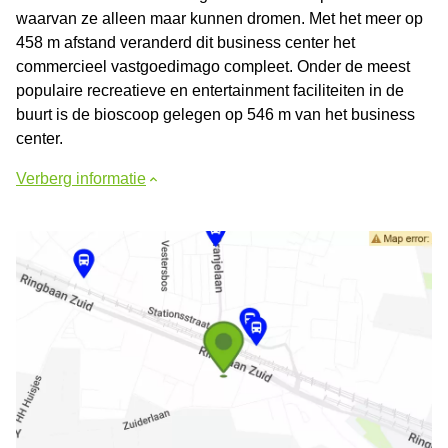
waarvan ze alleen maar kunnen dromen. Met het meer op
458 m afstand veranderd dit business center het
commercieel vastgoedimago compleet. Onder de meest
populaire recreatieve en entertainment faciliteiten in de
buurt is de bioscoop gelegen op 546 m van het business
center.
Verberg informatie