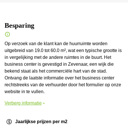
Besparing
Op verzoek van de klant kan de huurruimte worden
uitgebreid van 19.0 tot 60.0 m², wat een typische grootte is
in vergelijking met de andere ruimtes in de buurt. Het
business center is gevestigd in Zevenaar, een wijk die
bekend staat als het commerciële hart van de stad.
Ontvang de laatste informatie over het business center
rechtstreeks van de verhuurder door het formulier op onze
website in te vullen.
Verberg informatie
Jaarlijkse prijzen per m2