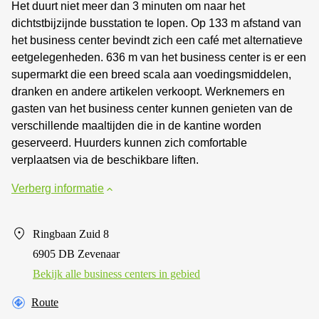
Het duurt niet meer dan 3 minuten om naar het
dichtstbijzijnde busstation te lopen. Op 133 m afstand van
het business center bevindt zich een café met alternatieve
eetgelegenheden. 636 m van het business center is er een
supermarkt die een breed scala aan voedingsmiddelen,
dranken en andere artikelen verkoopt. Werknemers en
gasten van het business center kunnen genieten van de
verschillende maaltijden die in de kantine worden
geserveerd. Huurders kunnen zich comfortable
verplaatsen via de beschikbare liften.
Verberg informatie
Ringbaan Zuid 8
6905 DB Zevenaar
Bekijk alle business centers in gebied
Route