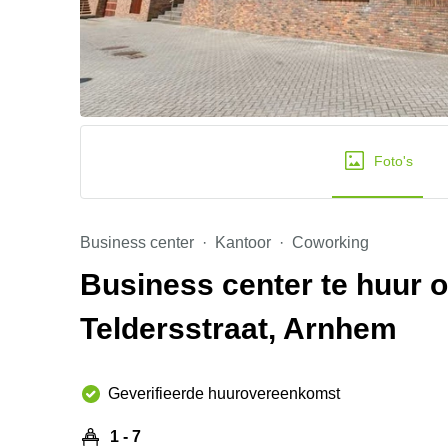
Foto's
Business center
Kantoor
Coworking
Business center te huur 
Teldersstraat, Arnhem
Geverifieerde huurovereenkomst
1 - 7