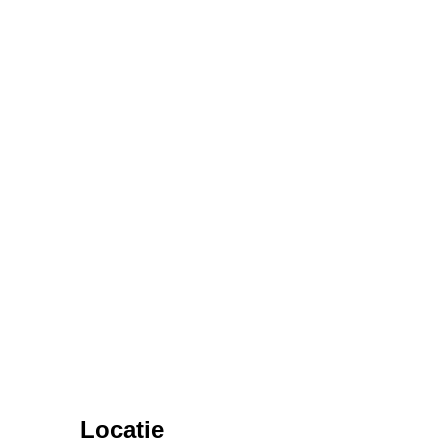
Locatie