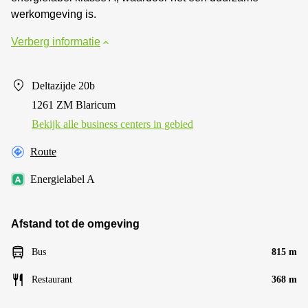
werkomgeving is.
Verberg informatie
Deltazijde 20b
1261 ZM Blaricum
Bekijk alle business centers in gebied
Route
Energielabel A
Afstand tot de omgeving
Bus
815 m
Restaurant
368 m