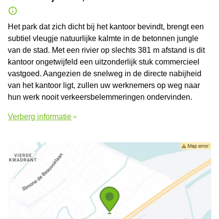
Het park dat zich dicht bij het kantoor bevindt, brengt een
subtiel vleugje natuurlijke kalmte in de betonnen jungle
van de stad. Met een rivier op slechts 381 m afstand is dit
kantoor ongetwijfeld een uitzonderlijk stuk commercieel
vastgoed. Aangezien de snelweg in de directe nabijheid
van het kantoor ligt, zullen uw werknemers op weg naar
hun werk nooit verkeersbelemmeringen ondervinden.
Verberg informatie