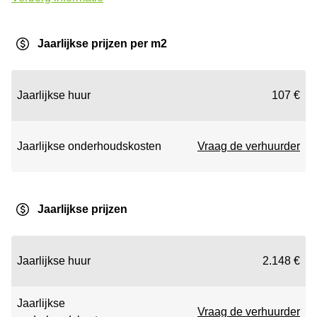
Jaarlijkse prijzen per m2
Jaarlijkse huur
107 €
Jaarlijkse onderhoudskosten
Vraag de verhuurder
Jaarlijkse prijzen
Jaarlijkse huur
2.148 €
Jaarlijkse
Vraag de verhuurder