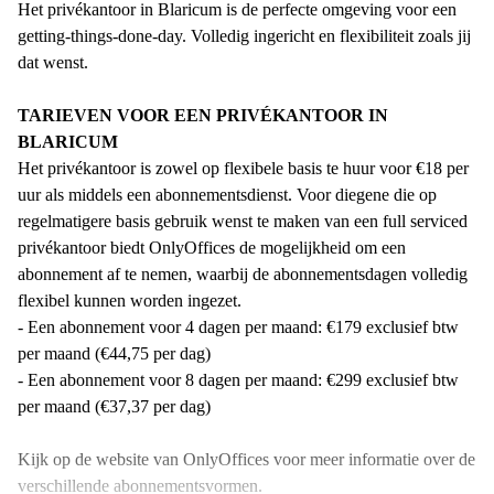
Het privékantoor in Blaricum is de perfecte omgeving voor een
getting-things-done-day. Volledig ingericht en flexibiliteit zoals jij
dat wenst.
TARIEVEN VOOR EEN PRIVÉKANTOOR IN
BLARICUM
Het privékantoor is zowel op flexibele basis te huur voor €18 per
uur als middels een abonnementsdienst. Voor diegene die op
regelmatigere basis gebruik wenst te maken van een full serviced
privékantoor biedt OnlyOffices de mogelijkheid om een
abonnement af te nemen, waarbij de abonnementsdagen volledig
flexibel kunnen worden ingezet.
- Een abonnement voor 4 dagen per maand: €179 exclusief btw
per maand (€44,75 per dag)
- Een abonnement voor 8 dagen per maand: €299 exclusief btw
per maand (€37,37 per dag)
Kijk op de website van OnlyOffices voor meer informatie over de
verschillende abonnementsvormen.