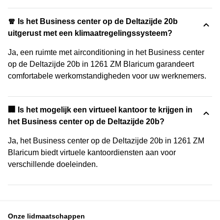
🧣 Is het Business center op de Deltazijde 20b
uitgerust met een klimaatregelingssysteem?
Ja, een ruimte met airconditioning in het Business center
op de Deltazijde 20b in 1261 ZM Blaricum garandeert
comfortabele werkomstandigheden voor uw werknemers.
🏢 Is het mogelijk een virtueel kantoor te krijgen in
het Business center op de Deltazijde 20b?
Ja, het Business center op de Deltazijde 20b in 1261 ZM
Blaricum biedt virtuele kantoordiensten aan voor
verschillende doeleinden.
Onze lidmaatschappen