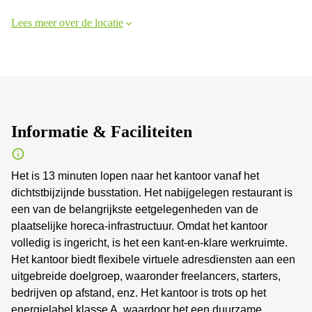
Lees meer over de locatie
Informatie & Faciliteiten
Het is 13 minuten lopen naar het kantoor vanaf het
dichtstbijzijnde busstation. Het nabijgelegen restaurant is
een van de belangrijkste eetgelegenheden van de
plaatselijke horeca-infrastructuur. Omdat het kantoor
volledig is ingericht, is het een kant-en-klare werkruimte.
Het kantoor biedt flexibele virtuele adresdiensten aan een
uitgebreide doelgroep, waaronder freelancers, starters,
bedrijven op afstand, enz. Het kantoor is trots op het
energielabel klasse A, waardoor het een duurzame