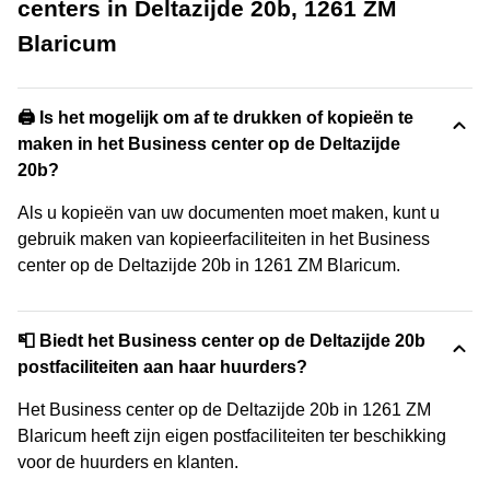
centers in Deltazijde 20b, 1261 ZM
Blaricum
🖨️ Is het mogelijk om af te drukken of kopieën te
maken in het Business center op de Deltazijde
20b?
Als u kopieën van uw documenten moet maken, kunt u
gebruik maken van kopieerfaciliteiten in het Business
center op de Deltazijde 20b in 1261 ZM Blaricum.
📮 Biedt het Business center op de Deltazijde 20b
postfaciliteiten aan haar huurders?
Het Business center op de Deltazijde 20b in 1261 ZM
Blaricum heeft zijn eigen postfaciliteiten ter beschikking
voor de huurders en klanten.