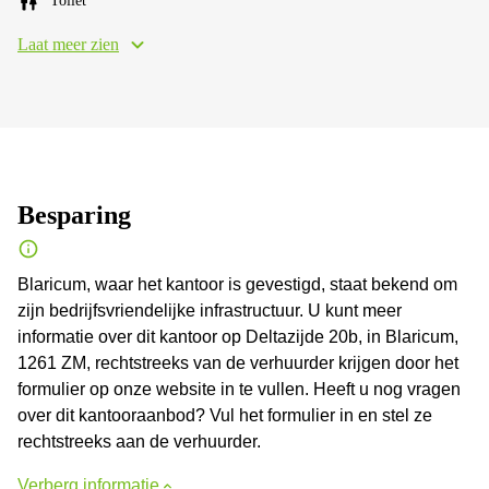
Toilet
Laat meer zien
Besparing
Blaricum, waar het kantoor is gevestigd, staat bekend om
zijn bedrijfsvriendelijke infrastructuur. U kunt meer
informatie over dit kantoor op Deltazijde 20b, in Blaricum,
1261 ZM, rechtstreeks van de verhuurder krijgen door het
formulier op onze website in te vullen. Heeft u nog vragen
over dit kantooraanbod? Vul het formulier in en stel ze
rechtstreeks aan de verhuurder.
Verberg informatie