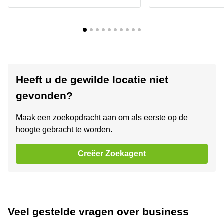
Heeft u de gewilde locatie niet
gevonden?
Maak een zoekopdracht aan om als eerste op de
hoogte gebracht te worden.
Creëer Zoekagent
Veel gestelde vragen over business