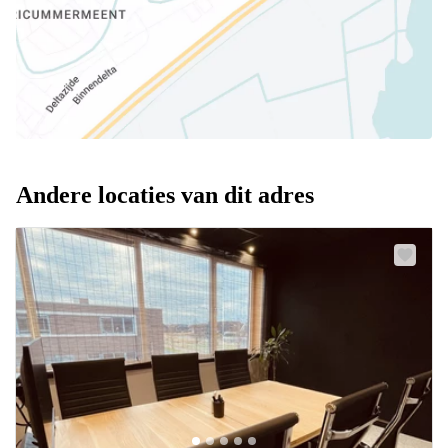
Andere locaties van dit adres