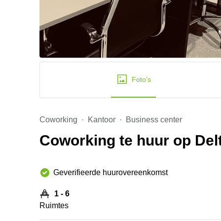
Foto's
Coworking
Kantoor
Business center
Coworking te huur op Delt
Geverifieerde huurovereenkomst
1 - 6
Ruimtes