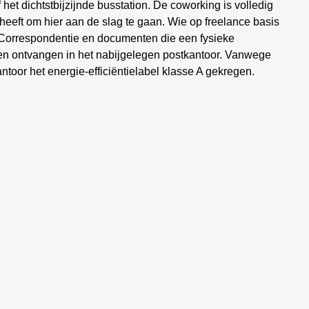
het dichtstbijzijnde busstation. De coworking is volledig
 heeft om hier aan de slag te gaan. Wie op freelance basis
 Correspondentie en documenten die een fysieke
n ontvangen in het nabijgelegen postkantoor. Vanwege
ntoor het energie-efficiëntielabel klasse A gekregen.