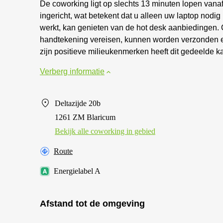
De coworking ligt op slechts 13 minuten lopen vanaf 
ingericht, wat betekent dat u alleen uw laptop nodig
werkt, kan genieten van de hot desk aanbiedingen.
handtekening vereisen, kunnen worden verzonden e
zijn positieve milieukenmerken heeft dit gedeelde ka
Verberg informatie
Deltazijde 20b
1261 ZM Blaricum
Bekijk alle сoworking in gebied
Route
Energielabel A
Afstand tot de omgeving