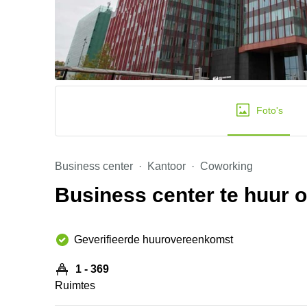
Foto's
Business center
Kantoor
Coworking
Business center te huur 
Geverifieerde huurovereenkomst
1 - 369
Ruimtes