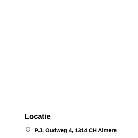
Locatie
P.J. Oudweg 4, 1314 CH Almere