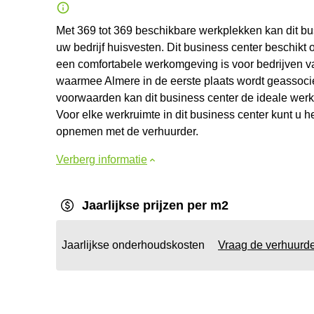
Met 369 tot 369 beschikbare werkplekken kan dit bu
uw bedrijf huisvesten. Dit business center beschikt
een comfortabele werkomgeving is voor bedrijven van
waarmee Almere in de eerste plaats wordt geassoci
voorwaarden kan dit business center de ideale werkr
Voor elke werkruimte in dit business center kunt u h
opnemen met de verhuurder.
Verberg informatie
Jaarlijkse prijzen per m2
Jaarlijkse onderhoudskosten
Vraag de verhuurd