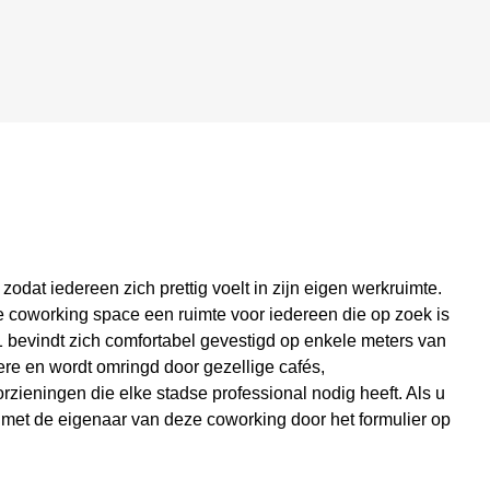
 zodat iedereen zich prettig voelt in zijn eigen werkruimte.
 coworking space een ruimte voor iedereen die op zoek is
 bevindt zich comfortabel gevestigd op enkele meters van
ere en wordt omringd door gezellige cafés,
ieningen die elke stadse professional nodig heeft. Als u
 met de eigenaar van deze coworking door het formulier op