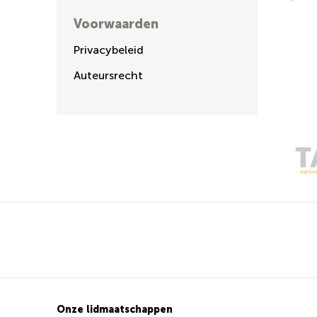
Voorwaarden
Privacybeleid
Auteursrecht
Onze lidmaatschappen