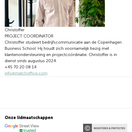
Christoffer
PROJECT COORDINATOR
Christoffer studeert bedrijfscommunicatie aan de Copenhagen
Business School. Hij houdt zich voornamelijk bezig met
klantenondersteuning en projectcoördinatie. Christoffer is in
dienst sinds augustus 2024.
+45 70 20 08 14
info@matchoffice.com
Onze lidmaatschappen