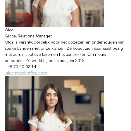
Olga
Global Relations Manager
Olga is verantwoordelijk voor het opzetten en onderhouden van
sterke banden met onze klanten. Ze houdt zich daarnaast bezig
met administratieve taken en het aantrekken van nieuw
personeel. Ze werkt bij ons sinds juni 2018.
+45 70 20 08 14
info@matchoffice.com