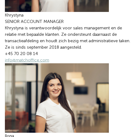
Khrystyna
SENIOR ACCOUNT MANAGER
Khrystyna is verantwoordelijk voor sales management en de
relatie met bepaalde klanten. Ze ondersteunt daarnaast de
transactieafdeling en houdt zich bezig met administratieve taken.
Ze is sinds september 2018 aangesteld.
+45 70 20 08 14
info@matchoffice.com
Ilona