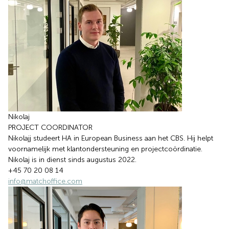
Nikolaj
PROJECT COORDINATOR
Nikolajj studeert HA in European Business aan het CBS. Hij helpt
voornamelijk met klantondersteuning en projectcoördinatie.
Nikolaj is in dienst sinds augustus 2022.
+45 70 20 08 14
info@matchoffice.com