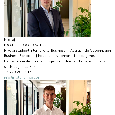
Nikolaj
PROJECT COORDINATOR
Nikolaj studeert International Business in Asia aan de Copenhagen
Business School. Hij houdt zich voornamelijk bezig met
klantenondersteuning en projectcoördinatie. Nikolaj is in dienst
sinds augustus 2024.
+45 70 20 08 14
info@matchoffice.com