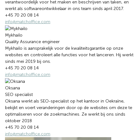
verantwoordelijk voor het maken en beschrijven van taken, en
werkt als softwareontwikkelaar in ons team sinds april 2017.
+45 70 20 08 14
info@matchoffice.com
Mykhailo
Quality Assurance engineer
Mykhailo is aansprakelijk voor de kwaliteitsgarantie op onze
websites en controleert alle functies voor het lanceren. Hij werkt
sinds mei 2019 bij ons.
+45 70 20 08 14
info@matchoffice.com
Oksana
SEO specialist
Oksana werkt als SEO-specialist op het kantoor in Oekraïne,
bekijkt en voert veranderingen door op de websites om deze te
optimaliseren voor de zoekmachines. Ze werkt bij ons sinds
oktober 2018
+45 70 20 08 14
info@matchoffice.com