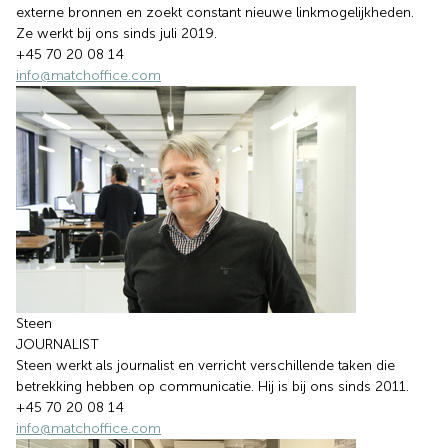
externe bronnen en zoekt constant nieuwe linkmogelijkheden.
Ze werkt bij ons sinds juli 2019.
+45 70 20 08 14
info@matchoffice.com
Steen
JOURNALIST
Steen werkt als journalist en verricht verschillende taken die
betrekking hebben op communicatie. Hij is bij ons sinds 2011.
+45 70 20 08 14
info@matchoffice.com