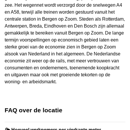
zee. Het wegennet wordt verzorgd door de snelwegen A4
en A58, terwijl alle treinen worden gestuurd vanuit het
centrale station in Bergen op Zoom. Steden als Rotterdam,
Antwerpen, Breda, Eindhoven en Den Bosch zijn allemaal
gemakkelijk te bereiken vanuit Bergen op Zoom. De lange
termijn voorspellingen op economisch gebied laten een
sterke groei van de economie zien in Bergen op Zoom
alsook van Nederland in het algemeen. De Nederlandse
economie zit weer op de rails, met meer vertrouwen van
consumenten en ondernemers, toenemende koopkracht
en uitgaven maar ook met groeiende tekorten op de
woning- en arbeidsmarkt.
FAQ over de locatie
🌤 Hoeveel werknemers per vierkante meter