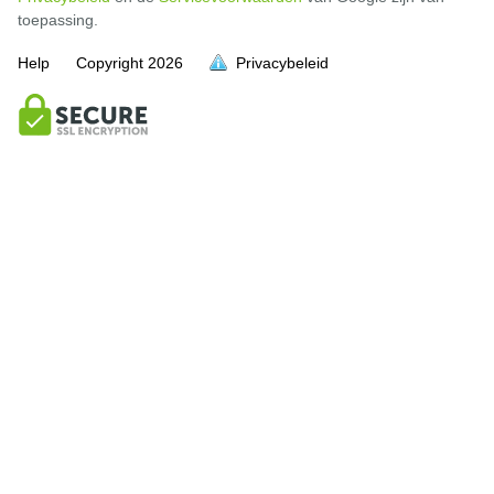
toepassing.
Help
Copyright
2026
Privacybeleid