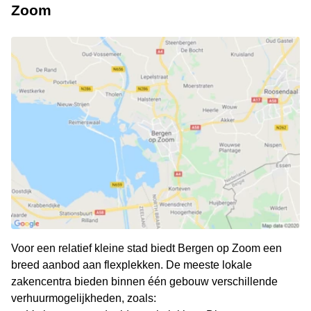
Zoom
Voor een relatief kleine stad biedt Bergen op Zoom een
breed aanbod aan flexplekken. De meeste lokale
zakencentra bieden binnen één gebouw verschillende
verhuurmogelijkheden, zoals: