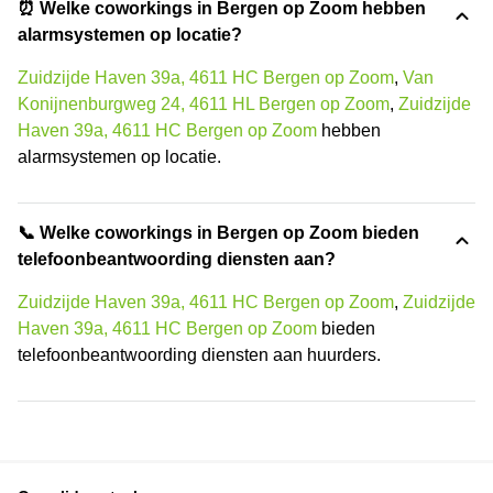
⏰ Welke coworkings in Bergen op Zoom hebben
alarmsystemen op locatie?
Zuidzijde Haven 39a, 4611 HC Bergen op Zoom
,
Van
Konijnenburgweg 24, 4611 HL Bergen op Zoom
,
Zuidzijde
Haven 39a, 4611 HC Bergen op Zoom
hebben
alarmsystemen op locatie.
📞 Welke coworkings in Bergen op Zoom bieden
telefoonbeantwoording diensten aan?
Zuidzijde Haven 39a, 4611 HC Bergen op Zoom
,
Zuidzijde
Haven 39a, 4611 HC Bergen op Zoom
bieden
telefoonbeantwoording diensten aan huurders.