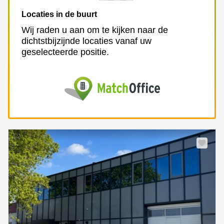
Locaties in de buurt
Wij raden u aan om te kijken naar de
dichtstbijzijnde locaties vanaf uw
geselecteerde positie.