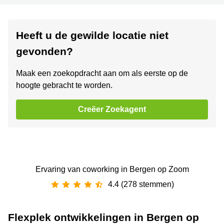
Heeft u de gewilde locatie niet
gevonden?
Maak een zoekopdracht aan om als eerste op de
hoogte gebracht te worden.
Creëer Zoekagent
Ervaring van ‪coworking‬ in Bergen op Zoom
4.4 (278 stemmen)
Flexplek ontwikkelingen in Bergen op