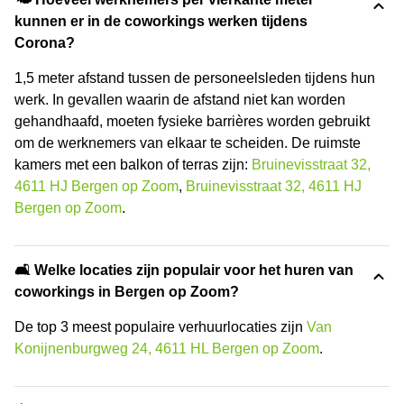
kunnen er in de coworkings werken tijdens
Corona?
1,5 meter afstand tussen de personeelsleden tijdens hun
werk. In gevallen waarin de afstand niet kan worden
gehandhaafd, moeten fysieke barrières worden gebruikt
om de werknemers van elkaar te scheiden. De ruimste
kamers met een balkon of terras zijn:
Bruinevisstraat 32,
4611 HJ Bergen op Zoom
,
Bruinevisstraat 32, 4611 HJ
Bergen op Zoom
.
🛋️ Welke locaties zijn populair voor het huren van
coworkings in Bergen op Zoom?
De top 3 meest populaire verhuurlocaties zijn
Van
Konijnenburgweg 24, 4611 HL Bergen op Zoom
.