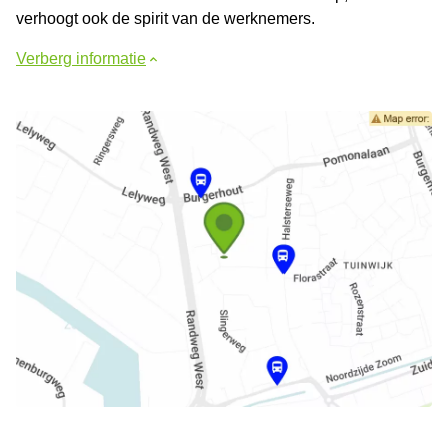
verhoogt ook de spirit van de werknemers.
Verberg informatie