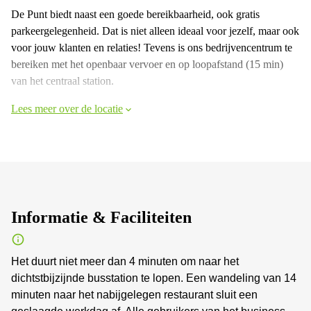
De Punt biedt naast een goede bereikbaarheid, ook gratis
parkeergelegenheid. Dat is niet alleen ideaal voor jezelf, maar ook
voor jouw klanten en relaties! Tevens is ons bedrijvencentrum te
bereiken met het openbaar vervoer en op loopafstand (15 min)
van het centraal station.
Lees meer over de locatie
Informatie & Faciliteiten
Het duurt niet meer dan 4 minuten om naar het
dichtstbijzijnde busstation te lopen. Een wandeling van 14
minuten naar het nabijgelegen restaurant sluit een