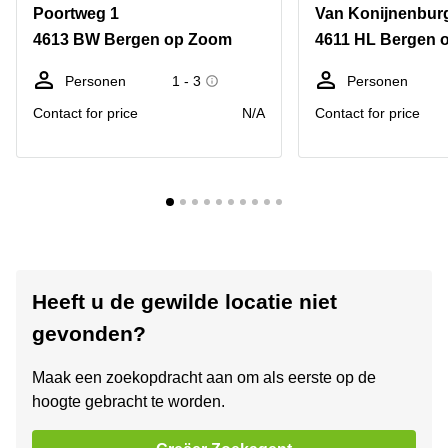
Poortweg 1
Van Konijnenbur
4613 BW Bergen op Zoom
4611 HL Bergen 
Personen
1 - 3
Personen
Contact for price
N/A
Contact for price
Heeft u de gewilde locatie niet
gevonden?
Maak een zoekopdracht aan om als eerste op de
hoogte gebracht te worden.