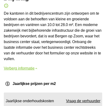
De kantoren in dit bedrijvencentrum zijn ontworpen om te
voldoen aan de behoeften van kleine en groeiende
bedrijven en variëren van 10.0 tot 28.0 m². Een moderne
zakenwijk met bijbehorende infrastructuur die de groei van
bedrijven bevordert, dat is wat Bergen op Zoom, waar het
business center staat, vertegenwoordigt. Ontvang de
laatste informatie over het business center rechtstreeks
van de verhuurder door het formulier op onze website in te
vullen.
Verberg informatie
Jaarlijkse prijzen per m2
Jaarlijkse onderhoudskosten
Vraag de verhuurder