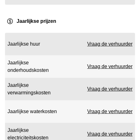
Jaarlijkse prijzen
Jaarlijkse huur
Vraag de verhuurder
Jaarlijkse
Vraag de verhuurder
onderhoudskosten
Jaarlijkse
Vraag de verhuurder
verwarmingskosten
Jaarlijkse waterkosten
Vraag de verhuurder
Jaarlijkse
Vraag de verhuurder
electriciteitskosten