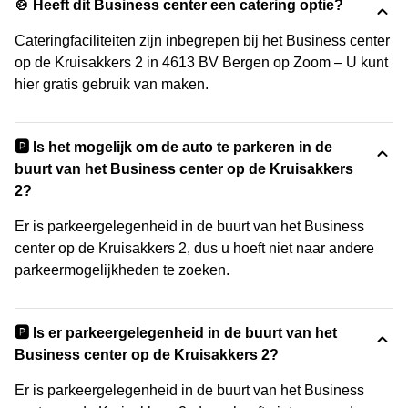
🍲 Heeft dit Business center een catering optie?
Cateringfaciliteiten zijn inbegrepen bij het Business center
op de Kruisakkers 2 in 4613 BV Bergen op Zoom – U kunt
hier gratis gebruik van maken.
🅿️ Is het mogelijk om de auto te parkeren in de
buurt van het Business center op de Kruisakkers
2?
Er is parkeergelegenheid in de buurt van het Business
center op de Kruisakkers 2, dus u hoeft niet naar andere
parkeermogelijkheden te zoeken.
🅿️ Is er parkeergelegenheid in de buurt van het
Business center op de Kruisakkers 2?
Er is parkeergelegenheid in de buurt van het Business