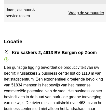
Jaarlijkse huur &
Vraag de verhuurder
servicekosten
Locatie
Kruisakkers 2, 4613 BV Bergen op Zoom
Een gunstige ligging bevordert de productiviteit van uw
bedrijf; Kruisakkers 2 business center ligt op 1118 m van
het stadscentrum. Een exponentieel groeiende bevolking
van 51834 mensen is het bewijs van het immense
commerciële potentieel van de stad. Het business center
bevindt zich in de buurt van park - de groene toevoeging
van de wijk. De rivier die zich uitstrekt over 463 m van het
business center siert niet alleen het landschap, maar