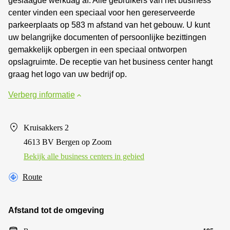
geslaagde werkdag af. Alle gebruikers van het business
center vinden een speciaal voor hen gereserveerde
parkeerplaats op 583 m afstand van het gebouw. U kunt
uw belangrijke documenten of persoonlijke bezittingen
gemakkelijk opbergen in een speciaal ontworpen
opslagruimte. De receptie van het business center hangt
graag het logo van uw bedrijf op.
Verberg informatie
Kruisakkers 2
4613 BV Bergen op Zoom
Bekijk alle business centers in gebied
Route
Afstand tot de omgeving