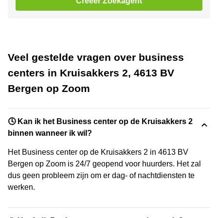
Creëer Zoekagent
Veel gestelde vragen over business
centers in Kruisakkers 2, 4613 BV
Bergen op Zoom
🕓 Kan ik het Business center op de Kruisakkers 2
binnen wanneer ik wil?
Het Business center op de Kruisakkers 2 in 4613 BV
Bergen op Zoom is 24/7 geopend voor huurders. Het zal
dus geen probleem zijn om er dag- of nachtdiensten te
werken.