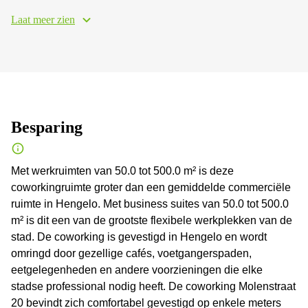
Laat meer zien
Besparing
Met werkruimten van 50.0 tot 500.0 m² is deze
coworkingruimte groter dan een gemiddelde commerciële
ruimte in Hengelo. Met business suites van 50.0 tot 500.0
m² is dit een van de grootste flexibele werkplekken van de
stad. De coworking is gevestigd in Hengelo en wordt
omringd door gezellige cafés, voetgangerspaden,
eetgelegenheden en andere voorzieningen die elke
stadse professional nodig heeft. De coworking Molenstraat
20 bevindt zich comfortabel gevestigd op enkele meters