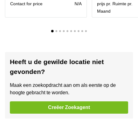
Contact for price
N/A
prijs pr. Ruimte pr.
Maand
Heeft u de gewilde locatie niet
gevonden?
Maak een zoekopdracht aan om als eerste op de
hoogte gebracht te worden.
Creëer Zoekagent