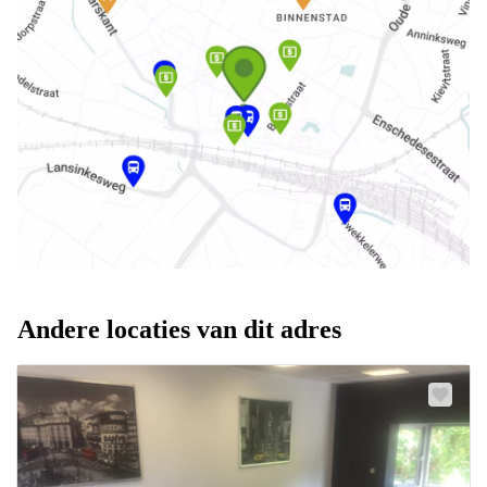
Andere locaties van dit adres