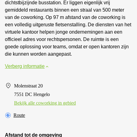
dichtstbijzijnde busstation. Er liggen eigenlijk vrij
gemiddeld restaurants binnen een straal van 500 meter
van de coworking. Op 97 m afstand van de coworking is
een volledig uitgeruste fietsenstalling. De diensten van het
virtuele kantoor helpen jonge ondernemingen aan een
officieel adres voor rechtspersonen. De ruimte is een
goede oplossing voor teams, omdat er open kantoren zijn
die kunnen worden aangepast.
Verberg informatie
Molenstraat 20
7551 DC Hengelo
Bekijk alle сoworking in gebied
Route
Afstand tot de omgeving