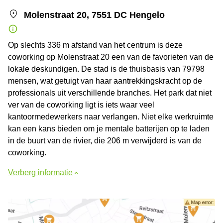
Molenstraat 20, 7551 DC Hengelo
Op slechts 336 m afstand van het centrum is deze
coworking op Molenstraat 20 een van de favorieten van de
lokale deskundigen. De stad is de thuisbasis van 79798
mensen, wat getuigt van haar aantrekkingskracht op de
professionals uit verschillende branches. Het park dat niet
ver van de coworking ligt is iets waar veel
kantoormedewerkers naar verlangen. Niet elke werkruimte
kan een kans bieden om je mentale batterijen op te laden
in de buurt van de rivier, die 206 m verwijderd is van de
coworking.
Verberg informatie