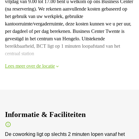
vrijdag van 9.00 tot 17.00 bent u welkom op ons Business Center
(na reservering). We rekenen aanvullende kosten gebaseerd op
het gebruik van uw werkplek, gebruikte
kantoorruimte/vergaderruimte, deze kosten kunnen we u per uur,
per dagdeel of per dag berekenen. Business Center Twente is
gevestigd in het centrum van Hengelo. Uitstekende
bereikbaarheid, BCT ligt op 1 minuten loopafstand van het
centraal station
Lees meer over de locatie
Informatie & Faciliteiten
De coworking ligt op slechts 2 minuten lopen vanaf het