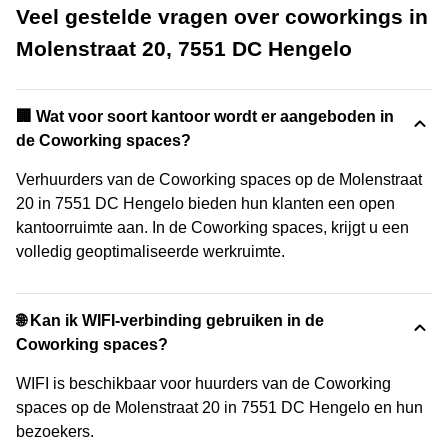
Veel gestelde vragen over coworkings in
Molenstraat 20, 7551 DC Hengelo
‍🏢 Wat voor soort kantoor wordt er aangeboden in
de Coworking spaces?
Verhuurders van de Coworking spaces op de Molenstraat
20 in 7551 DC Hengelo bieden hun klanten een open
kantoorruimte aan. In de Coworking spaces, krijgt u een
volledig geoptimaliseerde werkruimte.
🌐 Kan ik WIFI-verbinding gebruiken in de
Coworking spaces?
WIFI is beschikbaar voor huurders van de Coworking
spaces op de Molenstraat 20 in 7551 DC Hengelo en hun
bezoekers.