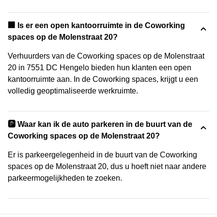
‍🏢 Is er een open kantoorruimte in de Coworking
spaces op de Molenstraat 20?
Verhuurders van de Coworking spaces op de Molenstraat
20 in 7551 DC Hengelo bieden hun klanten een open
kantoorruimte aan. In de Coworking spaces, krijgt u een
volledig geoptimaliseerde werkruimte.
🅿️ Waar kan ik de auto parkeren in de buurt van de
Coworking spaces op de Molenstraat 20?
Er is parkeergelegenheid in de buurt van de Coworking
spaces op de Molenstraat 20, dus u hoeft niet naar andere
parkeermogelijkheden te zoeken.