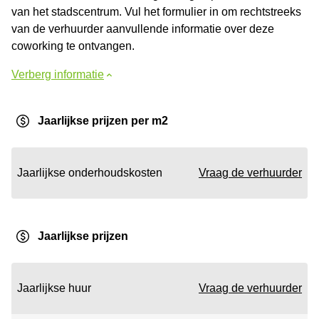
van het stadscentrum. Vul het formulier in om rechtstreeks
van de verhuurder aanvullende informatie over deze
coworking te ontvangen.
Verberg informatie
Jaarlijkse prijzen per m2
Jaarlijkse onderhoudskosten
Vraag de verhuurder
Jaarlijkse prijzen
Jaarlijkse huur
Vraag de verhuurder