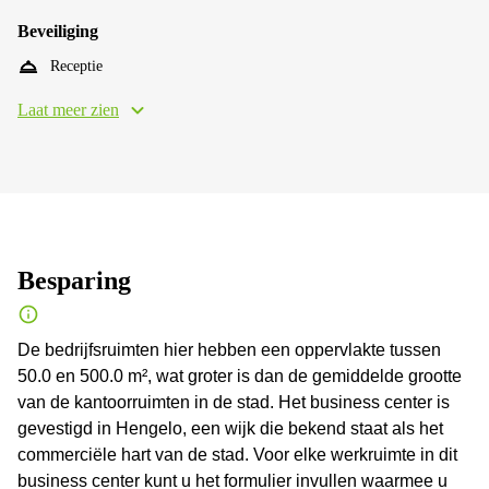
Beveiliging
Receptie
Laat meer zien
Besparing
De bedrijfsruimten hier hebben een oppervlakte tussen
50.0 en 500.0 m², wat groter is dan de gemiddelde grootte
van de kantoorruimten in de stad. Het business center is
gevestigd in Hengelo, een wijk die bekend staat als het
commerciële hart van de stad. Voor elke werkruimte in dit
business center kunt u het formulier invullen waarmee u