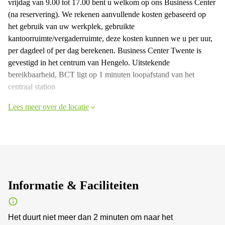
vrijdag van 9.00 tot 17.00 bent u welkom op ons Business Center
(na reservering). We rekenen aanvullende kosten gebaseerd op
het gebruik van uw werkplek, gebruikte
kantoorruimte/vergaderruimte, deze kosten kunnen we u per uur,
per dagdeel of per dag berekenen. Business Center Twente is
gevestigd in het centrum van Hengelo. Uitstekende
bereikbaarheid, BCT ligt op 1 minuten loopafstand van het
centraal station
Lees meer over de locatie
Informatie & Faciliteiten
Het duurt niet meer dan 2 minuten om naar het