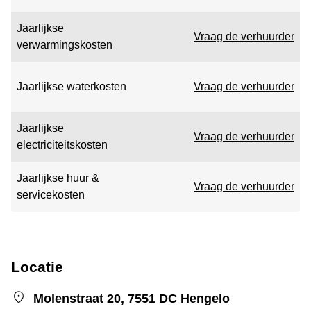
Jaarlijkse
Vraag de verhuurder
verwarmingskosten
Jaarlijkse waterkosten
Vraag de verhuurder
Jaarlijkse
Vraag de verhuurder
electriciteitskosten
Jaarlijkse huur &
Vraag de verhuurder
servicekosten
Locatie
Molenstraat 20, 7551 DC Hengelo