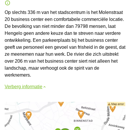
Op slechts 336 m van het stadscentrum is het Molenstraat
20 business center een comfortabele commerciële locatie.
De bevolking van niet minder dan 79798 mensen, laat
Hengelo geen andere keuze dan te streven naar verdere
ontwikkeling. Een parkeerplaats bij het business center
geeft uw personeel een gevoel van frisheid in de geest, dat
ze meenemen naar hun werk. De rivier die zich uitstrekt
over 206 m van het business center siert niet alleen het
landschap, maar verhoogt ook de spirit van de
werknemers.
Verberg informatie