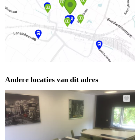
Andere locaties van dit adres