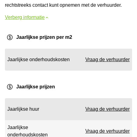
rechtstreeks contact kunt opnemen met de verhuurder.
Verberg informatie
Jaarlijkse prijzen per m2
Jaarlijkse onderhoudskosten
Vraag de verhuurder
Jaarlijkse prijzen
Jaarlijkse huur
Vraag de verhuurder
Jaarlijkse
Vraag de verhuurder
onderhoudskosten