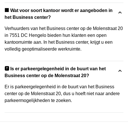
‍🏢 Wat voor soort kantoor wordt er aangeboden in
het Business center?
Verhuurders van het Business center op de Molenstraat 20
in 7551 DC Hengelo bieden hun klanten een open
kantoorruimte aan. In het Business center, krijgt u een
volledig geoptimaliseerde werkruimte.
🅿️ Is er parkeergelegenheid in de buurt van het
Business center op de Molenstraat 20?
Er is parkeergelegenheid in de buurt van het Business
center op de Molenstraat 20, dus u hoeft niet naar andere
parkeermogelijkheden te zoeken.