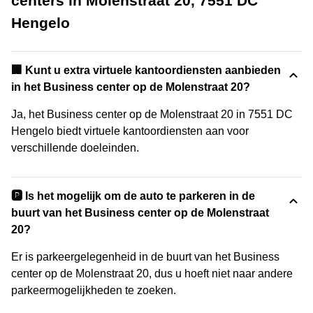
centers in Molenstraat 20, 7551 DC
Hengelo
🏢 Kunt u extra virtuele kantoordiensten aanbieden
in het Business center op de Molenstraat 20?
Ja, het Business center op de Molenstraat 20 in 7551 DC
Hengelo biedt virtuele kantoordiensten aan voor
verschillende doeleinden.
🅿️ Is het mogelijk om de auto te parkeren in de
buurt van het Business center op de Molenstraat
20?
Er is parkeergelegenheid in de buurt van het Business
center op de Molenstraat 20, dus u hoeft niet naar andere
parkeermogelijkheden te zoeken.