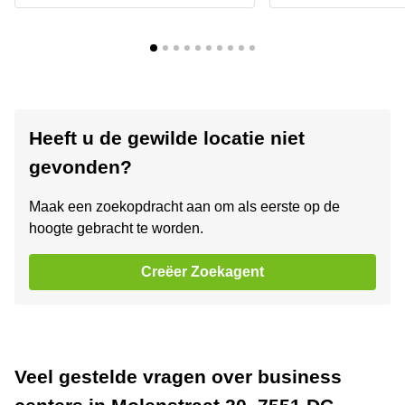
Heeft u de gewilde locatie niet
gevonden?
Maak een zoekopdracht aan om als eerste op de
hoogte gebracht te worden.
Creëer Zoekagent
Veel gestelde vragen over business