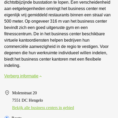
dichtstbijzijnde busstation te lopen. Een verscheidenheid
aan eetgelegenheden omringt het business center met
eigenlijk vrij gemiddeld restaurants binnen een straal van
500 meter. Op ongeveer 316 m van het business center
bevindt zich een goed uitgeruste gym en een
fitnesscentrum. De in het business center beschikbare
virtuele kantoordiensten helpen bedrijven hun
commerciële aanwezigheid in de regio te vestigen. Voor
degenen die hun werkruimte individueel willen indelen,
biedt het business center kantoren met een flexibele
indeling.
Verberg informatie
Molenstraat 20
7551 DC Hengelo
Bekijk alle business centers in gebied