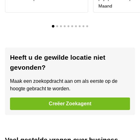
Maand
Heeft u de gewilde locatie niet
gevonden?
Maak een zoekopdracht aan om als eerste op de
hoogte gebracht te worden.
Creëer Zoekagent
Veel gestelde vragen over business