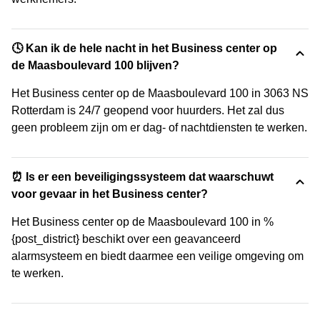
🕓 Kan ik de hele nacht in het Business center op
de Maasboulevard 100 blijven?
Het Business center op de Maasboulevard 100 in 3063 NS
Rotterdam is 24/7 geopend voor huurders. Het zal dus
geen probleem zijn om er dag- of nachtdiensten te werken.
⏰ Is er een beveiligingssysteem dat waarschuwt
voor gevaar in het Business center?
Het Business center op de Maasboulevard 100 in %
{post_district} beschikt over een geavanceerd
alarmsysteem en biedt daarmee een veilige omgeving om
te werken.