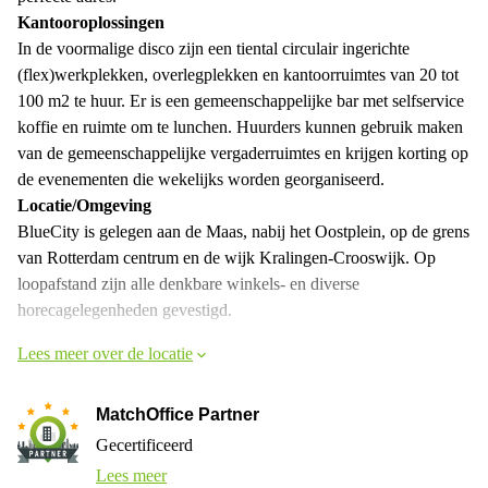
Kantooroplossingen
In de voormalige disco zijn een tiental circulair ingerichte
(flex)werkplekken, overlegplekken en kantoorruimtes van 20 tot
100 m2 te huur. Er is een gemeenschappelijke bar met selfservice
koffie en ruimte om te lunchen. Huurders kunnen gebruik maken
van de gemeenschappelijke vergaderruimtes en krijgen korting op
de evenementen die wekelijks worden georganiseerd.
Locatie/Omgeving
BlueCity is gelegen aan de Maas, nabij het Oostplein, op de grens
van Rotterdam centrum en de wijk Kralingen-Crooswijk. Op
loopafstand zijn alle denkbare winkels- en diverse
horecagelegenheden gevestigd.
Lees meer over de locatie
MatchOffice Partner
Gecertificeerd
Lees meer