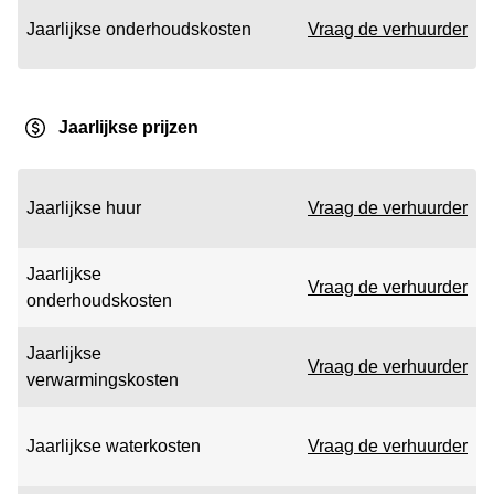
Jaarlijkse onderhoudskosten
Vraag de verhuurder
Jaarlijkse prijzen
Jaarlijkse huur
Vraag de verhuurder
Jaarlijkse
Vraag de verhuurder
onderhoudskosten
Jaarlijkse
Vraag de verhuurder
verwarmingskosten
Jaarlijkse waterkosten
Vraag de verhuurder