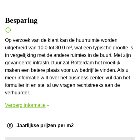
Besparing
Op verzoek van de klant kan de huurruimte worden
uitgebreid van 10.0 tot 30.0 m², wat een typische grootte is
in vergelijking met de andere ruimtes in de buurt. Met zijn
gevarieerde infrastructuur zal Rotterdam het moeilijk
maken een betere plaats voor uw bedrijf te vinden. Als u
meer informatie wilt over het business center, vul dan het
formulier in en stel al uw vragen rechtstreeks aan de
verhuurder.
Verberg informatie
Jaarlijkse prijzen per m2