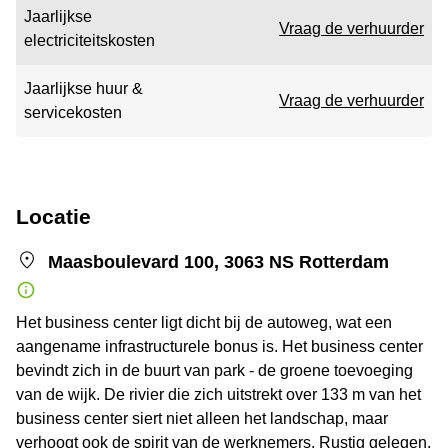
Jaarlijkse
Vraag de verhuurder
electriciteitskosten
Jaarlijkse huur &
Vraag de verhuurder
servicekosten
Locatie
Maasboulevard 100, 3063 NS Rotterdam
Het business center ligt dicht bij de autoweg, wat een
aangename infrastructurele bonus is. Het business center
bevindt zich in de buurt van park - de groene toevoeging
van de wijk. De rivier die zich uitstrekt over 133 m van het
business center siert niet alleen het landschap, maar
verhoogt ook de spirit van de werknemers. Rustig gelegen,