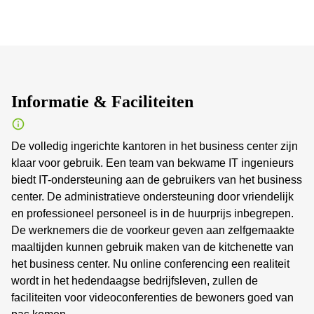
Informatie & Faciliteiten
De volledig ingerichte kantoren in het business center zijn
klaar voor gebruik. Een team van bekwame IT ingenieurs
biedt IT-ondersteuning aan de gebruikers van het business
center. De administratieve ondersteuning door vriendelijk
en professioneel personeel is in de huurprijs inbegrepen.
De werknemers die de voorkeur geven aan zelfgemaakte
maaltijden kunnen gebruik maken van de kitchenette van
het business center. Nu online conferencing een realiteit
wordt in het hedendaagse bedrijfsleven, zullen de
faciliteiten voor videoconferenties de bewoners goed van