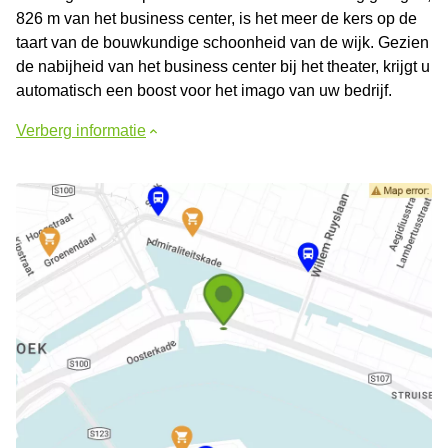
826 m van het business center, is het meer de kers op de
taart van de bouwkundige schoonheid van de wijk. Gezien
de nabijheid van het business center bij het theater, krijgt u
automatisch een boost voor het imago van uw bedrijf.
Verberg informatie