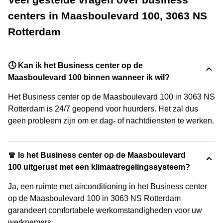
centers in Maasboulevard 100, 3063 NS
Rotterdam
🕓 Kan ik het Business center op de
Maasboulevard 100 binnen wanneer ik wil?
Het Business center op de Maasboulevard 100 in 3063 NS
Rotterdam is 24/7 geopend voor huurders. Het zal dus
geen probleem zijn om er dag- of nachtdiensten te werken.
🧣 Is het Business center op de Maasboulevard
100 uitgerust met een klimaatregelingssysteem?
Ja, een ruimte met airconditioning in het Business center
op de Maasboulevard 100 in 3063 NS Rotterdam
garandeert comfortabele werkomstandigheden voor uw
werknemers.