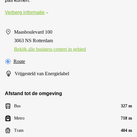
pas komen.
Verberg informatie
Maasboulevard 100
3063 NS Rotterdam
Bekijk alle business centers in gebied
Route
Vrijgesteld van Energielabel
Afstand tot de omgeving
Bus
327 m
Metro
718 m
Tram
404 m