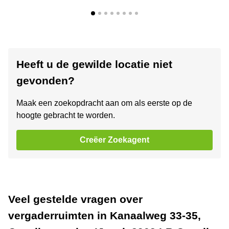
Heeft u de gewilde locatie niet
gevonden?
Maak een zoekopdracht aan om als eerste op de
hoogte gebracht te worden.
Creëer Zoekagent
Veel gestelde vragen over
vergaderruimten in Kanaalweg 33-35,