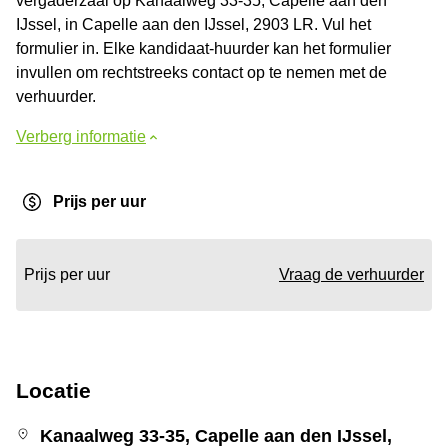
vergaderzaal op Kanaalweg 33-35, Capelle aan den
IJssel, in Capelle aan den IJssel, 2903 LR. Vul het
formulier in. Elke kandidaat-huurder kan het formulier
invullen om rechtstreeks contact op te nemen met de
verhuurder.
Verberg informatie
Prijs per uur
Prijs per uur
Vraag de verhuurder
Locatie
Kanaalweg 33-35, Capelle aan den IJssel,