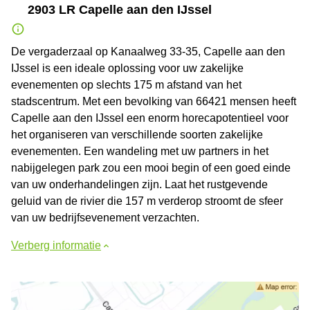
2903 LR Capelle aan den IJssel
De vergaderzaal op Kanaalweg 33-35, Capelle aan den
IJssel is een ideale oplossing voor uw zakelijke
evenementen op slechts 175 m afstand van het
stadscentrum. Met een bevolking van 66421 mensen heeft
Capelle aan den IJssel een enorm horecapotentieel voor
het organiseren van verschillende soorten zakelijke
evenementen. Een wandeling met uw partners in het
nabijgelegen park zou een mooi begin of een goed einde
van uw onderhandelingen zijn. Laat het rustgevende
geluid van de rivier die 157 m verderop stroomt de sfeer
van uw bedrijfsevenement verzachten.
Verberg informatie