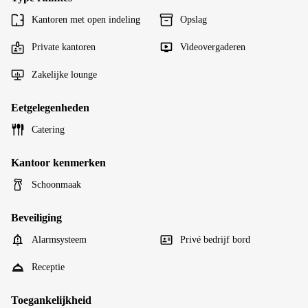
Kantoren met open indeling
Opslag
Private kantoren
Videovergaderen
Zakelijke lounge
Eetgelegenheden
Catering
Kantoor kenmerken
Schoonmaak
Beveiliging
Alarmsysteem
Privé bedrijf bord
Receptie
Toegankelijkheid