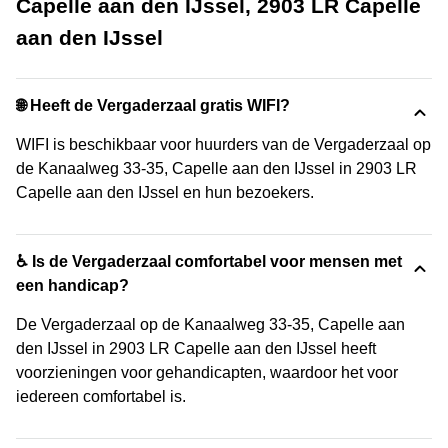
Capelle aan den IJssel, 2903 LR Capelle
aan den IJssel
🌐 Heeft de Vergaderzaal gratis WIFI?
WIFI is beschikbaar voor huurders van de Vergaderzaal op
de Kanaalweg 33-35, Capelle aan den IJssel in 2903 LR
Capelle aan den IJssel en hun bezoekers.
♿ Is de Vergaderzaal comfortabel voor mensen met
een handicap?
De Vergaderzaal op de Kanaalweg 33-35, Capelle aan
den IJssel in 2903 LR Capelle aan den IJssel heeft
voorzieningen voor gehandicapten, waardoor het voor
iedereen comfortabel is.