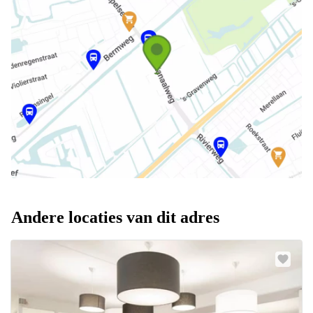
Andere locaties van dit adres