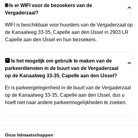
🌐 Is er WIFI voor de bezoekers van de
Vergaderzaal?
WIFI is beschikbaar voor huurders van de Vergaderzaal op
de Kanaalweg 33-35, Capelle aan den IJssel in 2903 LR
Capelle aan den IJssel en hun bezoekers.
🅿️ Is het mogelijk om gebruik te maken van de
parkeerdiensten in de buurt van de Vergaderzaal
op de Kanaalweg 33-35, Capelle aan den IJssel?
Er is parkeergelegenheid in de buurt van de Vergaderzaal
op de Kanaalweg 33-35, Capelle aan den IJssel, dus u
hoeft niet naar andere parkeermogelijkheden te zoeken.
Onze lidmaatschappen