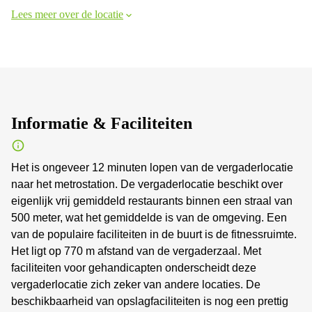
Lees meer over de locatie
Informatie & Faciliteiten
Het is ongeveer 12 minuten lopen van de vergaderlocatie
naar het metrostation. De vergaderlocatie beschikt over
eigenlijk vrij gemiddeld restaurants binnen een straal van
500 meter, wat het gemiddelde is van de omgeving. Een
van de populaire faciliteiten in de buurt is de fitnessruimte.
Het ligt op 770 m afstand van de vergaderzaal. Met
faciliteiten voor gehandicapten onderscheidt deze
vergaderlocatie zich zeker van andere locaties. De
beschikbaarheid van opslagfaciliteiten is nog een prettig