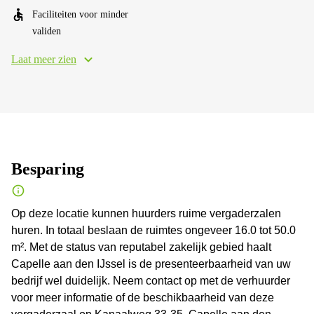
Faciliteiten voor minder
validen
Laat meer zien
Besparing
Op deze locatie kunnen huurders ruime vergaderzalen
huren. In totaal beslaan de ruimtes ongeveer 16.0 tot 50.0
m². Met de status van reputabel zakelijk gebied haalt
Capelle aan den IJssel is de presenteerbaarheid van uw
bedrijf wel duidelijk. Neem contact op met de verhuurder
voor meer informatie of de beschikbaarheid van deze