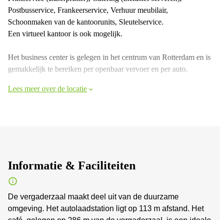
Postbusservice, Frankeerservice, Verhuur meubilair,
Schoonmaken van de kantoorunits, Sleutelservice.
Een virtueel kantoor is ook mogelijk.
Het business center is gelegen in het centrum van Rotterdam en is
gemakkelijk te bereiken per openbaar vervoer en per auto.
Lees meer over de locatie
Informatie & Faciliteiten
De vergaderzaal maakt deel uit van de duurzame
omgeving. Het autolaadstation ligt op 113 m afstand. Het