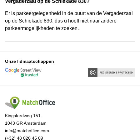
Vergaderzaal op de Schiekade 830?
Er is parkeergelegenheid in de buurt van de Vergaderzaal
op de Schiekade 830, dus u hoeft niet naar andere
parkeermogelijkheden te zoeken.
Onze lidmaatschappen
Kingsfordweg 151
1043 GR Amsterdam
info@matchoffice.com
(+32) 48 020 45 09