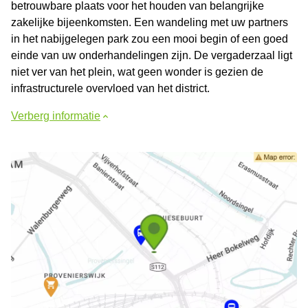
betrouwbare plaats voor het houden van belangrijke
zakelijke bijeenkomsten. Een wandeling met uw partners
in het nabijgelegen park zou een mooi begin of een goed
einde van uw onderhandelingen zijn. De vergaderzaal ligt
niet ver van het plein, wat geen wonder is gezien de
infrastructurele overvloed van het district.
Verberg informatie