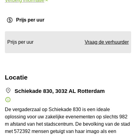
Verberg informatie
Prijs per uur
Prijs per uur
Vraag de verhuurder
Locatie
Schiekade 830, 3032 AL Rotterdam
De vergaderzaal op Schiekade 830 is een ideale
oplossing voor uw zakelijke evenementen op slechts 982
m afstand van het stadscentrum. De bevolking van de stad
met 572392 mensen getuigt van haar imago als een