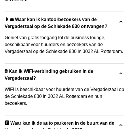
👩‍💼 Waar kan ik kantoorbezoekers van de
Vergaderzaal op de Schiekade 830 ontvangen?
Geniet van gratis toegang tot de business lounge,
beschikbaar voor huurders en bezoekers van de
Vergaderzaal op de Schiekade 830 in 3032 AL Rotterdam.
🌐 Kan ik WIFI-verbinding gebruiken in de
Vergaderzaal?
WIFI is beschikbaar voor huurders van de Vergaderzaal op
de Schiekade 830 in 3032 AL Rotterdam en hun
bezoekers.
🅿️ Waar kan ik de auto parkeren in de buurt van de