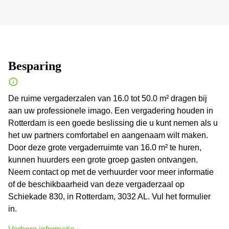
Besparing
De ruime vergaderzalen van 16.0 tot 50.0 m² dragen bij
aan uw professionele imago. Een vergadering houden in
Rotterdam is een goede beslissing die u kunt nemen als u
het uw partners comfortabel en aangenaam wilt maken.
Door deze grote vergaderruimte van 16.0 m² te huren,
kunnen huurders een grote groep gasten ontvangen.
Neem contact op met de verhuurder voor meer informatie
of de beschikbaarheid van deze vergaderzaal op
Schiekade 830, in Rotterdam, 3032 AL. Vul het formulier
in.