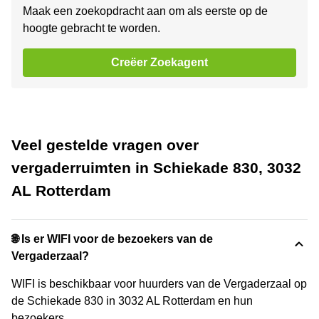
Maak een zoekopdracht aan om als eerste op de
hoogte gebracht te worden.
Creëer Zoekagent
Veel gestelde vragen over
vergaderruimten in Schiekade 830, 3032
AL Rotterdam
🌐 Is er WIFI voor de bezoekers van de
Vergaderzaal?
WIFI is beschikbaar voor huurders van de Vergaderzaal op
de Schiekade 830 in 3032 AL Rotterdam en hun
bezoekers.