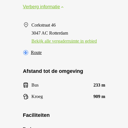
Verberg informatie
Corkstraat 46
3047 AC Rotterdam
Bekijk alle vergaderruimte in gebied
Route
Afstand tot de omgeving
Bus
233 m
Kroeg
909 m
Faciliteiten