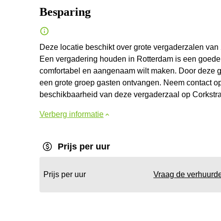
Besparing
Deze locatie beschikt over grote vergaderzalen van 
Een vergadering houden in Rotterdam is een goede b
comfortabel en aangenaam wilt maken. Door deze gr
een grote groep gasten ontvangen. Neem contact op
beschikbaarheid van deze vergaderzaal op Corkstraat
Verberg informatie
Prijs per uur
Prijs per uur
Vraag de verhuurd