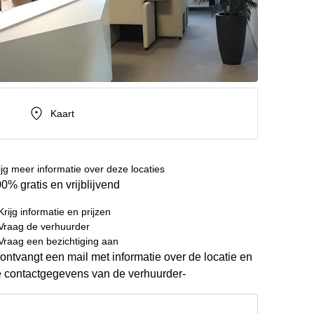
Kaart
ijg meer informatie over deze locaties
0% gratis en vrijblijvend
Krijg informatie en prijzen
Vraag de verhuurder
Vraag een bezichtiging aan
ontvangt een mail met informatie over de locatie en
 contactgegevens van de verhuurder-