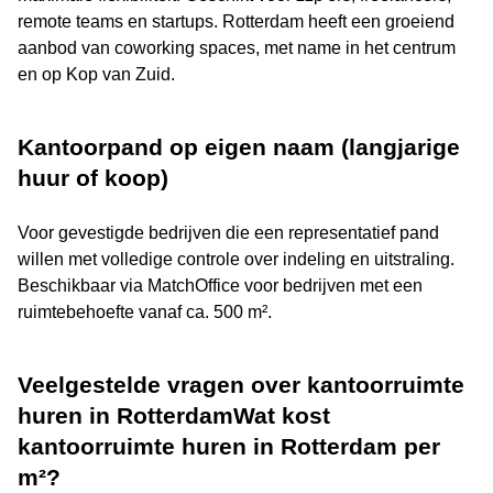
remote teams en startups. Rotterdam heeft een groeiend
aanbod van coworking spaces, met name in het centrum
en op Kop van Zuid.
Kantoorpand op eigen naam (langjarige
huur of koop)
Voor gevestigde bedrijven die een representatief pand
willen met volledige controle over indeling en uitstraling.
Beschikbaar via MatchOffice voor bedrijven met een
ruimtebehoefte vanaf ca. 500 m².
Veelgestelde vragen over kantoorruimte
huren in RotterdamWat kost
kantoorruimte huren in Rotterdam per
m²?