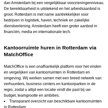
dan Amsterdam bij een vergelijkbaar voorzieningenniveau.
De bereikbaarheid is uitstekend en het arbeidsaanbod is
groot. Rotterdam is met name aantrekkelijker voor
bedrijven in logistiek, haven, techniek en zakelijke
dienstverlening. Amsterdam heeft een groter aanbod in
financiën, media en internationale tech.
Kantoorruimte huren in Rotterdam via
MatchOffice
MatchOffice is een onafhankelijk platform voor het vinden
en vergelijken van kantoorruimten in Rotterdam en
omgeving. Wij werken samen met een breed netwerk van
verhuurders, business centers en kantoorparken in de
regio, zodat u altijd een locatie vindt die past bij uw
budget, teamgrootte en ambities.
Transparant overzicht van beschikbare kantoorruimten
in Rotterdam