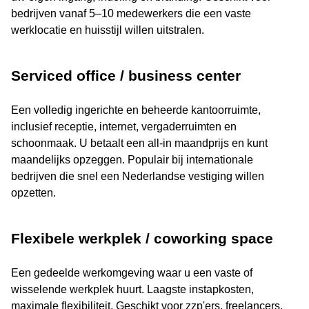
bedrijven vanaf 5–10 medewerkers die een vaste
werklocatie en huisstijl willen uitstralen.
Serviced office / business center
Een volledig ingerichte en beheerde kantoorruimte,
inclusief receptie, internet, vergaderruimten en
schoonmaak. U betaalt een all-in maandprijs en kunt
maandelijks opzeggen. Populair bij internationale
bedrijven die snel een Nederlandse vestiging willen
opzetten.
Flexibele werkplek / coworking space
Een gedeelde werkomgeving waar u een vaste of
wisselende werkplek huurt. Laagste instapkosten,
maximale flexibiliteit. Geschikt voor zzp'ers, freelancers,