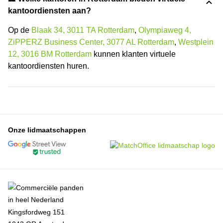
kantoordiensten aan?
Op de
Blaak 34, 3011 TA Rotterdam
,
Olympiaweg 4,
ZiPPERZ Business Center, 3077 AL Rotterdam
,
Westplein
12, 3016 BM Rotterdam
kunnen klanten virtuele
kantoordiensten huren.
Onze lidmaatschappen
Kingsfordweg 151