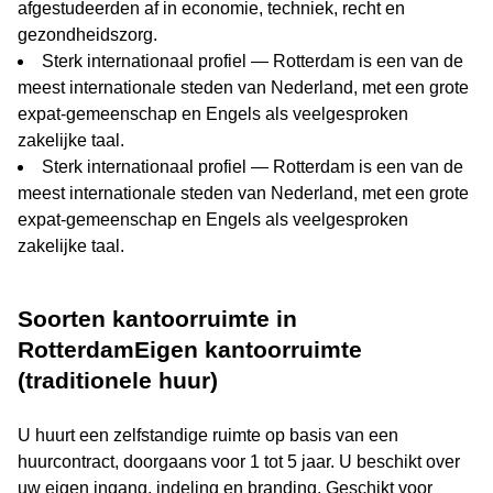
afgestudeerden af in economie, techniek, recht en
gezondheidszorg.
Sterk internationaal profiel — Rotterdam is een van de
meest internationale steden van Nederland, met een grote
expat-gemeenschap en Engels als veelgesproken
zakelijke taal.
Sterk internationaal profiel — Rotterdam is een van de
meest internationale steden van Nederland, met een grote
expat-gemeenschap en Engels als veelgesproken
zakelijke taal.
Soorten kantoorruimte in
RotterdamEigen kantoorruimte
(traditionele huur)
U huurt een zelfstandige ruimte op basis van een
huurcontract, doorgaans voor 1 tot 5 jaar. U beschikt over
uw eigen ingang, indeling en branding. Geschikt voor