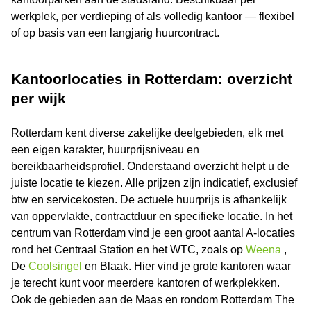
werkplek, per verdieping of als volledig kantoor — flexibel
of op basis van een langjarig huurcontract.
Kantoorlocaties in Rotterdam: overzicht
per wijk
Rotterdam kent diverse zakelijke deelgebieden, elk met
een eigen karakter, huurprijsniveau en
bereikbaarheidsprofiel. Onderstaand overzicht helpt u de
juiste locatie te kiezen. Alle prijzen zijn indicatief, exclusief
btw en servicekosten. De actuele huurprijs is afhankelijk
van oppervlakte, contractduur en specifieke locatie. In het
centrum van Rotterdam vind je een groot aantal A-locaties
rond het Centraal Station en het WTC, zoals op
Weena
,
De
Coolsingel
en Blaak. Hier vind je grote kantoren waar
je terecht kunt voor meerdere kantoren of werkplekken.
Ook de gebieden aan de Maas en rondom Rotterdam The