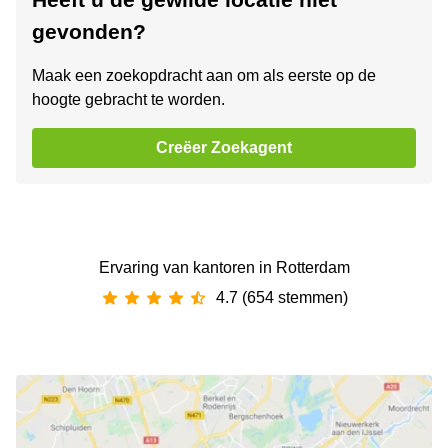
gevonden?
Maak een zoekopdracht aan om als eerste op de
hoogte gebracht te worden.
Creëer Zoekagent
Ervaring van ‪kantoren‬ in Rotterdam
4.7 (654 stemmen)