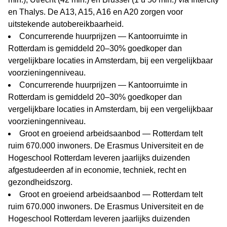
en Thalys. De A13, A15, A16 en A20 zorgen voor
uitstekende autobereikbaarheid.
Concurrerende huurprijzen — Kantoorruimte in
Rotterdam is gemiddeld 20–30% goedkoper dan
vergelijkbare locaties in Amsterdam, bij een vergelijkbaar
voorzieningenniveau.
Concurrerende huurprijzen — Kantoorruimte in
Rotterdam is gemiddeld 20–30% goedkoper dan
vergelijkbare locaties in Amsterdam, bij een vergelijkbaar
voorzieningenniveau.
Groot en groeiend arbeidsaanbod — Rotterdam telt
ruim 670.000 inwoners. De Erasmus Universiteit en de
Hogeschool Rotterdam leveren jaarlijks duizenden
afgestudeerden af in economie, techniek, recht en
gezondheidszorg.
Groot en groeiend arbeidsaanbod — Rotterdam telt
ruim 670.000 inwoners. De Erasmus Universiteit en de
Hogeschool Rotterdam leveren jaarlijks duizenden