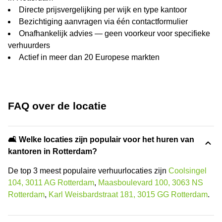
Directe prijsvergelijking per wijk en type kantoor
Bezichtiging aanvragen via één contactformulier
Onafhankelijk advies — geen voorkeur voor specifieke
verhuurders
Actief in meer dan 20 Europese markten
FAQ over de locatie
🛋️ Welke locaties zijn populair voor het huren van
kantoren in Rotterdam?
De top 3 meest populaire verhuurlocaties zijn
Coolsingel
104, 3011 AG Rotterdam
,
Maasboulevard 100, 3063 NS
Rotterdam
,
Karl Weisbardstraat 181, 3015 GG Rotterdam
.