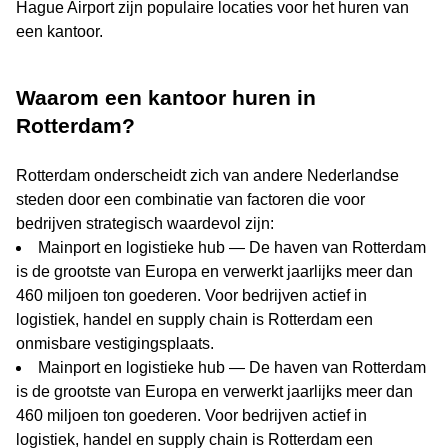
Hague Airport zijn populaire locaties voor het huren van
een kantoor.
Waarom een kantoor huren in
Rotterdam?
Rotterdam onderscheidt zich van andere Nederlandse
steden door een combinatie van factoren die voor
bedrijven strategisch waardevol zijn:
Mainport en logistieke hub — De haven van Rotterdam
is de grootste van Europa en verwerkt jaarlijks meer dan
460 miljoen ton goederen. Voor bedrijven actief in
logistiek, handel en supply chain is Rotterdam een
onmisbare vestigingsplaats.
Mainport en logistieke hub — De haven van Rotterdam
is de grootste van Europa en verwerkt jaarlijks meer dan
460 miljoen ton goederen. Voor bedrijven actief in
logistiek, handel en supply chain is Rotterdam een