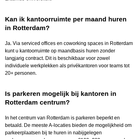
Kan ik kantoorruimte per maand huren
in Rotterdam?
Ja. Via serviced offices en coworking spaces in Rotterdam
kunt u kantoorruimte op maandbasis huren zonder
langjarig contract. Dit is beschikbaar voor zowel
individuele werkplekken als privékantoren voor teams tot
20+ personen.
Is parkeren mogelijk bij kantoren in
Rotterdam centrum?
In het centrum van Rotterdam is parkeren beperkt en
betaald. De meeste A-locaties bieden de mogelijkheid om
parkeerplaatsen bij te huren in nabijgelegen