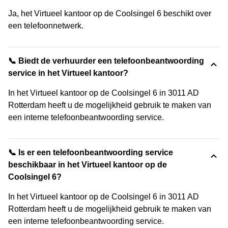
Ja, het Virtueel kantoor op de Coolsingel 6 beschikt over
een telefoonnetwerk.
📞 Biedt de verhuurder een telefoonbeantwoording
service in het Virtueel kantoor?
In het Virtueel kantoor op de Coolsingel 6 in 3011 AD
Rotterdam heeft u de mogelijkheid gebruik te maken van
een interne telefoonbeantwoording service.
📞 Is er een telefoonbeantwoording service
beschikbaar in het Virtueel kantoor op de
Coolsingel 6?
In het Virtueel kantoor op de Coolsingel 6 in 3011 AD
Rotterdam heeft u de mogelijkheid gebruik te maken van
een interne telefoonbeantwoording service.