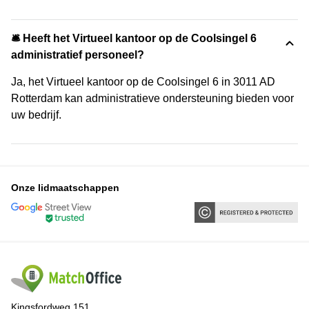
🛎 Heeft het Virtueel kantoor op de Coolsingel 6
administratief personeel?
Ja, het Virtueel kantoor op de Coolsingel 6 in 3011 AD
Rotterdam kan administratieve ondersteuning bieden voor
uw bedrijf.
Onze lidmaatschappen
Kingsfordweg 151