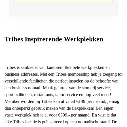
Tribes Inspirerende Werkplekken
Tribes is aanbieder van kantoren, flexibele werkplekken en
business addresses. Met een Tribes membership heb je toegang tot
verschillende faciliteiten die perfect inspelen op de behoefte van
een business nomad! Maak gebruik van de stomerij service,
sportfaciliteiten, restaurants, tailor service en nog veel meer!
Member worden bij Tribes kan al vanaf €149 per maand, je mag
dan onbeperkt gebruik maken van de flexplekken! Een eigen
vaste werkplek heb je al voor €399,- per maand. En wist je dat
elke Tribes locatie is geïnspireerd op een nomadische stam? De