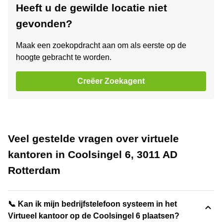
Heeft u de gewilde locatie niet
gevonden?
Maak een zoekopdracht aan om als eerste op de
hoogte gebracht te worden.
Creëer Zoekagent
Veel gestelde vragen over virtuele
kantoren in Coolsingel 6, 3011 AD
Rotterdam
📞 Kan ik mijn bedrijfstelefoon systeem in het
Virtueel kantoor op de Coolsingel 6 plaatsen?