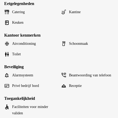
Eetgelegenheden
Catering
Kantine
Keuken
Kantoor kenmerken
Airconditioning
Schoonmaak
Toilet
Beveiliging
Alarmsysteem
Beantwoording van telefoon
Privé bedrijf bord
Receptie
Toegankelijkheid
Faciliteiten voor minder
validen