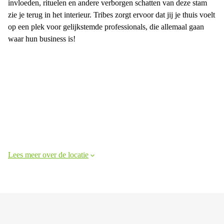
invloeden, rituelen en andere verborgen schatten van deze stam
zie je terug in het interieur. Tribes zorgt ervoor dat jij je thuis voelt
op een plek voor gelijkstemde professionals, die allemaal gaan
waar hun business is!
Lees meer over de locatie