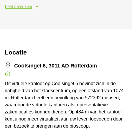
Laat meer zien
Locatie
Coolsingel 6, 3011 AD Rotterdam
Dit virtuele kantoor op Coolsingel 6 bevindt zich in de
nabijheid van het stadscentrum, op een afstand van 1074
m. Rotterdam heeft een bevolking van 572392 mensen,
waardoor de virtuele kantoren als representatieve
zakenlocaties kunnen dienen. Op 484 m van het kantoor
kunt u nog meer virtualiteit aan uw leven toevoegen door
een bezoek te brengen aan de bioscoop.