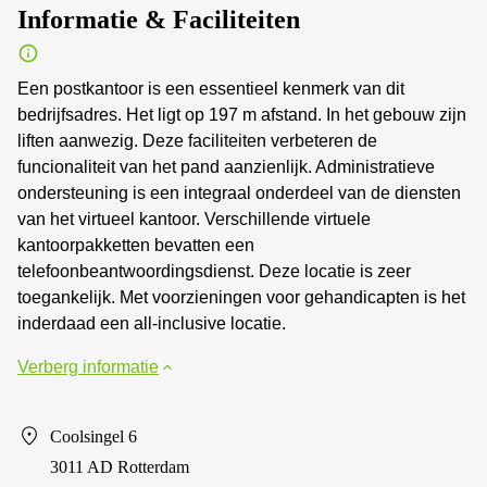
Informatie & Faciliteiten
Een postkantoor is een essentieel kenmerk van dit
bedrijfsadres. Het ligt op 197 m afstand. In het gebouw zijn
liften aanwezig. Deze faciliteiten verbeteren de
funcionaliteit van het pand aanzienlijk. Administratieve
ondersteuning is een integraal onderdeel van de diensten
van het virtueel kantoor. Verschillende virtuele
kantoorpakketten bevatten een
telefoonbeantwoordingsdienst. Deze locatie is zeer
toegankelijk. Met voorzieningen voor gehandicapten is het
inderdaad een all-inclusive locatie.
Verberg informatie
Coolsingel 6
3011 AD Rotterdam