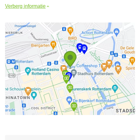
Verberg informatie